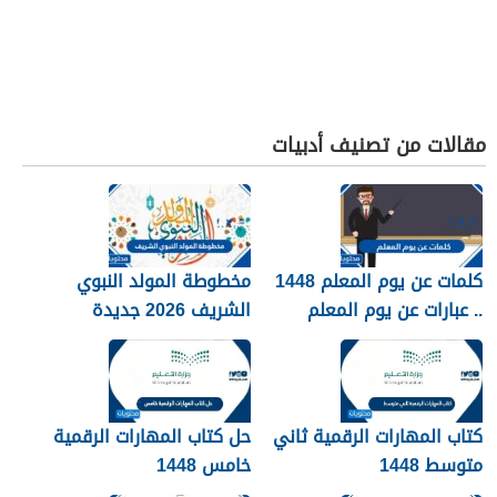
مقالات من تصنيف أدبيات
كلمات عن يوم المعلم 1448
مخطوطة المولد النبوي
.. عبارات عن يوم المعلم
الشريف 2026 جديدة
مكتوبة 1448
كتاب المهارات الرقمية ثاني
حل كتاب المهارات الرقمية
متوسط 1448
خامس 1448