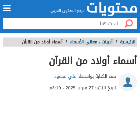
مرجع المحتوى العربي
الرئيسية
/
أدبيات
،
معاني الأسماء
/
أسماء أولاد من القرآن
أسماء أولاد من القرآن
تمت الكتابة بواسطة:
علي محمود
تاريخ النشر:
27 فبراير 2025 - 3:19م