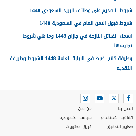
شروط التقديم على وظائف البريد السعودي 1448
شروط قبول الامن العام في السعودية 1448
اسماء القبائل النازحة في جازان 1448 وما هي شروط
تجنيسها
وظيفة كاتب ضبط في النيابة العامة 1448 الشروط وطريقة
التقديم
اتصل بنا
من نحن
اتفاقية الاستخدام
سياسة الخصوصية
معايير التدقيق
فريق محتويات