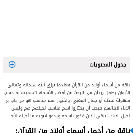
جدول المحتويات
باقة من أسماء أولاد من القرآن فعندما يرزق الله سبحانه وتعالى
الأبوان بطفل يبدآن في البحث عن أفضل الأسماء لتسميته به حسب
سهولة لفظة أو جمال المعني، واختيار اسم مناسب هو من باب بر
الآباء لأبنائهم فيجب أن يختاروا اسم مناسب لجيلهم هم وليس
لجيل الآباء، ليبقى الابن فخور باسمه ويدعو لأبويه ما أحياه الله.
باقة من أجمل أسماء أولاد من القرآن: