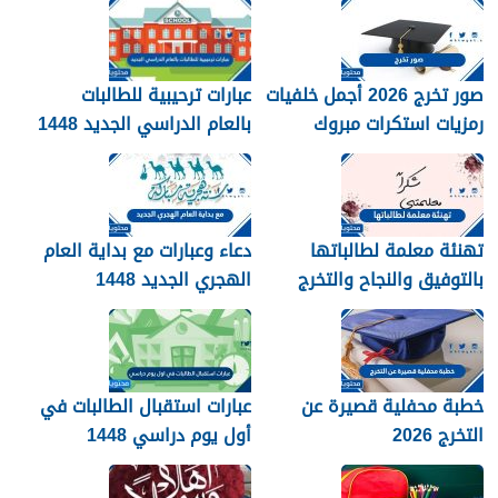
صور تخرج 2026 أجمل خلفيات
عبارات ترحيبية للطالبات
رمزيات استكرات مبروك
بالعام الدراسي الجديد 1448
التخرج 1448
بالصور
تهنئة معلمة لطالباتها
دعاء وعبارات مع بداية العام
بالتوفيق والنجاح والتخرج
الهجري الجديد 1448
2026
خطبة محفلية قصيرة عن
عبارات استقبال الطالبات في
التخرج 2026
أول يوم دراسي 1448