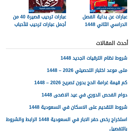
عبارات عن بداية الفصل
عبارات ترحيب قصيرة 40 من
الدراسي الثاني 1448
أجمل عبارات ترحيب للأحباب
والأصدقاء 2026
أحدث المقالات
شروط نظام الترقيات الجديد 1448
متى موعد اختبار التحصيلي 2026 – 1448
كم قيمة غرامة الحج بدون تصريح 2026 – 1448
دوام الفحص الدوري في عيد الاضحى 1448
شروط التقديم على الاسكان في السعودية 1448
استخراج رخص حفر الابار في السعودية 1448 الرابط والشروط
بالتفصيل