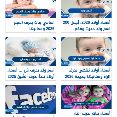
أسماء أولاد 2026: أجمل 200
اسامي بنات بحرف الميم
اسم ولد حديث وفخم
2026 ومعانيها
بمعاني قوية
أسماء أولاد تنتهي بحرف
اسم ولد بحرف ش … أسماء
الراء ومعانيها جديدة 2026
أولاد تبدأ بحرف الشين 2025
ومعانيها
أسماء بنات بحرف التاء