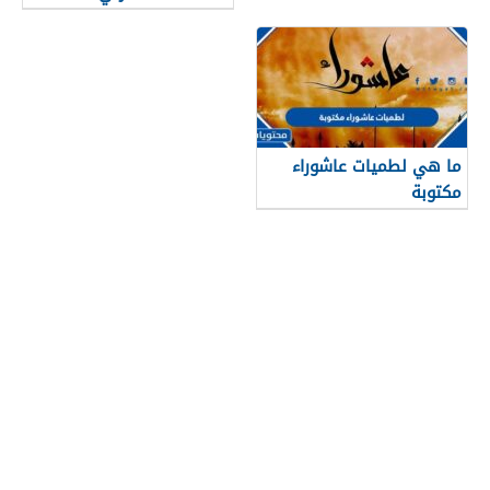
ما هي لطميات عاشوراء
مكتوبة