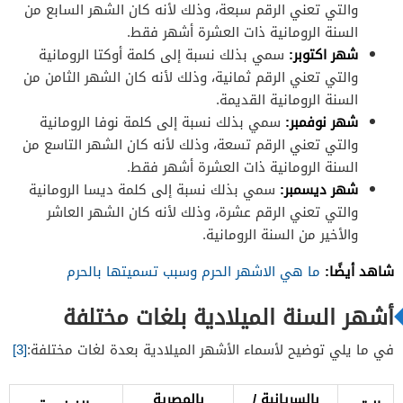
والتي تعني الرقم سبعة، وذلك لأنه كان الشهر السابع من
السنة الرومانية ذات العشرة أشهر فقط.
شهر اكتوبر:
سمي بذلك نسبة إلى كلمة أوكتا الرومانية
والتي تعني الرقم ثمانية، وذلك لأنه كان الشهر الثامن من
السنة الرومانية القديمة.
شهر نوفمبر:
سمي بذلك نسبة إلى كلمة نوفا الرومانية
والتي تعني الرقم تسعة، وذلك لأنه كان الشهر التاسع من
السنة الرومانية ذات العشرة أشهر فقط.
شهر ديسمبر:
سمي بذلك نسبة إلى كلمة ديسا الرومانية
والتي تعني الرقم عشرة، وذلك لأنه كان الشهر العاشر
والأخير من السنة الرومانية.
شاهد أيضًا:
ما هي الاشهر الحرم وسبب تسميتها بالحرم
أشهر السنة الميلادية بلغات مختلفة
في ما يلي توضيح لأسماء الأشهر الميلادية بعدة لغات مختلفة:
[3]
بالسريانية /
بالمصرية