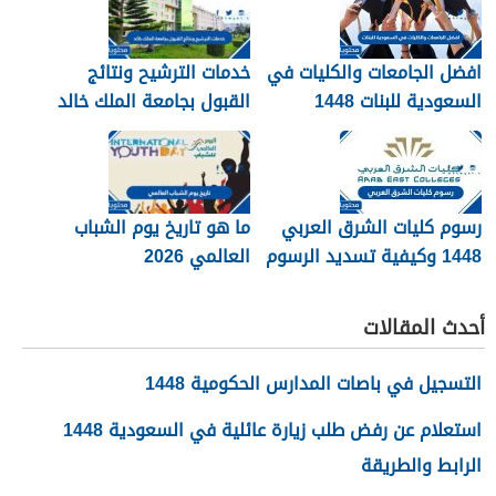
افضل الجامعات والكليات في
خدمات الترشيح ونتائج
السعودية للبنات 1448
القبول بجامعة الملك خالد
1448
رسوم كليات الشرق العربي
ما هو تاريخ يوم الشباب
1448 وكيفية تسديد الرسوم
العالمي 2026
أحدث المقالات
التسجيل في باصات المدارس الحكومية 1448
استعلام عن رفض طلب زيارة عائلية في السعودية 1448
الرابط والطريقة