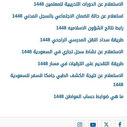
الاستعلام عن الدورات التدريبية للمعلمين 1448
استعلام عن حالة الضمان الاجتماعي بالسجل المدني 1448
رابط نتائج الشؤون الاسلاميه 1448
طريقة سداد النقل المدرسي الراجحي 1448
الاستعلام عن نشاط سجل تجاري في السعودية 1448
طريقة التقديم على الترقيات في مسار 1448
الاستعلام عن نتيجة الكشف الطبي جامكا للسفر للسعودية
1448
ما هي ضوابط حساب المواطن 1448