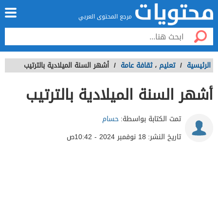
مرجع المحتوى العربي
الرئيسية
/
تعليم
،
ثقافة عامة
/
أشهر السنة الميلادية بالترتيب
أشهر السنة الميلادية بالترتيب
تمت الكتابة بواسطة:
حسام
تاريخ النشر:
18 نوفمبر 2024 - 10:42ص