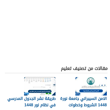
مقالات من تصنيف تعليم
الامن السيبراني جامعة نورة
طريقة نشر الجدول المدرسي
1448 الشروط وخطوات
في نظام نور 1448