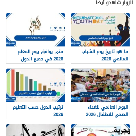
الزوار شاهدو أيضاً
ما هو تاريخ يوم الشباب
متى يوافق يوم المعلم
العالمي 2026
2026 في جميع الدول
العربية
اليوم العالمي للغذاء
ترتيب الدول حسب التعليم
الصحي للاطفال 2026
2026