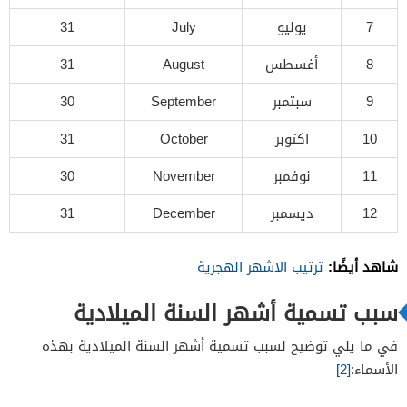
7
يوليو
July
31
8
أغسطس
August
31
9
سبتمبر
September
30
10
اكتوبر
October
31
11
نوفمبر
November
30
12
ديسمبر
December
31
شاهد أيضًا:
ترتيب الاشهر الهجرية
سبب تسمية أشهر السنة الميلادية
في ما يلي توضيح لسبب تسمية أشهر السنة الميلادية بهذه
الأسماء:
[2]