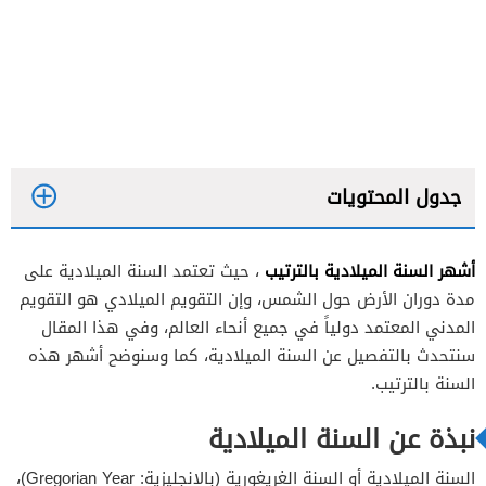
جدول المحتويات
أشهر السنة الميلادية بالترتيب
، حيث تعتمد السنة الميلادية على
مدة دوران الأرض حول الشمس، وإن التقويم الميلادي هو التقويم
المدني المعتمد دولياً في جميع أنحاء العالم، وفي هذا المقال
سنتحدث بالتفصيل عن السنة الميلادية، كما وسنوضح أشهر هذه
السنة بالترتيب.
نبذة عن السنة الميلادية
السنة الميلادية أو السنة الغريغورية (بالإنجليزية: Gregorian Year)،