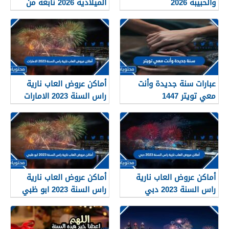
والحبيبة 2026
الميلادية 2026 نابعة من
القلب
عبارات سنة جديدة وأنت
أماكن عروض العاب نارية
معي تويتر 1447
راس السنة 2023 الامارات
أماكن عروض العاب نارية
أماكن عروض العاب نارية
راس السنة 2023 دبي
راس السنة 2023 ابو ظبي