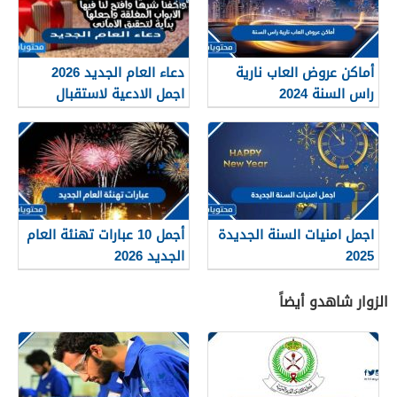
أماكن عروض العاب نارية
دعاء العام الجديد 2026
راس السنة 2024
اجمل الادعية لاستقبال
السنة الجديدة
اجمل امنيات السنة الجديدة
أجمل 10 عبارات تهنئة العام
2025
الجديد 2026
الزوار شاهدو أيضاً