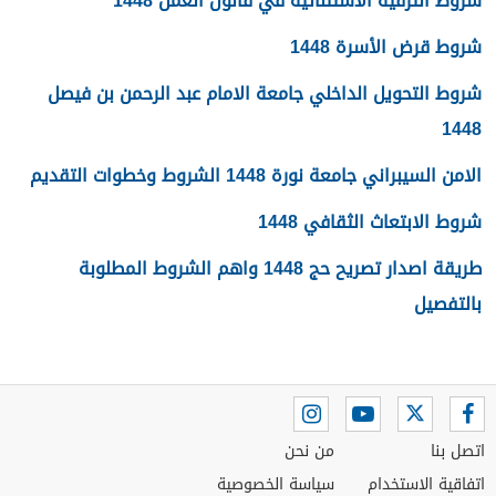
شروط الترقية الاستثنائية في قانون العمل 1448
شروط قرض الأسرة 1448
شروط التحويل الداخلي جامعة الامام عبد الرحمن بن فيصل
1448
الامن السيبراني جامعة نورة 1448 الشروط وخطوات التقديم
شروط الابتعاث الثقافي 1448
طريقة اصدار تصريح حج 1448 واهم الشروط المطلوبة
بالتفصيل
اتصل بنا
من نحن
اتفاقية الاستخدام
سياسة الخصوصية