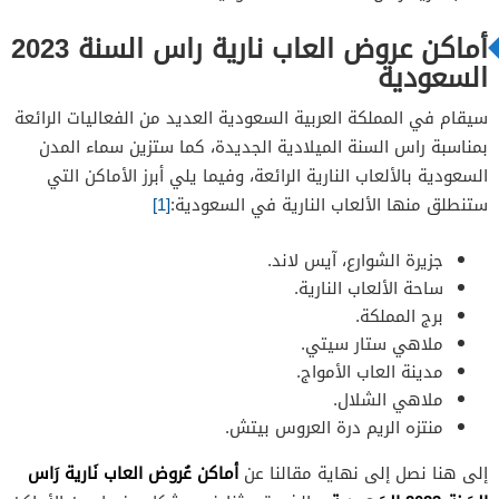
أماكن عروض العاب نارية راس السنة 2023
السعودية
سيقام في المملكة العربية السعودية العديد من الفعاليات الرائعة
بمناسبة راس السنة الميلادية الجديدة، كما ستزين سماء المدن
السعودية بالألعاب النارية الرائعة، وفيما يلي أبرز الأماكن التي
ستنطلق منها الألعاب النارية في السعودية:
[1]
جزيرة الشوارع، آيس لاند.
ساحة الألعاب النارية.
برج المملكة.
ملاهي ستار سيتي.
مدينة العاب الأمواج.
ملاهي الشلال.
منتزه الريم درة العروس بيتش.
أماكن عُروض العاب نَارية رَاس
إلى هنا نصل إلى نهاية مقالنا عن