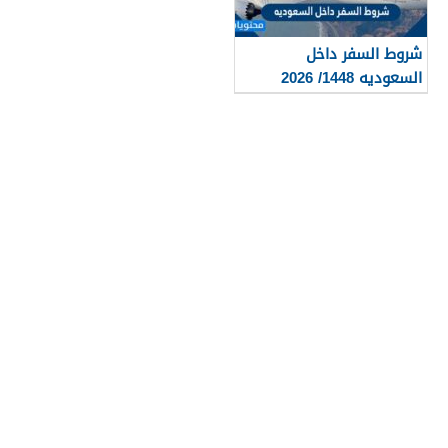
شروط السفر داخل
السعوديه 1448/ 2026