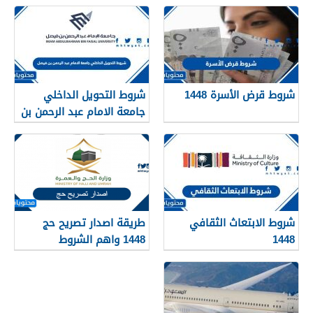
شروط قرض الأسرة 1448
شروط التحويل الداخلي
جامعة الامام عبد الرحمن بن
فيصل 1448
شروط الابتعاث الثقافي
طريقة اصدار تصريح حج
1448
1448 واهم الشروط
المطلوبة بالتفصيل