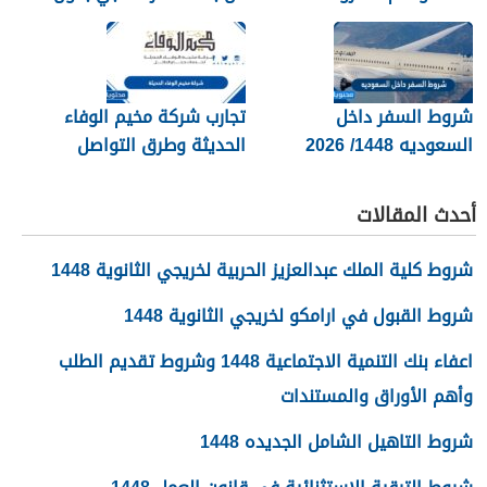
المطلوبة بالتفصيل
كفيل 1448
شروط السفر داخل
تجارب شركة مخيم الوفاء
السعوديه 1448/ 2026
الحديثة وطرق التواصل
معهم 1448
أحدث المقالات
شروط كلية الملك عبدالعزيز الحربية لخريجي الثانوية 1448
شروط القبول في ارامكو لخريجي الثانوية 1448
اعفاء بنك التنمية الاجتماعية 1448 وشروط تقديم الطلب
وأهم الأوراق والمستندات
شروط التاهيل الشامل الجديده 1448