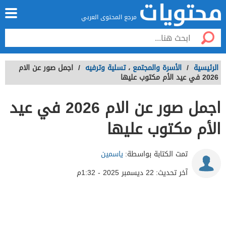
مرجع المحتوى العربي
الرئيسية
/
الأسرة والمجتمع
،
تسلية وترفيه
/
اجمل صور عن الام
2026 في عيد الأم مكتوب عليها
اجمل صور عن الام 2026 في عيد
الأم مكتوب عليها
تمت الكتابة بواسطة:
ياسمين
آخر تحديث:
22 ديسمبر 2025 - 1:32م