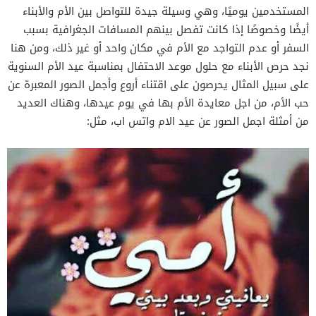
المستخدمين يوميًا، وهي وسيلة جيدة للتواصل بين الأم والأبناء
أيضًا وخصوصًا إذا كانت تفصل بينهم المسافات الجغرافية بسبب
السفر أو عدم التواجد مع الأم في مكان واحد أو غير ذلك، ومن هنا
نجد حرص الأبناء مع حلول موعد الاحتفال بمناسبة عيد الأم السنوية
على سبيل المثال يحرصون على اقتناء أروع وأجمل الصور المعبرة عن
حب الأم، من اجل معايدة الأم بها في يوم عيدها، وهناك العديد
من أمثلة اجمل الصور عن عيد الام واتس اب، مثل: