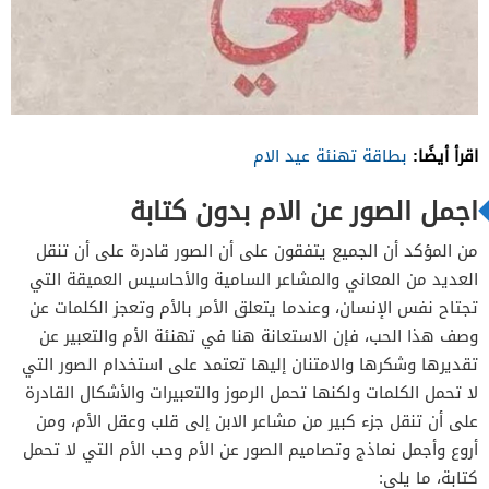
اقرأ أيضًا:
بطاقة تهنئة عيد الام
اجمل الصور عن الام بدون كتابة
من المؤكد أن الجميع يتفقون على أن الصور قادرة على أن تنقل
العديد من المعاني والمشاعر السامية والأحاسيس العميقة التي
تجتاح نفس الإنسان، وعندما يتعلق الأمر بالأم وتعجز الكلمات عن
وصف هذا الحب، فإن الاستعانة هنا في تهنئة الأم والتعبير عن
تقديرها وشكرها والامتنان إليها تعتمد على استخدام الصور التي
لا تحمل الكلمات ولكنها تحمل الرموز والتعبيرات والأشكال القادرة
على أن تنقل جزء كبير من مشاعر الابن إلى قلب وعقل الأم، ومن
أروع وأجمل نماذج وتصاميم الصور عن الأم وحب الأم التي لا تحمل
كتابة، ما يلي: