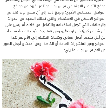
موقع التواصل الاجتماعي فيس بوك دونًا عن غيره من مواقع
التواصل الاجتماعي الأخرى؛ ويرجع ذلك إلى أن فيس بوك يُعد من
المواقع الأسهل في الاستخدام والتي تمتلك العديد من الأدوات
والإضافات التي تجعل استخدامه والتفاعل من خلاله أم يسير على
كل شخص كبيرًا كان أو صغير، ومن هنا يجد الأبناء الفرصة سانحة
من أجل تقديم أجمل معاني وكلمات التهنئة إلى الأم عبر هذا
الموقع وعبر المنشورات العامة أو الخاصة، ومن أحدث و أجمل الصور
عن الام فيس بوك، ما يلي: