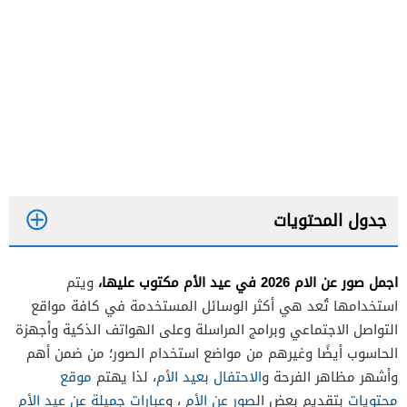
جدول المحتويات
اجمل صور عن الام 2026 في عيد الأم مكتوب عليها،
ويتم
استخدامها تُعد هي أكثر الوسائل المستخدمة في كافة مواقع
التواصل الاجتماعي وبرامج المراسلة وعلى الهواتف الذكية وأجهزة
الحاسوب أيضًا وغيرهم من مواضع استخدام الصور؛ من ضمن أهم
وأشهر مظاهر الفرحة و
الاحتفال بعيد الأم
، لذا يهتم
موقع
محتويات
بتقديم بعض ال
صور عن الأم
، و
عبارات جميلة عن عيد الأم