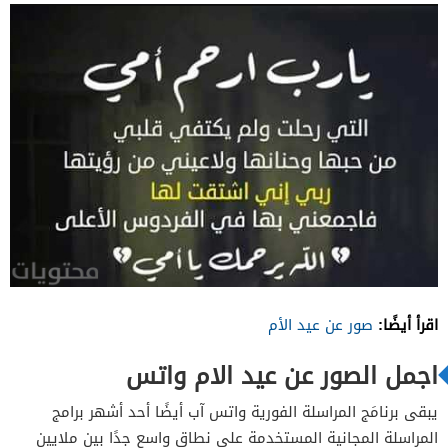
اقرأ أيضًا:
صور عن عيد الأم
اجمل الصور عن عيد الام واتس
يبقى برنامَج المراسلة الفورية واتس آب أيضًا أحد أشهر برامج
المراسلة المجانية المستخدمة على نطاق واسع جدًا بين ملايين