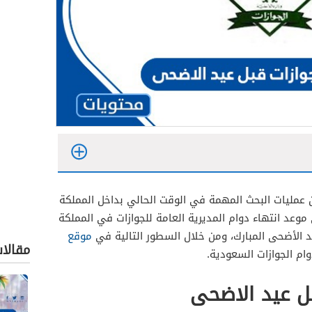
 عمليات البحث المهمة في الوقت الحالي بداخل المملكة
وعد انتهاء دوام المديرية العامة للجوازات في المملكة
د الأضحى المبارك، ومن خلال السطور التالية في
موقع
مقالا
م الجوازات السعودية.
بل عيد الاضحى