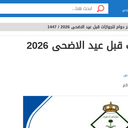
ربي
ر دوام للجوازات قبل عيد الاضحى 2026 / 1447
اخر دوام للجوازات قبل عيد الاضحى 2026
سى