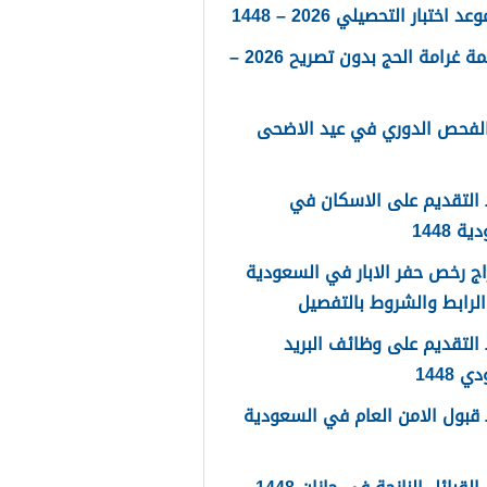
 اختبار التحصيلي 2026 – 1448
كم قيمة غرامة الحج بدون تصريح 2026 –
الفحص الدوري في عيد الاضحى
التقديم على الاسكان في
 1448
ج رخص حفر الابار في السعودية
لتقديم على وظائف البريد
 1448
قبول الامن العام في السعودية