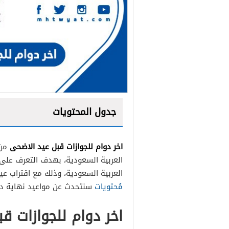
جدول المحتويات
اخر دوام للجوازات قبل عيد الاضحى
من
العربية السعودية، بهدف التعرف على م
العربية السعودية، وذلك مع اقتراب عي
مُحتويات
سنتحدث عن مواعيد نهاية دوا
اخر دوام للجوازات ق