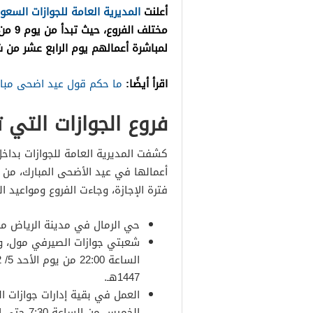
أعلنت
المديرية العامة للجوازات السعو
لمباشرة أعمالهم يوم الرابع عشر من 
اقرأ أيضًا:
ما حكم قول عيد اضحى مبا
فروع الجوازات التي ت
كشفت المديرية العامة للجوازات بداخل
أعمالها في عيد الأضحى المبارك، من 
فترة الإجازة، وجاءت الفروع ومواعيد ا
حي الرمال في مدينة الرياض من الساعة 16:00
1447هـ.
العمل في بقية إدارات جوازات ا
الخميس من الساعة 7:30 حتى الساعة 14:30.