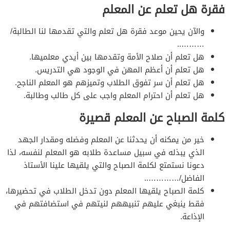
فقرة هل تعلم عن المعلم
والآن يحين موعد فقرة هل تعلم والتي تقدمها لنا الطالبة/
………..
هل تعلم أن صلاح الأمة وتقدمها بين أيدي معلميها.
هل تعلم أن أعظم المهن في الوجود هي التدريس.
هل تعلم أن سر تفوق الطلاب وتميزهم هو المعلم الناجح.
هل تعلم أن احترام المعلم واجب على كل طالب وطالبة.
كلمة الصباح عن المعلم قصيرة
خير من يمكنه أن يحدثنا عن المعلم وفضله ومقدار الجهد
الذي يبذله في سبيل مساعدة طلابه هو المعلم لنفسه، لذا
دعونا نستمتع لكلمة الصباح والتي يلقيها علينا الأستاذ
الفاضل/…………..
كلمة الصباح يلقيها المعلم دون تدخل الطلاب في تحضيرها،
فقط ينبغي عليهم تنبيههم لنيتهم في استضافتهم في
الإذاعة.