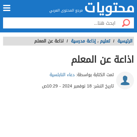
مرجع المحتوى العربي
الرئيسية
/
تعليم
،
إذاعة مدرسية
/
اذاعة عن المعلم
اذاعة عن المعلم
تمت الكتابة بواسطة:
دعاء النابلسية
تاريخ النشر:
18 نوفمبر 2024 - 10:29ص