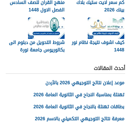
كم سعر لايت ستيك بلاك
منهج القران للصف السادس
بينك 2026
الفصل الاول 1448
كيف اشوف نتيجة نظام نور
شروط التحويل من دبلوم الى
1448
بكالوريوس جامعة نورة
1448
أحدث المقالات
موعد إعلان نتائج التوجيهي 2026 بالأردن
تهنئة بمناسبة النجاح في الثانوية العامة 2026
بطاقات تهنئة بالنجاح في الثانوية العامة 2026
معرفة نتائج التوجيهي التكميلي بالاسم 2026