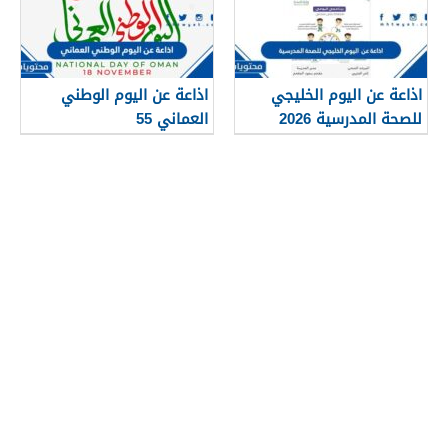
اذاعة عن اليوم الخليجي
اذاعة عن اليوم الوطني
للصحة المدرسية 2026
العماني 55