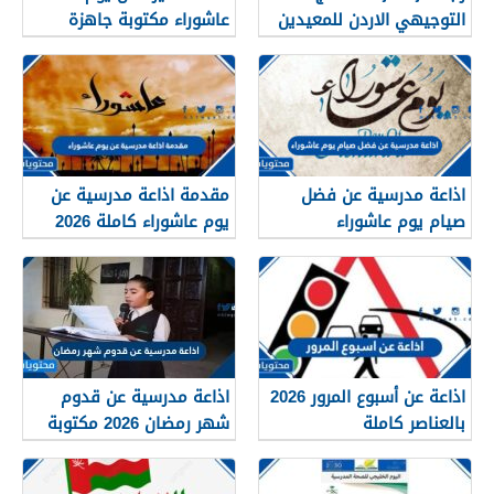
التوجيهي الاردن للمعيدين
عاشوراء مكتوبة جاهزة
2026
للطباعة 1448
اذاعة مدرسية عن فضل
مقدمة اذاعة مدرسية عن
صيام يوم عاشوراء
يوم عاشوراء كاملة 2026
اذاعة عن أسبوع المرور 2026
اذاعة مدرسية عن قدوم
بالعناصر كاملة
شهر رمضان 2026 مكتوبة
ومميزة