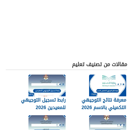
مقالات من تصنيف تعليم
معرفة نتائج التوجيهي
رابط تسجيل التوجيهي
التكميلي بالاسم 2026
للمعيدين 2026