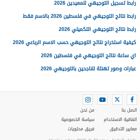
رابط تسجيل التوجيهي للمعيدين 2026
رابط نتائج التوجيهي في فلسطين 2026 بالاسم فقط
رابط نتائج التوجيهي التكميلي 2026
كيفية استخراج نتائج التوجيهي حسب الاسم الرباعي 2026
اي ساعة نتائج التوجيهي في فلسطين 2026
عبارات وصور تهنئة للناجحين بالتوجيهي 2026
اتصل بنا
من نحن
اتفاقية الاستخدام
سياسة الخصوصية
معايير التدقيق
فريق محتويات