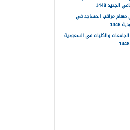
عي الجديد 1448
 مهام مراقب المساجد في
 1448
لجامعات والكليات في السعودية