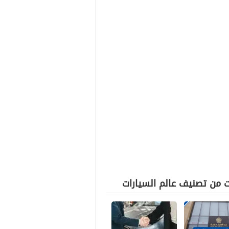
ت من تصنيف عالم السيارات