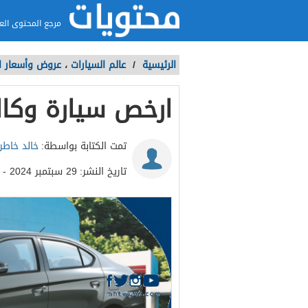
مرجع المحتوى الع
الرئيسية
/
عالم السيارات
،
عروض وأسعار ا
ارخص سيارة وكا
تمت الكتابة بواسطة:
خالد خاطر
تاريخ النشر:
29 سبتمبر 2024 - 8:57ص