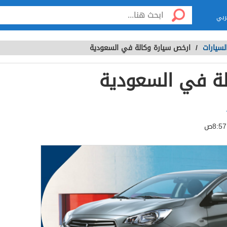
ربي
لسيارات
/
ارخص سيارة وكالة في السعودية
لة في السعودية