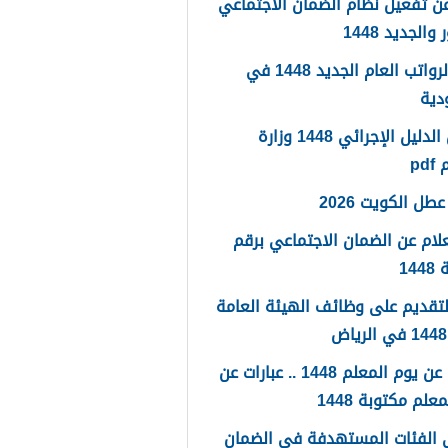
ن تفعيل نظام الضمان الاجتماعي
والجديد 1448
سلم الرواتب العام الجديد 1448 في
دية
تحميل الدليل الإجرائي 1448 وزارة
pd
طل الكويت 2026
لام عن الضمان الاجتماعي برقم
14
لتقديم على وظائف الهيئة العامة
كلمات عن يوم المعلم 1448 .. عبارات عن
علم مكتوبة 1448
 الفئات المستهدفة في الضمان