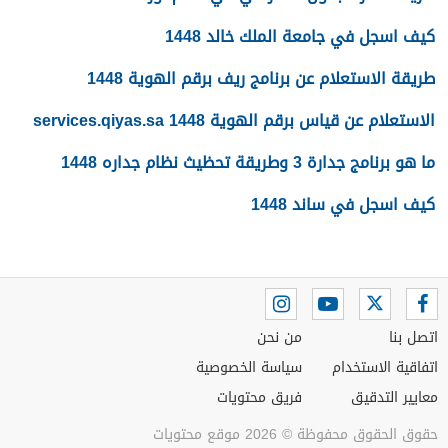
كيف اسجل في جامعة الملك خالد 1448
طريقة الاستعلام عن برنامج ريف برقم الهوية 1448
الاستعلام عن قياس برقم الهوية 1448 services.qiyas.sa
ما هو برنامج جدارة 3 وطريقة تحظيث نظام جداره 1448
كيف اسجل في ساند 1448
اتصل بنا
من نحن
اتفاقية الاستخدام
سياسة الخصوصية
معايير التدقيق
فريق محتويات
حقوق الحقوق محفوظة © 2026 موقع محتويات