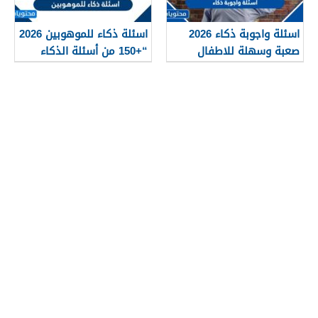
اسئلة واجوبة ذكاء 2026
اسئلة ذكاء للموهوبين 2026
صعبة وسهلة للاطفال
“+150 من أسئلة الذكاء
والكبار
للعباقرة”