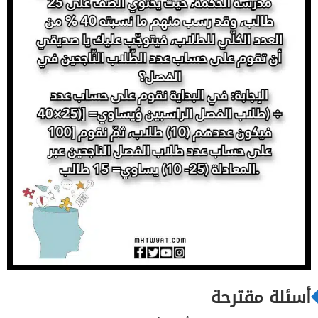
أسئلة مقترحة