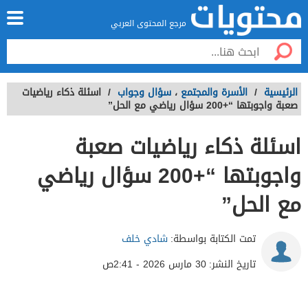
مرجع المحتوى العربي
الرئيسية
/
الأسرة والمجتمع
،
سؤال وجواب
/
اسئلة ذكاء رياضيات
صعبة واجوبتها “+200 سؤال رياضي مع الحل”
اسئلة ذكاء رياضيات صعبة
واجوبتها “+200 سؤال رياضي
مع الحل”
تمت الكتابة بواسطة:
شادي خلف
تاريخ النشر:
30 مارس 2026 - 2:41ص