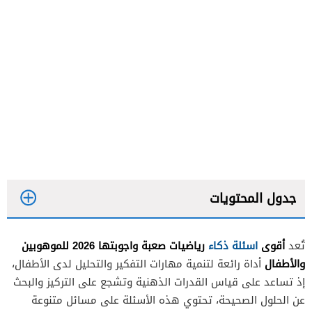
جدول المحتويات
أقوى
اسئلة ذكاء
رياضيات صعبة واجوبتها 2026 للموهوبين
تُعد
والأطفال
أداة رائعة لتنمية مهارات التفكير والتحليل لدى الأطفال،
إذ تساعد على قياس القدرات الذهنية وتشجع على التركيز والبحث
عن الحلول الصحيحة، تحتوي هذه الأسئلة على مسائل متنوعة