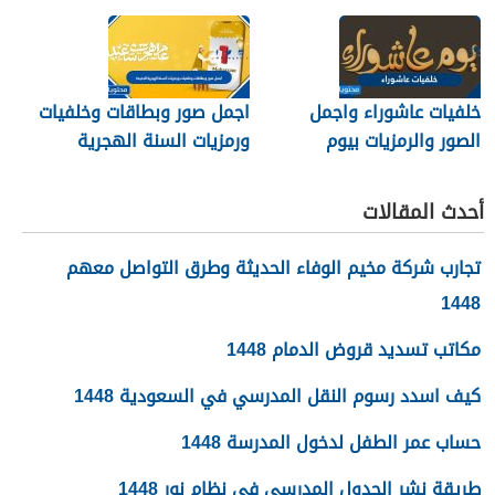
خلفيات عاشوراء واجمل
اجمل صور وبطاقات وخلفيات
الصور والرمزيات بيوم
ورمزيات السنة الهجرية
عاشوراء 1448/2026
الجديدة 1448
أحدث المقالات
تجارب شركة مخيم الوفاء الحديثة وطرق التواصل معهم
1448
مكاتب تسديد قروض الدمام 1448
كيف اسدد رسوم النقل المدرسي في السعودية 1448
حساب عمر الطفل لدخول المدرسة 1448
طريقة نشر الجدول المدرسي في نظام نور 1448