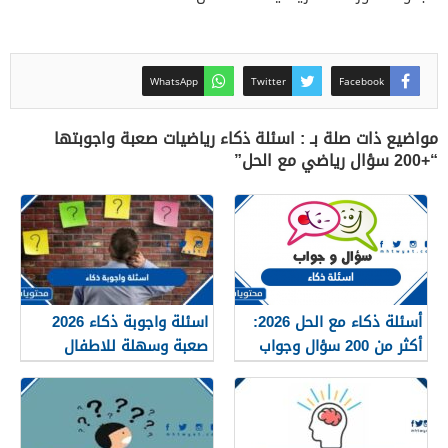
WhatsApp
Twitter
Facebook
مواضيع ذات صلة بـ : اسئلة ذكاء رياضيات صعبة واجوبتها
“+200 سؤال رياضي مع الحل”
أسئلة ذكاء مع الحل 2026:
اسئلة واجوبة ذكاء 2026
أكثر من 200 سؤال وجواب
صعبة وسهلة للاطفال
للأذكياء
والكبار