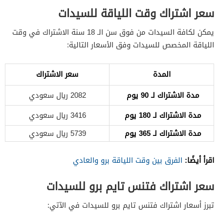
سعر اشتراك وقت اللياقة للسيدات
يمكن لكافة السيدات من فوق سن الـ 18 سنة الاشتراك في وقت
اللياقة المخصص للسيدات وفق الأسعار التالية:
المدة
سعر الاشتراك
مدة الاشتراك لـ 90 يوم
2082 ريال سعودي
مدة الاشتراك لـ 180 يوم
3416 ريال سعودي
مدة الاشتراك لـ 365 يوم
5739 ريال سعودي
اقرأ أيضًا:
الفرق بين وقت اللياقة برو والعادي
سعر اشتراك فتنس تايم برو للسيدات
تبرز أسعار اشتراك فتنس تايم برو للسيدات في الآتي: