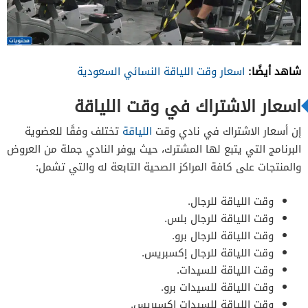
شاهد أيضًا:
اسعار وقت اللياقة النسائي السعودية
اسعار الاشتراك في وقت اللياقة
إن أسعار الاشتراك في نادي وقت
اللياقة
تختلف وفقًا للعضوية
البرنامج التي يتبع لها المشترك، حيث يوفر النادي جملة من العروض
والمنتجات على كافة المراكز الصحية التابعة له والتي تشمل:
وقت اللياقة للرجال.
وقت اللياقة للرجال بلس.
وقت اللياقة للرجال برو.
وقت اللياقة للرجال إكسبريس.
وقت اللياقة للسيدات.
وقت اللياقة للسيدات برو.
وقت اللياقة للسيدات إكسبريس.