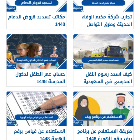
تجارب شركة مخيم الوفاء
مكاتب تسديد قروض الدمام
الحديثة وطرق التواصل
1448
معهم 1448
كيف اسدد رسوم النقل
حساب عمر الطفل لدخول
المدرسي في السعودية
المدرسة 1448
1448
طريقة الاستعلام عن برنامج
الاستعلام عن قياس برقم
ريف برقم الهوية 1448
الهوية 1448