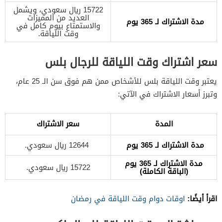
15722 ريال سعودي، ويشمل
العديد من المميزات
مدة الاشتراك لـ 365 يوم
والاستمتاع بيوم كامل في
وقت اللياقة.
سعر اشتراك وقت اللياقة للرجال بلس
يعتبر وقت اللياقة بلس للأشخاص ممن هم فوق سن الـ 25 عام،
وتبرز أسعار الاشتراك في الآتي:
المدة
سعر الاشتراك
مدة الاشتراك لـ 365 يوم
12644 ريال سعودي.
مدة الاشتراك لـ 365 يوم
15722 ريال سعودي.
(الباقة الكاملة)
اقرأ أيضًا:
اوقات دوام وقت اللياقة في رمضان