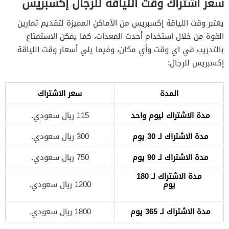
سعر اشتراك وقت اللياقة للرجال إكسبريس
يعتبر وقت اللياقة إكسبريس من الأماكن المميزة لتقديم تمارين
القوة من خلال استخدام أحدث المعدات، كما يمكن الاستمتاع
بالتدريب في اي وقت وأي مكان، وفيما يلي أسعار وقت اللياقة
إكسبريس للرجال:
المدة
سعر الاشتراك
مدة الاشتراك ليوم واحد
115 ريال سعودي.
مدة الاشتراك لـ 30 يوم
300 ريال سعودي.
مدة الاشتراك لـ 90 يوم
750 ريال سعودي.
مدة الاشتراك لـ 180
يوم
1200 ريال سعودي.
مدة الاشتراك لـ 365 يوم
1800 ريال سعودي.