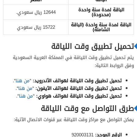
الباقة لمدة سنة واحدة
12644 ريال سعودي.
(محدودة)
الباقة لمدة سنة واحدة (الباقة
15722 ريال سعودي
الشاملة)
تحميل تطبيق وقت اللياقة
يتم تحميل تطبيق وقت اللياقة في المملكة العربية السعودية
وفق الروابط التالية:
تحميل تطبيق وقت اللياقة لهواتف الأندرويد:
“
من هنا
“.
تحميل تطبيق وقت اللياقة لهواتف الآيفون:
“
من هنا
“.
تحميل تطبيق وقت اللياقة لهواتف هواوي:
“
من هنا
“.
طرق التواصل مع وقت اللياقة
يمكن التواصل مع مراكز وقت اللياقة عبر قنوات الاتصال الآتية:
الرقم الموحد:
920003131