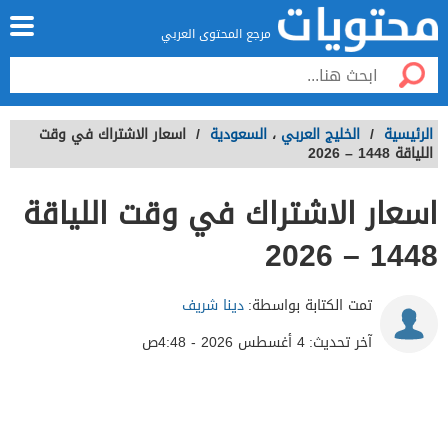
مرجع المحتوى العربي
الرئيسية
/
الخليج العربي
،
السعودية
/
اسعار الاشتراك في وقت
اللياقة 1448 – 2026
اسعار الاشتراك في وقت اللياقة
1448 – 2026
تمت الكتابة بواسطة:
دينا شريف
آخر تحديث:
4 أغسطس 2026 - 4:48ص