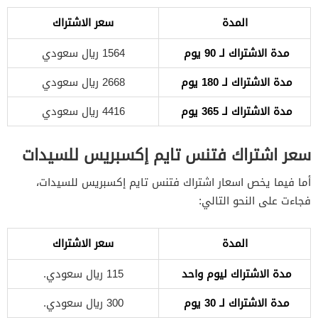
المدة
سعر الاشتراك
مدة الاشتراك لـ 90 يوم
1564 ريال سعودي
مدة الاشتراك لـ 180 يوم
2668 ريال سعودي
مدة الاشتراك لـ 365 يوم
4416 ريال سعودي
سعر اشتراك فتنس تايم إكسبريس للسيدات
أما فيما يخص اسعار اشتراك فتنس تايم إكسبريس للسيدات،
فجاءت على النحو التالي:
المدة
سعر الاشتراك
مدة الاشتراك ليوم واحد
115 ريال سعودي.
مدة الاشتراك لـ 30 يوم
300 ريال سعودي.