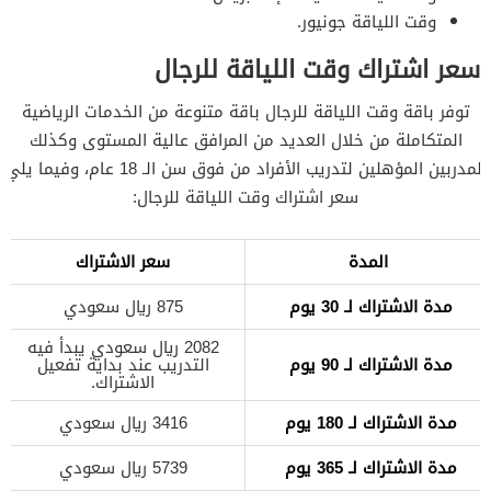
وقت اللياقة جونيور.
سعر اشتراك وقت اللياقة للرجال
توفر باقة وقت اللياقة للرجال باقة متنوعة من الخدمات الرياضية
المتكاملة من خلال العديد من المرافق عالية المستوى وكذلك
المدربين المؤهلين لتدريب الأفراد من فوق سن الـ 18 عام، وفيما يلي
سعر اشتراك وقت اللياقة للرجال:
المدة
سعر الاشتراك
مدة الاشتراك لـ 30 يوم
875 ريال سعودي
2082 ريال سعودي يبدأ فيه
مدة الاشتراك لـ 90 يوم
التدريب عند بداية تفعيل
الاشتراك.
مدة الاشتراك لـ 180 يوم
3416 ريال سعودي
مدة الاشتراك لـ 365 يوم
5739 ريال سعودي