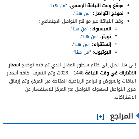
موقع وقت اللياقة الرسمي:
“
من هنا
“.
نموذج التواصل:
“
من هنا
“.
وقت اللياقة عبر مواقع التواصل الاجتماعي:
الفيسبوك:
“
من هنا
“.
تويتر:
“
من هنا
“.
إنستقرام:
“
من هنا
“.
اليوتيوب:
“
من هنا
“.
اسعار
إلى هنا نصل إلى ختام سطور المقال الذي تم فيه توضيح
الاشتراك في وقت اللياقة
1448 – 2026، وتم التعرف كافة أسعار
الباقات والعروض والبرامج الرياضية المتاحة عبر المركز، وتم إرفاق
طرق التواصل لسهولة التواصل مع المركز للاستفسار عن
الاشتراكات.
المراجع