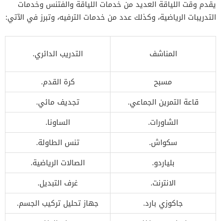
يقدم وقت اللياقة العديد من خدمات اللياقة والفتنس وخدمات
التدريبات الرياضية، وكذلك عدد من خدمات الترفيه، وتبرز في الآتي:
المناشف
التدريب الدائري.
مسبح
كرة القدم.
قاعة التمرين الجماعي.
تجديف مائي.
الشاورات.
الساونا.
سكواش.
تنس الطاولة.
بلياردو.
الصالات الرياضية.
الانترنت.
غرف التبديل.
جاكوزي بارد.
جهاز تحليل تركيب الجسم.