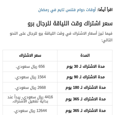
اقرأ أيضًا:
أوقات دوام فتنس تايم في رمضان
سعر اشتراك وقت اللياقة للرجال برو
فيما تبرز أسعار الاشتراك في وقت اللياقة برو للرجال على النحو
التالي:
المدة
سعر الاشتراك
مدة الاشتراك لـ 30 يوم
656 ريال سعودي.
مدة الاشتراك لـ 90 يوم
1564 ريال سعودي.
مدة الاشتراك لـ 180 يوم
2668 ريال سعودي.
4416 ريال سعودي، يبدأ عند
مدة الاشتراك لـ 365 يوم
بداية تفعيل الاشتراك.
مدة الاشتراك لـ 365 يوم
12644 ريال سعودي.