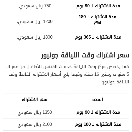
مدة الاشتراك لـ 90 يوم
750 ريال سعودي.
مدة الاشتراك لـ 180
يوم
1200 ريال سعودي.
مدة الاشتراك لـ 365 يوم
1800 ريال سعودي.
سعر اشتراك وقت اللياقة جونيور
كما يخصص مركز وقت اللياقة خدمات الفتنس للأطفال من عمر الـ
5 سنوات وحتى 16 سنة، وفيما يلي أسعار الاشتراك الخاصة وقت
اللياقة جونيور:
المدة
سعر الاشتراك
مدة الاشتراك لـ 90 يوم
1350 ريال سعودي
مدة الاشتراك لـ 180 يوم
2100 ريال سعودي