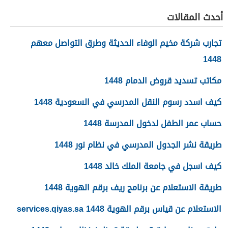
أحدث المقالات
تجارب شركة مخيم الوفاء الحديثة وطرق التواصل معهم
1448
مكاتب تسديد قروض الدمام 1448
كيف اسدد رسوم النقل المدرسي في السعودية 1448
حساب عمر الطفل لدخول المدرسة 1448
طريقة نشر الجدول المدرسي في نظام نور 1448
كيف اسجل في جامعة الملك خالد 1448
طريقة الاستعلام عن برنامج ريف برقم الهوية 1448
الاستعلام عن قياس برقم الهوية 1448 services.qiyas.sa