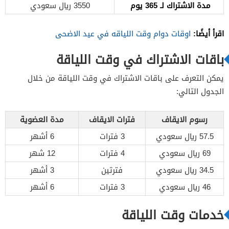
مدة الاشتراك لـ 365 يوم
3550 ريال سعودي
اقرأ أيضًا:
اوقات دوام وقت اللياقه في عيد الاضحى
باقات الاشتراك في وقت اللياقة
يمكن التعرف على باقات الاشتراك في وقت اللياقة من خلال
الجدول التالي:
رسوم الايقاف
فترات الايقاف
مدة العضوية
57.5 ريال سعودي
3 فترات
6 أشهر
69 ريال سعودي
4 فترات
12 شهر
34.5 ريال سعودي
فترتين
3 أشهر
46 ريال سعودي
3 فترات
6 أشهر
خدمات وقت اللياقة