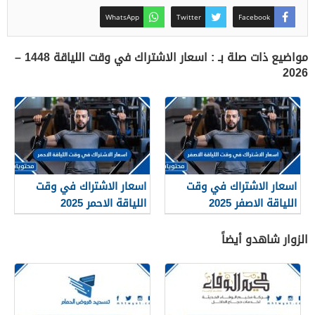
WhatsApp
Twitter
Facebook
مواضيع ذات صلة بـ : اسعار الاشتراك في وقت اللياقة 1448 –
2026
اسعار الاشتراك في وقت
اسعار الاشتراك في وقت
اللياقة الاصفر 2025
اللياقة الاحمر 2025
الزوار شاهدو أيضاً