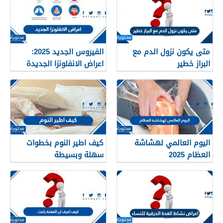
متى يكون نزول الدم مع
الفيروس الجديد 2025:
البراز خطير
اعراض الانفلونزا الجديدة
وطرق العلاج
اليوم العالمي لهشاشة
كيف اطير النوم بخطوات
العظام 2025
سهلة وبسيطة