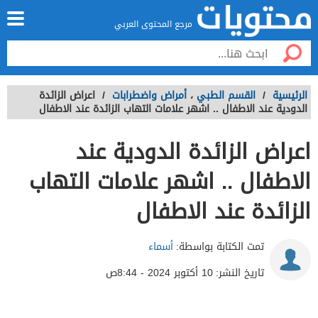
مرجع المحتوى العربي
الرئيسية
/
القسم الطبي
،
أمراض واضطرابات
/
اعراض الزائدة
الدودية عند الاطفال .. اشهر علامات التهاب الزائدة عند الاطفال
اعراض الزائدة الدودية عند
الاطفال .. اشهر علامات التهاب
الزائدة عند الاطفال
تمت الكتابة بواسطة:
أسماء
تاريخ النشر:
10 أكتوبر 2024 - 8:44ص