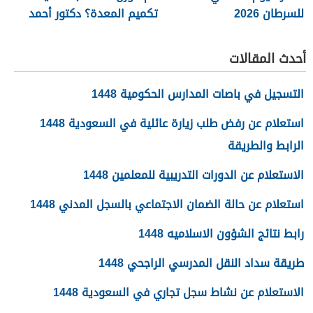
للسرطان 2026
تكميم المعدة؟ دكتور أحمد
المصري استشاري جراحات
السمنة في مصر
أحدث المقالات
التسجيل في باصات المدارس الحكومية 1448
استعلام عن رفض طلب زيارة عائلية في السعودية 1448
الرابط والطريقة
الاستعلام عن الدورات التدريبية للمعلمين 1448
استعلام عن حالة الضمان الاجتماعي بالسجل المدني 1448
رابط نتائج الشؤون الاسلاميه 1448
طريقة سداد النقل المدرسي الراجحي 1448
الاستعلام عن نشاط سجل تجاري في السعودية 1448