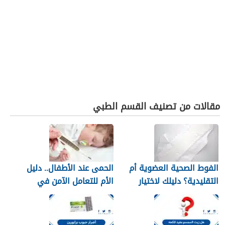
مقالات من تصنيف القسم الطبي
الفوط الصحية العضوية أم
الحمى عند الأطفال.. دليل
التقليدية؟ دليلك لاختيار
الأم للتعامل الآمن في
النوع الأنسب لبشرتك
المنزل