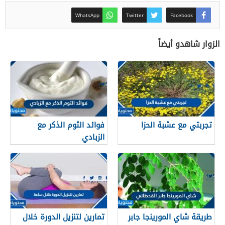
WhatsApp
Twitter
Facebook
الزوار شاهدو أيضاً
تجربتي مع عشبة الحزا
فوائد الثوم الذكر مع
الزبادي
طريقة شاي المورينجا جابر
تمارين لتنزيل الدورة خلال