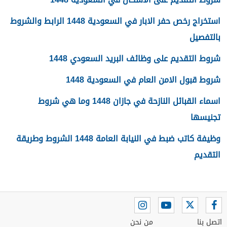
استخراج رخص حفر الابار في السعودية 1448 الرابط والشروط
بالتفصيل
شروط التقديم على وظائف البريد السعودي 1448
شروط قبول الامن العام في السعودية 1448
اسماء القبائل النازحة في جازان 1448 وما هي شروط
تجنيسها
وظيفة كاتب ضبط في النيابة العامة 1448 الشروط وطريقة
التقديم
اتصل بنا
من نحن