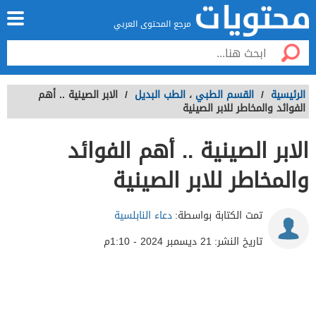
مرجع المحتوى العربي
الرئيسية
/
القسم الطبي
،
الطب البديل
/
الابر الصينية .. أهم
الفوائد والمخاطر للابر الصينية
الابر الصينية .. أهم الفوائد
والمخاطر للابر الصينية
تمت الكتابة بواسطة:
دعاء النابلسية
تاريخ النشر:
21 ديسمبر 2024 - 1:10م