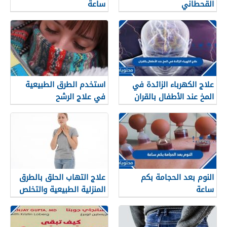
القحطاني
ساعة
علاج الكهرباء الزائدة في
استخدم الطرق الطبيعية
المخ عند الأطفال بالقران
في علاج الرشح
النوم بعد الحجامة بكم
علاج التهاب الحلق بالطرق
ساعة
المنزلية الطبيعية والتخلص
منه نهائيا