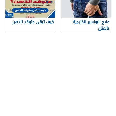
علاج البواسير الخارجية
كيف تبقى متوقد الذهن
بالمنزل