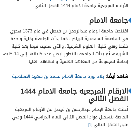
مواعيد التسجيل في الخدمات الذاتية جامعة الإمام
الأرقام المرجعية جامعة الامام 1444 الفصل الثاني.
جامعة الامام
افتتحت جامعة الإمام عبدالرحمن بن فيصل في عام 1373 هجري
في العاصمة السعودية الرياض، كما بدأت الجامعة بكلية واحدة
فقط وهي كلية العلوم الشرعية، والتي سميت فيما بعد كلية
الشريعة، ثم بدأت الجامعة بالتطور ليصل عدد كلياتها إلى 14 كلية،
إضافة لمجموعة من المعاهد العلمية والمعاهد العليا.
شاهد أيضًا:
بلاد بورد جامعة الامام محمد بن سعود الاسلامية
الارقام المرجعيه جامعة الامام 1444
الفصل الثاني
أعلنت جامعة الإمام عبدالرحمن بن فيصل عن الأرقام المرجعية
الخاصة بتسجيل مواد الفصل الثاني للعام الدراسي 1444 وهي
على الشكل التالي:
[1]