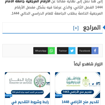
الارقام المرجعيه جامعة الامام
إلى هنا نصل إلى نهاية مقالنا عن
1444 الفصل الثاني، والذي عرضنا فيه بشكل مفصل الأرقام
المرجعية الخاصة بطلاب الجامعة للعام الدراسي الحالي 1444.
المراجع
WhatsApp
Twitter
Facebook
الزوار شاهدو أيضاً
تقديم منح الأراضي 1448
رابط وشروط التقديم في