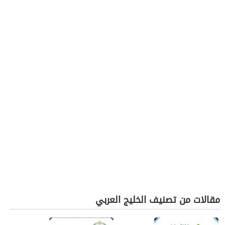
مقالات من تصنيف الخليج العربي