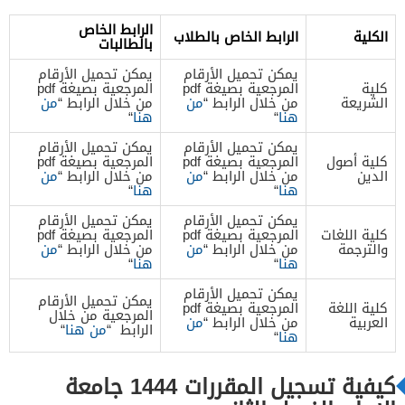
الرابط الخاص
الكلية
الرابط الخاص بالطلاب
بالطالبات
يمكن تحميل الأرقام
يمكن تحميل الأرقام
كلية
المرجعية بصيغة pdf
المرجعية بصيغة pdf
الشريعة
من خلال الرابط “
من
من خلال الرابط “
من
هنا
“
هنا
“
يمكن تحميل الأرقام
يمكن تحميل الأرقام
كلية أصول
المرجعية بصيغة pdf
المرجعية بصيغة pdf
الدين
من خلال الرابط “
من
من خلال الرابط “
من
هنا
“
هنا
“
يمكن تحميل الأرقام
يمكن تحميل الأرقام
كلية اللغات
المرجعية بصيغة pdf
المرجعية بصيغة pdf
والترجمة
من خلال الرابط “
من
من خلال الرابط “
من
هنا
“
هنا
“
يمكن تحميل الأرقام
يمكن تحميل الأرقام
كلية اللغة
المرجعية بصيغة pdf
المرجعية من خلال
العربية
من خلال الرابط “
من
الرابط “
من هنا
“
هنا
“
كيفية تسجيل المقررات 1444 جامعة