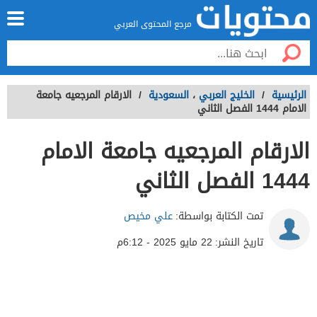
مرجع المحتوى العربي
الرئيسية
/
الخليج العربي
،
السعودية
/
الارقام المرجعيه جامعة
الامام 1444 الفصل الثاني
الارقام المرجعيه جامعة الامام
1444 الفصل الثاني
تمت الكتابة بواسطة:
علي مخيص
تاريخ النشر:
22 مايو 2025 - 6:12م