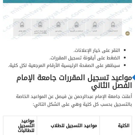
النقر على خيار الإعلانات.
الضغط على أيقونة تسجيل المقررات.
سيظهر على الصفحة الرئيسية الأرقام المرجعية لكل كلية.
مواعيد تسجيل المقررات جامعة الإمام
الفصل الثاني
أعلنت جامعة الإمام عبدالرحمن بن فيصل عن المواعيد الخاصة
بالتسجيل بحسب كل كلية وهي على الشكل التالي:
مواعيد
الكلية
مواعيد التسجيل للطلاب
التسجيل
للطالبات