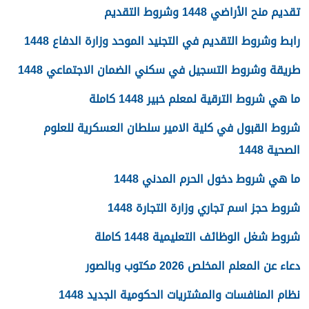
تقديم منح الأراضي 1448 وشروط التقديم
رابط وشروط التقديم في التجنيد الموحد وزارة الدفاع 1448
طريقة وشروط التسجيل في سكني الضمان الاجتماعي 1448
ما هي شروط الترقية لمعلم خبير 1448 كاملة
شروط القبول في كلية الامير سلطان العسكرية للعلوم
الصحية 1448
ما هي شروط دخول الحرم المدني 1448
شروط حجز اسم تجاري وزارة التجارة 1448
شروط شغل الوظائف التعليمية 1448 كاملة
دعاء عن المعلم المخلص 2026 مكتوب وبالصور
نظام المنافسات والمشتريات الحكومية الجديد 1448