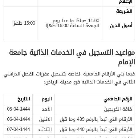
الإعلام
الشريعة
11:00 صباحًا ما عدا يوم
15:00 ظهرًا
أصول الدين
الجمعة الساعة 16:00 ظهرًا
مواعيد التسجيل في الخدمات الذاتية جامعة
الإمام
فيما يلي الأرقام الجامعية الخاصة بتسجيل مقررات الفصل الدراسي
الثاني في الخدمات الذاتية فرع مدينة الرياض:
الرقم الجامعي
اليوم
التاريخ
كافة الخريجين
الأحد
05-04-1444
الأرقام التي تبدأ بالرقم 439 وما قبل
الاثنين
06-04-1444
الأرقام التي تبدأ بالرقم 440 وما قبل
الثلاثاء
07-04-1444