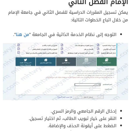
الإمام الفصل الثاني
يمكن تسجيل المقررات الدراسية للفصل الثاني في جامعة الإمام
من خلال اتباع الخطوات التالية:
التوجه إلى نظام الخدمة الذاتية في الجامعة “
من هنا
“.
إدخال الرقم الجامعي والرمز السري.
النقر على خيار تبويب الطالب، ثم اختيار تسجيل.
الضغط على أيقونة الحذف والإضافة.