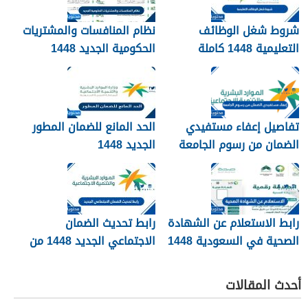
شروط شغل الوظائف
نظام المنافسات والمشتريات
التعليمية 1448 كاملة
الحكومية الجديد 1448
تفاصيل إعفاء مستفيدي
الحد المانع للضمان المطور
الضمان من رسوم الجامعة
الجديد 1448
1448
رابط الاستعلام عن الشهادة
رابط تحديث الضمان
الصحية في السعودية 1448
الاجتماعي الجديد 1448 من
وزارة الموارد البشرية
أحدث المقالات