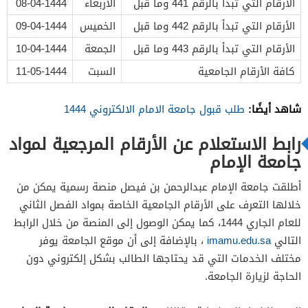
الأرقام التي تبدأ بالرقم 441 وما قبل
الأربعاء
08-04-1444
الأرقام التي تبدأ بالرقم 442 وما قبل
الخميس
09-04-1444
الأرقام التي تبدأ بالرقم 443 وما قبل
الجمعة
10-04-1444
كافة الأرقام الجامعية
السبت
11-05-1444
شاهد أيضًا:
طلب قبول جامعة الامام الالكتروني 1444
رابط الاستعلام عن الأرقام المرجعية لمواد
جامعة الإمام
أطلقت جامعة الإمام عبدالرحمن بن فيصل منصة رسمية يمكن من
خلالها التعرف على الأرقام الجامعية الخاصة بمواد الفصل الثاني
للعام الجاري 1444، كما يمكن الوصول إلى المنصة من خلال الرابط
التالي
imamu.edu.sa
، بالإضافة إلى أن موقع الجامعة يوفر
مختلف الخدمات التي قد يحتاجها الطالب بشكل إلكتروني دون
الحاجة لزيارة الجامعة.