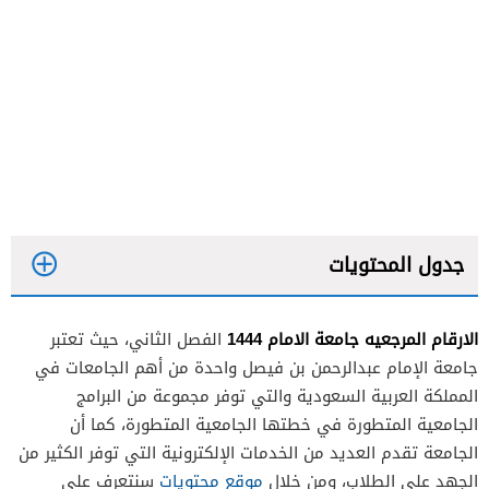
جدول المحتويات
الارقام المرجعيه جامعة الامام 1444
الفصل الثاني، حيث تعتبر
جامعة الإمام عبدالرحمن بن فيصل واحدة من أهم الجامعات في
المملكة العربية السعودية والتي توفر مجموعة من البرامج
الجامعية المتطورة في خطتها الجامعية المتطورة، كما أن
الجامعة تقدم العديد من الخدمات الإلكترونية التي توفر الكثير من
الجهد على الطلاب، ومن خلال
موقع محتويات
سنتعرف على