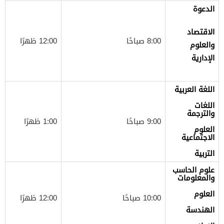
الدعوة
الاقتصاد
8:00 صباحًا
12:00 ظهرًا
والعلوم
الإدارية
اللغة العربية
اللغات
والترجمة
9:00 صباحًا
1:00 ظهرًا
العلوم
الاجتماعية
التربية
علوم الحاسب
والمعلومات
العلوم
10:00 صباحًا
12:00 ظهرًا
الهندسة