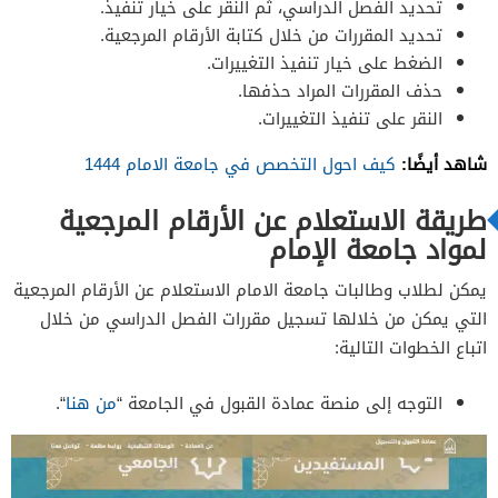
تحديد الفصل الدراسي، ثم النقر على خيار تنفيذ.
تحديد المقررات من خلال كتابة الأرقام المرجعية.
الضغط على خيار تنفيذ التغييرات.
حذف المقررات المراد حذفها.
النقر على تنفيذ التغييرات.
شاهد أيضًا:
كيف احول التخصص في جامعة الامام 1444
طريقة الاستعلام عن الأرقام المرجعية
لمواد جامعة الإمام
يمكن لطلاب وطالبات جامعة الامام الاستعلام عن الأرقام المرجعية
التي يمكن من خلالها تسجيل مقررات الفصل الدراسي من خلال
اتباع الخطوات التالية:
التوجه إلى منصة عمادة القبول في الجامعة “
من هنا
“.