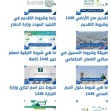
تقديم منح الأراضي 1448
رابط وشروط التقديم في
وشروط التقديم
التجنيد الموحد وزارة الدفاع
1448
طريقة وشروط التسجيل في
ما هي شروط الترقية لمعلم
سكني الضمان الاجتماعي
خبير 1448 كاملة
1448
ما هي شروط دخول الحرم
شروط حجز اسم تجاري وزارة
المدني 1448
التجارة 1448