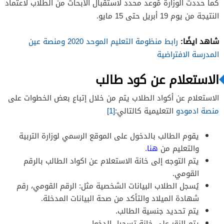
كما حددت الوزارة مُوعد محدد لاستقبال الأبحاث من الطلاب لاعتماد
النتيجة من يوم 19 أبريل حتى 15 مايو.
شاهد ايضًا:
رابط منظومة التعليم الموحد 2020 ومنصة عين
المدرسة الافتراضية
الاستعلام عن كود طالب
الاستعلام عن أكواد الطلاب يتم من خلال إتباع بعض الخطوات على
منصة ادمودو
التعليمية كالتالي:
[1]
يقوم الطالب بالدخول على الموقع الرسمي لوزارة التربية
والتعليم من
هنا
.
يتم التوجه إلى خانة الاستعلام عن اكواد الطالب بالرقم
القومي.
يُسجل الطلاب البيانات الشخصية مثل: الرقم القومي، رقم
شهادة الميلاد والتأكد من صحة البيانات المدخلة.
يتم تحديد جنسية الطالب.
يتم النقر على خانة تسجيل الدخول.