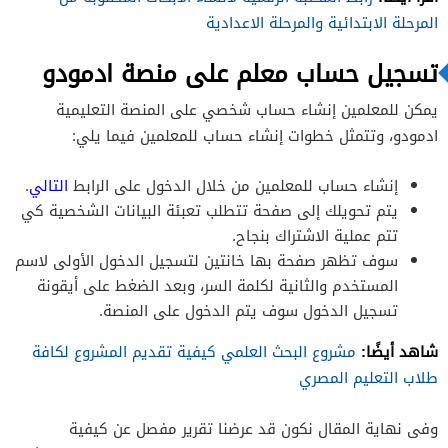
المرحلة الابتدائية والمرحلة الاعدادية
تسجيل حساب معلم على منصة ادمودو
يمكن للمعلمين إنشاء حساب شخصي على المنصة التعليمية
ادمودو، وتتمثل خطوات إنشاء حساب للمعلمين فيما يلي:
إنشاء حساب للمعلمين من خلال الدخول على الرابط
التالي
.
يتم تحويلك إلى صفحة تتطلب تعبئة البيانات الشخصية كي
تتم عملية الاشتراك بنجاح.
سوف تظهر صفحة بها خانتين لتسجيل الدخول الأولى لاسم
المستخدم والثانية لكلمة السر، وبعد الضغط على أيقونة
تسجيل الدخول سوف يتم الدخول على المنصة.
شاهد أيضًا:
مشروع البحث العلمي كيفية تقديم المشروع لكافة
طلاب التعليم المصري
وفى نهاية المقال نكون قد عرضنا تقرير مفصل عن كيفية