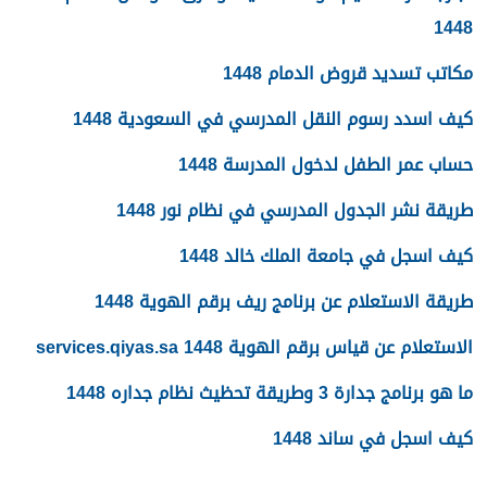
1448
مكاتب تسديد قروض الدمام 1448
كيف اسدد رسوم النقل المدرسي في السعودية 1448
حساب عمر الطفل لدخول المدرسة 1448
طريقة نشر الجدول المدرسي في نظام نور 1448
كيف اسجل في جامعة الملك خالد 1448
طريقة الاستعلام عن برنامج ريف برقم الهوية 1448
الاستعلام عن قياس برقم الهوية 1448 services.qiyas.sa
ما هو برنامج جدارة 3 وطريقة تحظيث نظام جداره 1448
كيف اسجل في ساند 1448