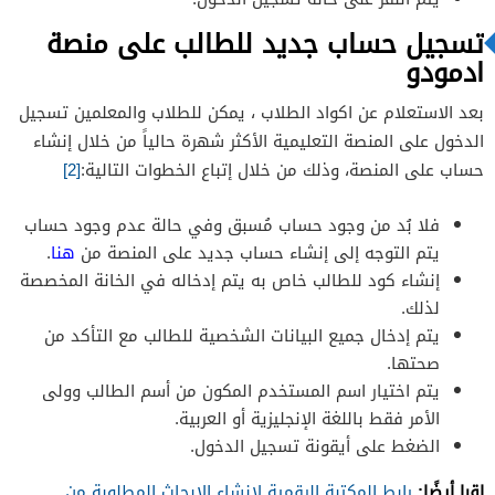
تسجيل حساب جديد للطالب على منصة
ادمودو
بعد الاستعلام عن اكواد الطلاب ، يمكن للطلاب والمعلمين تسجيل
الدخول على المنصة التعليمية الأكثر شهرة حالياً من خلال إنشاء
حساب على المنصة، وذلك من خلال إتباع الخطوات التالية:
[2]
فلا بُد من وجود حساب مُسبق وفي حالة عدم وجود حساب
يتم التوجه إلى إنشاء حساب جديد على المنصة من
هنا
.
إنشاء كود للطالب خاص به يتم إدخاله في الخانة المخصصة
لذلك.
يتم إدخال جميع البيانات الشخصية للطالب مع التأكد من
صحتها.
يتم اختيار اسم المستخدم المكون من أسم الطالب وولى
الأمر فقط باللغة الإنجليزية أو العربية.
الضغط على أيقونة تسجيل الدخول.
اقرا أيضًا:
رابط المكتبة الرقمية لانشاء الابحاث المطلوبة من