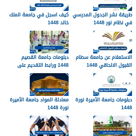
طريقة نشر الجدول المدرسي
كيف اسجل في جامعة الملك
في نظام نور 1448
خالد 1448
الاستعلام عن جامعة سطام
دبلومات جامعة القصيم
القبول الالحاقي 1448
1448 ورابط التقديم على
دبلومات جامعة القصيم
qudcss.com
دبلومات جامعة الأميرة نورة
معادلة المواد جامعة الأميرة
1448
نورة 1448