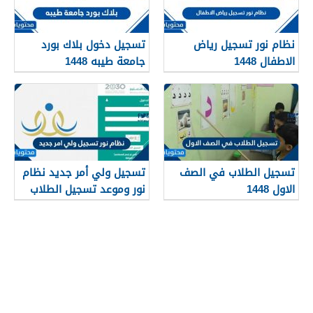
نظام نور تسجيل رياض
تسجيل دخول بلاك بورد
الاطفال 1448
جامعة طيبه 1448
تسجيل الطلاب في الصف
تسجيل ولي أمر جديد نظام
الاول 1448
نور وموعد تسجيل الطلاب
في نظام نور 1448