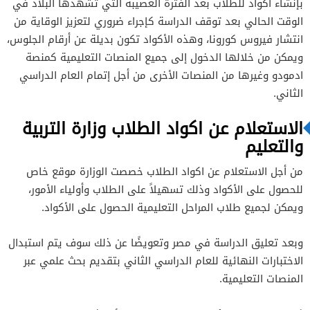
بإنشاء اكواد للطلاب بعد الفترة العصيبة التي تشهدها البلاد في
الوقت الحالي بعد توقف الدراسة كإجراء ضروري لتعزيز الوقاية من
انتشار فيروس كورونا، وهذه الأكواد تكون بديلة عن أرقام الجلوس،
ويمكن من خلالها الدخول إلى جميع المنصات التعليمية كمنصة
ادمودو وغيرها من المنصات الأخرى من أجل إتمام العام الدراسي
الثاني.
الاستعلام عن اكواد الطلاب وزارة التربية
والتعليم
من أجل الاستعلام عن اكواد الطلاب خصصت الوزارة موقع خاص
للحصول على الأكواد وذلك تسهيلاً على الطلاب وأولياء الأمور،
ويمكن لجميع طلاب المراحل التعليمية الحصول على الأكواد.
وبعد تعليق الدراسة في مصر وتعويضًا عن ذلك سوف يتم استبدال
الاختبارات النهائية للعام الدراسي الثاني بتقديم بحث علمي عبر
المنصات التعليمية.