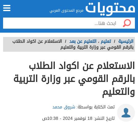
مرجع المحتوى العربي
الرئيسية
/
تعليم
،
التعليم عن بعد
/
الاستعلام عن اكواد الطلاب
بالرقم القومي عبر وزارة التربية والتعليم
الاستعلام عن اكواد الطلاب
بالرقم القومي عبر وزارة التربية
والتعليم
تمت الكتابة بواسطة:
شروق محمد
تاريخ النشر:
18 نوفمبر 2024 - 10:38ص