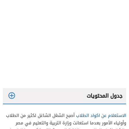
جدول المحتويات
الاستعلام عن اكواد الطلاب
أصبح الشغل الشاغل لكثير من الطلاب
وأولياء الأمور بعدما استعانت وزارة التربية والتعليم في مصر