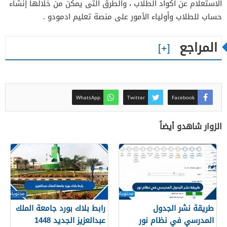
الاستعلام عن اكواد الطلاب ، والطرق التى يمكن من خلالها إنشاء
حساب للطلاب وأولياء الأمور على منصة تعليم ادمودو .
المراجع
WhatsApp
Twitter
Facebook
الزوار شاهدو أيضاً
طريقة نشر الجدول
رابط بلاك بورد جامعة الملك
المدرسي في نظام نور
عبدالعزيز الجديد 1448