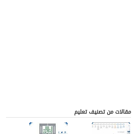
مقالات من تصنيف تعليم