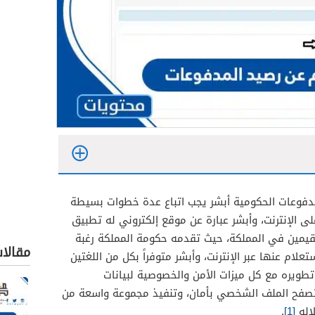
مدفوعات الحكومية أبشر يجب اتباع عدة خطوات بسيطة
لى الإنترنت، وأبشر عبارة عن موقع إلكتروني له تطبيق
والعودة
يمين في المملكة، حيث تقدمه حكومة المملكة رغبة
مقالا
ام عنها عبر الإنترنت، وأبشر متوفراً بكل من اللغتين
وتأشيرة العودة
وتطويره مع كل ميزات الأمن والخصوصية لبيانات
تصفح الملف الشخصي بأمان، وتنفيذ مجموعة واسعة من
لاله
[1]
.