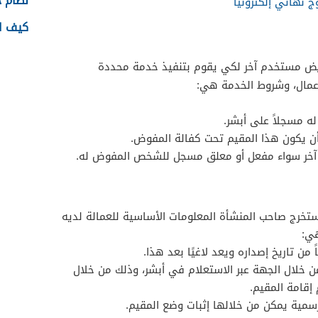
نظام جدا
 نهائي إلكترونيًا
كيف اس
يض مستخدم آخر لكي يقوم بتنفيذ خدمة محددة
عمال، وشروط الخدمة هي:
 مسجلاً على أبشر.
ن يكون هذا المقيم تحت كفالة المفوض.
 آخر سواء مفعل أو معلق مسجل للشخص المفوض له.
خرج صاحب المنشأة المعلومات الأساسية للعمالة لديه
هي:
ن خلال الجهة عبر الاستعلام في أبشر، وذلك من خلال
إقامة المقيم.
سمية يمكن من خلالها إثبات وضع المقيم.