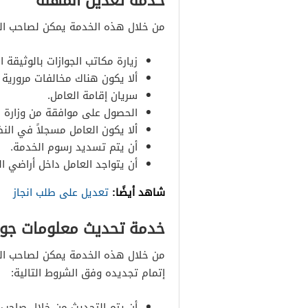
خدمة تعديل المهنة
من خلال هذه الخدمة يمكن لصاحب العمل
زيارة مكاتب الجوازات بالوثيقة 
ألا يكون هناك مخالفات مرورية
سريان إقامة العامل.
الحصول على موافقة من وزارة ا
ألا يكون العامل مسجلاً في الن
أن يتم تسديد رسوم الخدمة.
أن يتواجد العامل داخل أراضي ال
شاهد أيضًا:
تعديل على طلب انجاز
خدمة تحديث معلومات جواز
من خلال هذه الخدمة يمكن لصاحب العم
إتمام تجديده وفق الشروط التالية:
أن يتم التحديث من خلال صاحب 