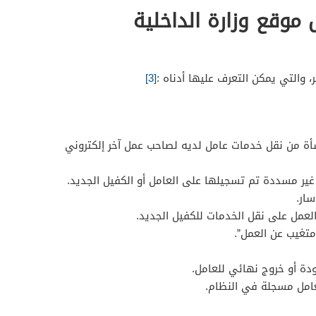
موقع وزارة الداخلية
والتي يمكن التعرف عليها أدناه :
[3]
ة من نقل خدمات عامل لديه لصاحب عمل آخر إلكتروني
غير مسددة تم تسجيلها على العامل أو الكفيل الجديد.
سار.
لعمل على نقل الخدمات للكفيل الجديد.
متغيب عن العمل”.
دة أو خروج نهائي للعامل.
امل مسجلة في النظام.