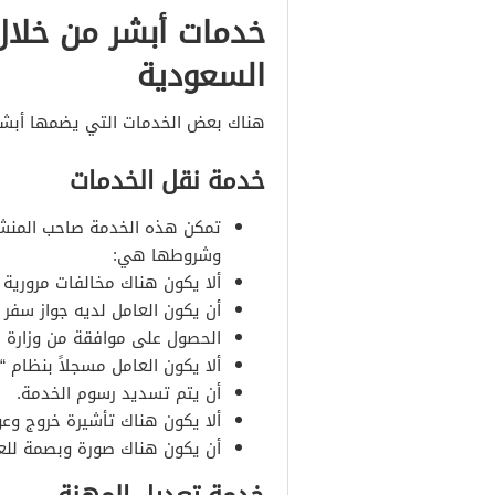
خدمات أبشر من خلال 
السعودية
هناك بعض الخدمات التي يضمها أبشر، 
خدمة نقل الخدمات
تمكن هذه الخدمة صاحب المنشأ
وشروطها هي:
ألا يكون هناك مخالفات مرورية 
أن يكون العامل لديه جواز سفر 
الحصول على موافقة من وزارة ا
ألا يكون العامل مسجلاً بنظام “
أن يتم تسديد رسوم الخدمة.
ألا يكون هناك تأشيرة خروج وعو
أن يكون هناك صورة وبصمة للع