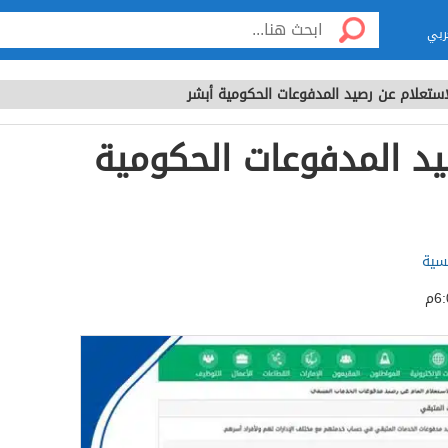
ربي
استعلام عن رصيد المدفوعات الحكومية أبشر
يد المدفوعات الحكومية
لسية