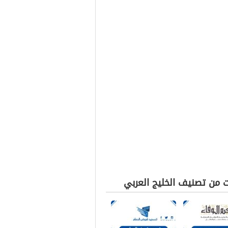
ت من تصنيف الخليج العربي