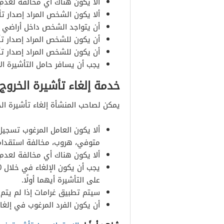
ألا يكون هناك أي مخالفة لعدم 
ألا يكون الشخص المراد إصدار تأ
أن يتواجد الشخص داخل أراضي ال
أن يكون للشخص المراد إصدار تأشيرة له 
أن يكون للشخص المراد إصدار ت
يجب أن يسافر حامل التأشيرة ال
خدمة إلغاء تأشيرة الخروج
يمكن لصاحب المنشأة إلغاء تأشيرة ال
ألا يكون العامل المرغوب تسجيل
متوفي، هروب، مخالفة استقدام
ألا يكون هناك أي مخالفة لعدم 
على التأشيرة أيهما أولًا.
سيتم تطبيق غرامات إذا لم يتم إ
أن يكون الفرد المرغوب في إلغا