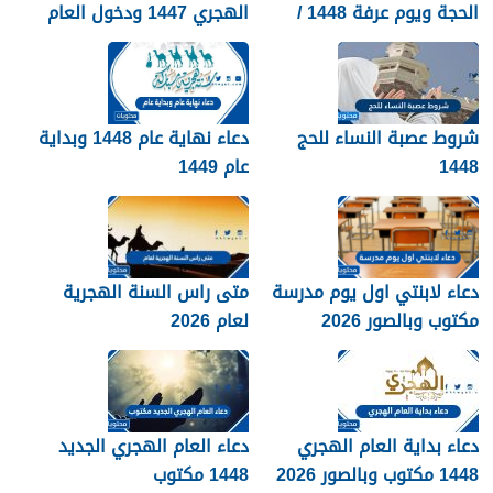
الحجة ويوم عرفة 1448 /
الهجري 1447 ودخول العام
2026
الجديد 1448
شروط عصبة النساء للحج
دعاء نهاية عام 1448 وبداية
1448
عام 1449
دعاء لابنتي اول يوم مدرسة
متى راس السنة الهجرية
مكتوب وبالصور 2026
لعام 2026
دعاء بداية العام الهجري
دعاء العام الهجري الجديد
1448 مكتوب وبالصور 2026
1448 مكتوب