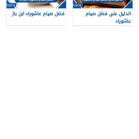
الدليل على فضل صيام
فضل صيام عاشوراء ابن باز
عاشوراء