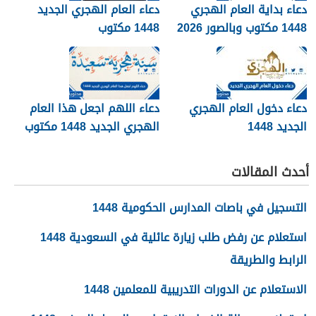
دعاء بداية العام الهجري
دعاء العام الهجري الجديد
1448 مكتوب وبالصور 2026
1448 مكتوب
دعاء دخول العام الهجري
دعاء اللهم اجعل هذا العام
الجديد 1448
الهجري الجديد 1448 مكتوب
أحدث المقالات
التسجيل في باصات المدارس الحكومية 1448
استعلام عن رفض طلب زيارة عائلية في السعودية 1448
الرابط والطريقة
الاستعلام عن الدورات التدريبية للمعلمين 1448