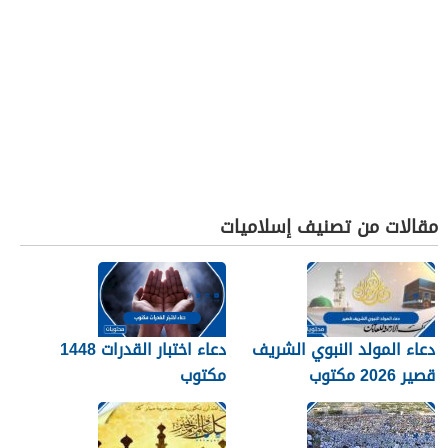
مقالات من تصنيف إسلاميات
دعاء المولد النبوي الشريف
دعاء اختبار القدرات 1448
قصير 2026 مكتوب
مكتوب