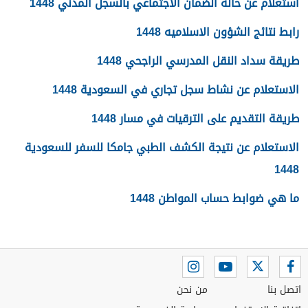
استعلام عن حالة الضمان الاجتماعي بالسجل المدني 1448
رابط نتائج الشؤون الاسلاميه 1448
طريقة سداد النقل المدرسي الراجحي 1448
الاستعلام عن نشاط سجل تجاري في السعودية 1448
طريقة التقديم على الترقيات في مسار 1448
الاستعلام عن نتيجة الكشف الطبي جامكا للسفر للسعودية
1448
ما هي ضوابط حساب المواطن 1448
اتصل بنا
من نحن