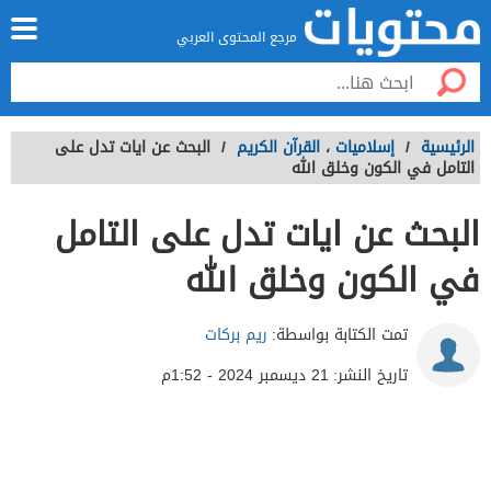
مرجع المحتوى العربي
الرئيسية
/
إسلاميات
،
القرآن الكريم
/
البحث عن ايات تدل على
التامل في الكون وخلق الله
البحث عن ايات تدل على التامل
في الكون وخلق الله
تمت الكتابة بواسطة:
ريم بركات
تاريخ النشر:
21 ديسمبر 2024 - 1:52م