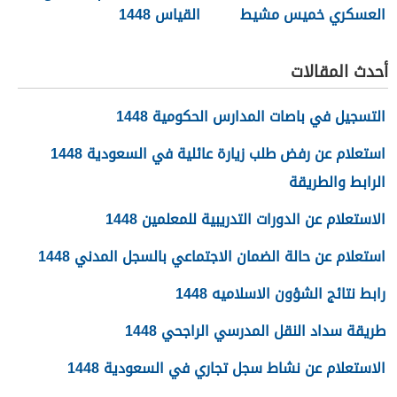
العسكري خميس مشيط
القياس 1448
1448
أحدث المقالات
التسجيل في باصات المدارس الحكومية 1448
استعلام عن رفض طلب زيارة عائلية في السعودية 1448
الرابط والطريقة
الاستعلام عن الدورات التدريبية للمعلمين 1448
استعلام عن حالة الضمان الاجتماعي بالسجل المدني 1448
رابط نتائج الشؤون الاسلاميه 1448
طريقة سداد النقل المدرسي الراجحي 1448
الاستعلام عن نشاط سجل تجاري في السعودية 1448