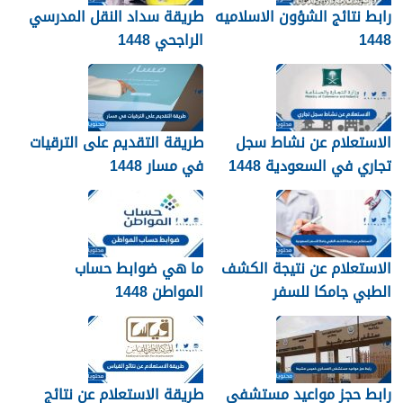
رابط نتائج الشؤون الاسلاميه
طريقة سداد النقل المدرسي
1448
الراجحي 1448
الاستعلام عن نشاط سجل
طريقة التقديم على الترقيات
تجاري في السعودية 1448
في مسار 1448
الاستعلام عن نتيجة الكشف
ما هي ضوابط حساب
الطبي جامكا للسفر
المواطن 1448
للسعودية 1448
رابط حجز مواعيد مستشفى
طريقة الاستعلام عن نتائج