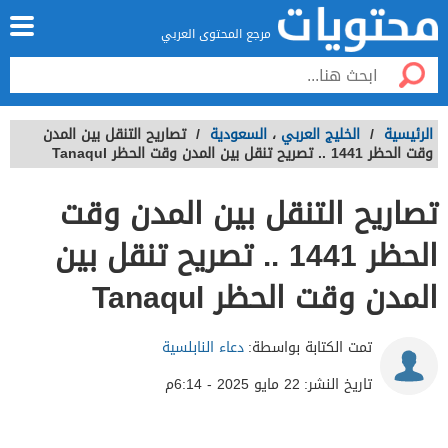
مرجع المحتوى العربي
الرئيسية
/
الخليج العربي
،
السعودية
/
تصاريح التنقل بين المدن
وقت الحظر 1441 .. تصريح تنقل بين المدن وقت الحظر Tanaqul
تصاريح التنقل بين المدن وقت
الحظر 1441 .. تصريح تنقل بين
المدن وقت الحظر Tanaqul
تمت الكتابة بواسطة:
دعاء النابلسية
تاريخ النشر:
22 مايو 2025 - 6:14م