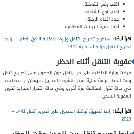
اكتب رقم الشاحنة.
اكتب نوع الشاحنة.
حدد اتجاه الرحلة.
أكمل بقية البيانات المطلوبة
اقرأ أيضًا:
استخراج تصريح التنقل وزارة الداخلية الامن العام … رابط
تصريح التنقل وزارة الداخلية 1441
عقوبة التنقل أثناء الحظر
فرضت وزارة الداخلية على من يتنقل دون الحصول على تصاريح تنقل
وقت الحظر غرامة مالية تقدر بعشرة آلاف ريال، ويمكن أن تتضاعف
في حالة تكرار المخالفة مرة أخرى، وفي حالة التكرار المتزايد تكون
العقوبة السجن.
اقرأ أيضًا:
رابط تطبيق توكلنا الحصول على تصريح تنقل 1441 –
2020