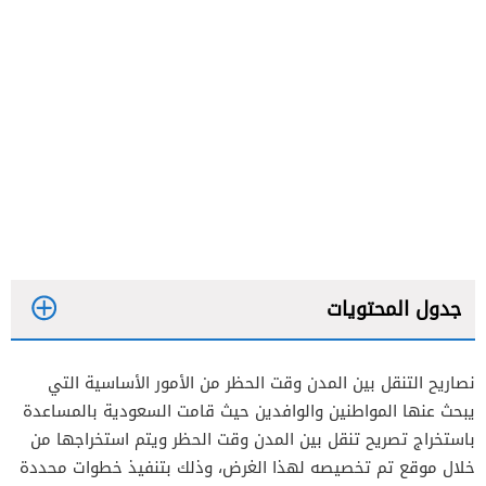
جدول المحتويات
نصاريح التنقل بين المدن وقت الحظر من الأمور الأساسية التي
يبحث عنها المواطنين والوافدين حيث قامت السعودية بالمساعدة
باستخراج تصريح تنقل بين المدن وقت الحظر ويتم استخراجها من
خلال موقع تم تخصيصه لهذا الغرض، وذلك بتنفيذ خطوات محددة