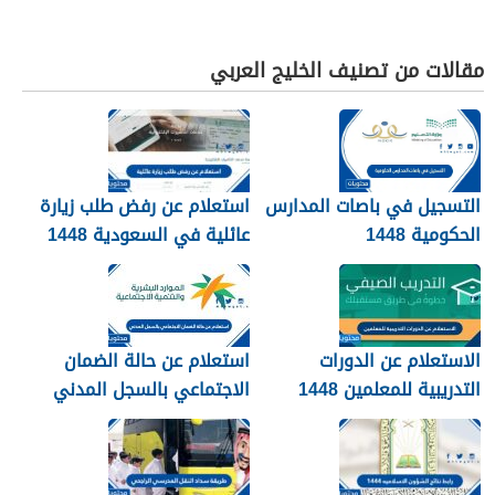
مقالات من تصنيف الخليج العربي
التسجيل في باصات المدارس
استعلام عن رفض طلب زيارة
الحكومية 1448
عائلية في السعودية 1448
الرابط والطريقة
الاستعلام عن الدورات
استعلام عن حالة الضمان
التدريبية للمعلمين 1448
الاجتماعي بالسجل المدني
1448