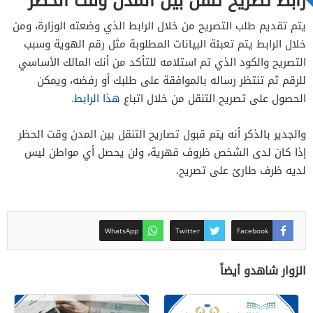
رابط تصريح تنقل بين المدن وقت الحظر
يتم تقديم طلب التصريح من خلال الرابط الذي وضعته الوزارة، ومن
خلال الرابط يتم تعبئة البيانات المطلوبة مثل رقم الهوية وسبب
التصريح والكود الذي تم استلامه للتأكد من أنك المالك الأساسي
للرقم ثم تنتظر رساله بالموافقة على طلبك أو رفضه، ويمكن
الحصول على تصريح التنقل من خلال اتباع
هذا الرابط.
والجدير بالذكر أنه يتم قبول تصاريح التنقل بين المدن وقت الحظر
إذا كان لدى الشخص ظروف قهرية، ولن يحصل أي مواطن ليس
لديه ظرف طارئ على تصريح.
WhatsApp
Twitter
Facebook
الزوار شاهدو أيضاً