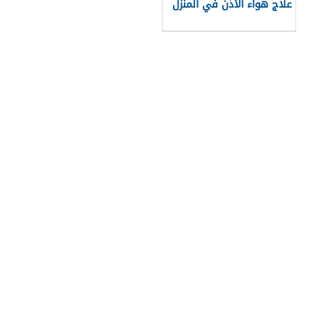
علاج هواء الأذن في المنزل