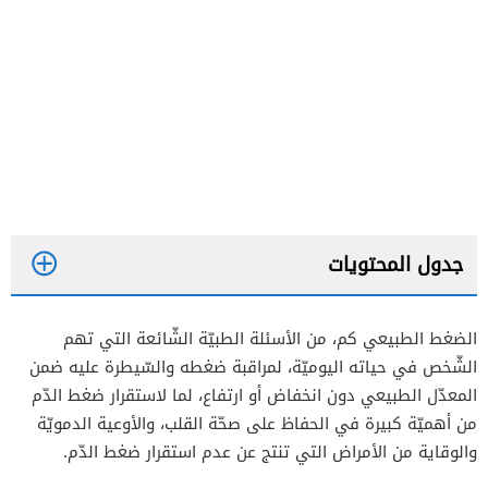
جدول المحتويات
الضغط الطبيعي كم، من الأسئلة الطبيّة الشّائعة التي تهم
الشّخص في حياته اليوميّة، لمراقبة ضغطه والسّيطرة عليه ضمن
المعدّل الطبيعي دون انخفاض أو ارتفاع، لما لاستقرار ضغط الدّم
من أهميّة كبيرة في الحفاظ على صحّة القلب، والأوعية الدمويّة
والوقاية من الأمراض التي تنتج عن عدم استقرار ضغط الدّم.