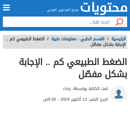
مرجع المحتوى العربي
الرئيسية
/
القسم الطبي
،
معلومات طبية
/
الضغط الطبيعي كم ..
الإجابة بشكل مفصّل
الضغط الطبيعي كم .. الإجابة
بشكل مفصّل
تمت الكتابة بواسطة:
وفاء
تاريخ النشر:
13 أكتوبر 2024 - 9:50ص