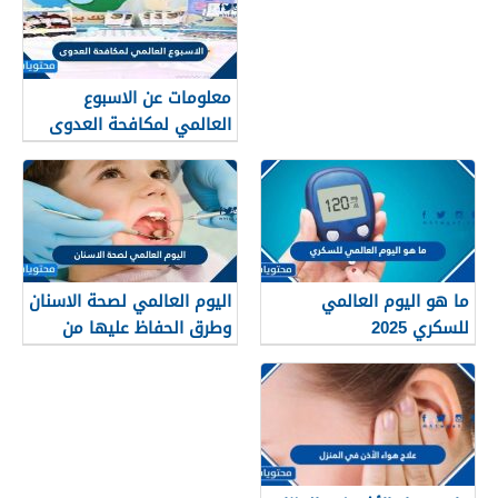
معلومات عن الاسبوع
العالمي لمكافحة العدوى
2025
ما هو اليوم العالمي
اليوم العالمي لصحة الاسنان
للسكري 2025
وطرق الحفاظ عليها من
التسوس 2026