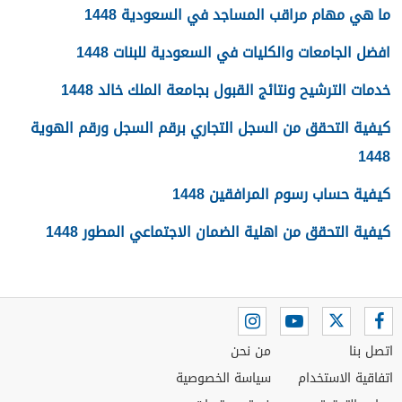
ما هي مهام مراقب المساجد في السعودية 1448
افضل الجامعات والكليات في السعودية للبنات 1448
خدمات الترشيح ونتائج القبول بجامعة الملك خالد 1448
كيفية التحقق من السجل التجاري برقم السجل ورقم الهوية
1448
كيفية حساب رسوم المرافقين 1448
كيفية التحقق من اهلية الضمان الاجتماعي المطور 1448
اتصل بنا
من نحن
اتفاقية الاستخدام
سياسة الخصوصية