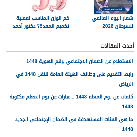
شعار اليوم العالمي
كم الوزن المناسب لعملية
للسرطان 2026
تكميم المعدة؟ دكتور أحمد
المصري استشاري جراحات
السمنة في مصر
أحدث المقالات
الاستعلام عن الضمان الاجتماعي برقم الهوية 1448
رابط التقديم على وظائف الهيئة العامة للنقل 1448 في
الرياض
كلمات عن يوم المعلم 1448 .. عبارات عن يوم المعلم مكتوبة
1448
ما هي الفئات المستهدفة في الضمان الإجتماعي الجديد
1448