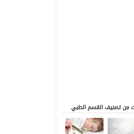
ت من تصنيف القسم الطبي