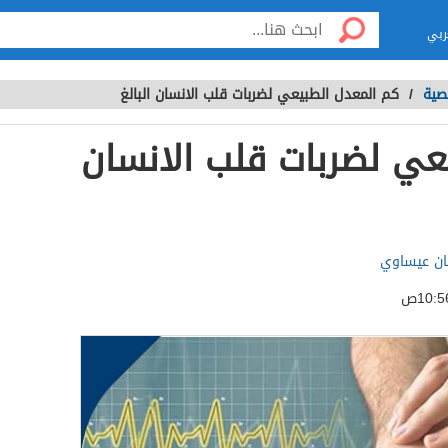
ربي
صية
/
كم المعدل الطبيعي لضربات قلب الانسان البالغ
عي لضربات قلب الانسان
ان عيساوي