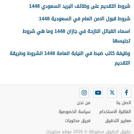
شروط التقديم على وظائف البريد السعودي 1448
شروط قبول الامن العام في السعودية 1448
اسماء القبائل النازحة في جازان 1448 وما هي شروط
تجنيسها
وظيفة كاتب ضبط في النيابة العامة 1448 الشروط وطريقة
التقديم
اتصل بنا
من نحن
اتفاقية الاستخدام
سياسة الخصوصية
معايير التدقيق
فريق محتويات
حقوق الحقوق محفوظة © 2026 موقع محتويات