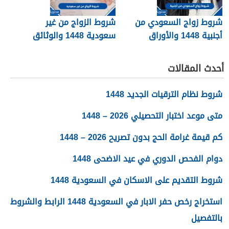
شروط زواج السعودي من
شروط الزواج من غير
أجنبية 1448 والأوراق
سعودية 1448 والوثائق
المطلوبة
اللازمة
أحدث المقالات
شروط نظام الترقيات الجديد 1448
متى موعد اختبار التحصيلي 2026 – 1448
كم قيمة غرامة الحج بدون تصريح 2026 – 1448
دوام الفحص الدوري في عيد الاضحى 1448
شروط التقديم على الاسكان في السعودية 1448
استخراج رخص حفر الابار في السعودية 1448 الرابط والشروط
بالتفصيل