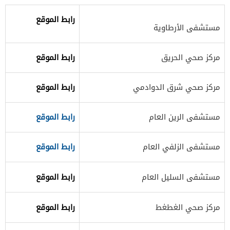
رابط الموقع
مستشفى الأرطاوية
​مركز صحي الحريق
رابط الموقع
​مركز صحي شرق الدوادمي
رابط الموقع​
​مستشفى الرين العام
رابط الموقع​
مستشفى الزلفي العام
رابط الموقع​
​مستشفى السليل العام
رابط الموقع
​مركز صحي الغطغط
رابط الموقع​