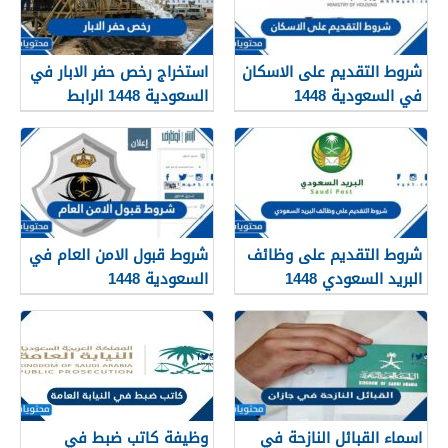
شروط التقديم على الاسكان
استخراج رخص حفر الابار في
في السعودية 1448
السعودية 1448 الرابط
والشروط بالتفصيل
شروط التقديم على وظائف
شروط قبول الامن العام في
البريد السعودي 1448
السعودية 1448
اسماء القبائل النازحة في
وظيفة كاتب ضبط في