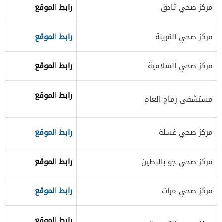
​مركز صحي ثادق
رابط الموقع​
​مركز صحي القرينة
رابط الموقع
​مركز صحي السلامية
رابط الموقع​
رابط الموقع
​مستشفى رماح العام
​مركز صحي غسلة
رابط الموقع​
​مركز صحي جو بالبطين
رابط الموقع​​
​مركز صحي مرات
رابط الموقع​
رابط الموقع