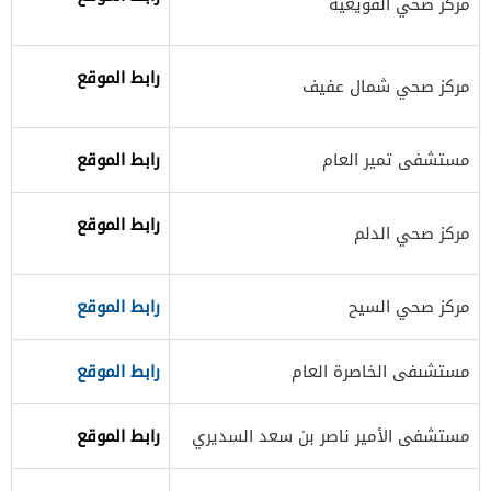
​مركز صحي القويعية
رابط الموقع
​مركز صحي شمال عفيف
​مستشفى تمير العام
رابط الموقع​
رابط الموقع
​مركز صحي الدلم
​مركز صحي السيح
رابط الموقع​
​مستشىفى الخاصرة العام
رابط الموقع
​مستشفى الأمير ناصر بن سعد السديري
​رابط الموقع