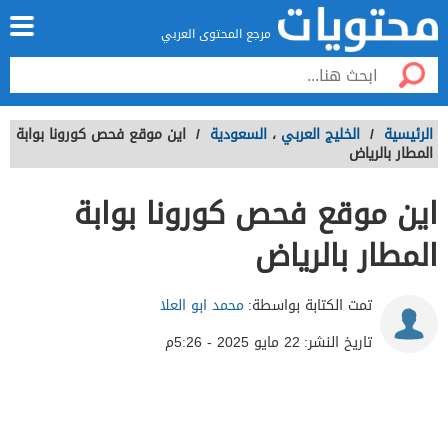
مرجع المحتوى العربي
الرئيسية
/
الخليج العربي
،
السعودية
/
اين موقع فحص كورونا بوابة
المطار بالرياض
اين موقع فحص كورونا بوابة
المطار بالرياض
تمت الكتابة بواسطة:
محمد ابو العلا
تاريخ النشر:
22 مايو 2025 - 5:26م