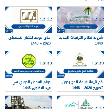
شروط نظام الترقيات الجديد
متى موعد اختبار التحصيلي
2026 – 1448
1448
كم قيمة غرامة الحج بدون
دوام الفحص الدوري في
تصريح 2026 – 1448
عيد الاضحى 1448