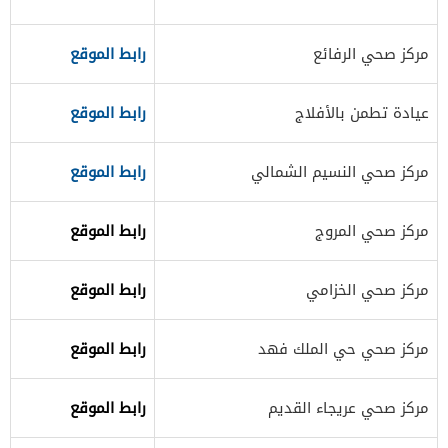
​مركز صحي الرفائع
رابط الموقع
​عيادة تطمن بالأفلاج
رابط الموقع​
​​مركز صحي النسيم الشمالي
رابط الموقع
مركز صحي المروج
رابط الموقع​
​مركز صحي الخزامي
رابط الموقع
​مركز صحي حي الملك فهد
رابط الموقع​
مركز صحي عريجاء القديم​
رابط الموقع