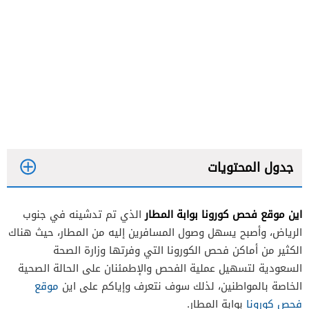
جدول المحتويات
اين موقع فحص كورونا بوابة المطار
الذي تم تدشينه في جنوب
الرياض، وأصبح يسهل وصول المسافرين إليه من المطار، حيث هناك
الكثير من أماكن فحص الكورونا التي وفرتها وزارة الصحة
السعودية لتسهيل عملية الفحص والإطمئنان على الحالة الصحية
الخاصة بالمواطنين، لذلك سوف نتعرف وإياكم على اين
موقع
فحص كورونا
بوابة المطار.