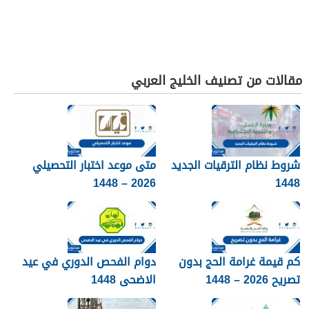
مقالات من تصنيف الخليج العربي
شروط نظام الترقيات الجديد
متى موعد اختبار التحصيلي
2026 – 1448
1448
كم قيمة غرامة الحج بدون
دوام الفحص الدوري في عيد
تصريح 2026 – 1448
الاضحى 1448