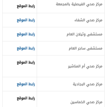
​مركز صحي الفيصلية بالمجمعة
رابط الموقع
​مركز صحي الشفاء
رابط الموقع​
​مستشفى وثيلان العام
رابط الموقع​
​مستشفى ساجر العام
رابط الموقع
​رابط الموقع
​مركز صحي أم المناشير
مركز صحي البجادية
رابط ​الموقع
​رابط الموقع
​مركز صحي الخماسين