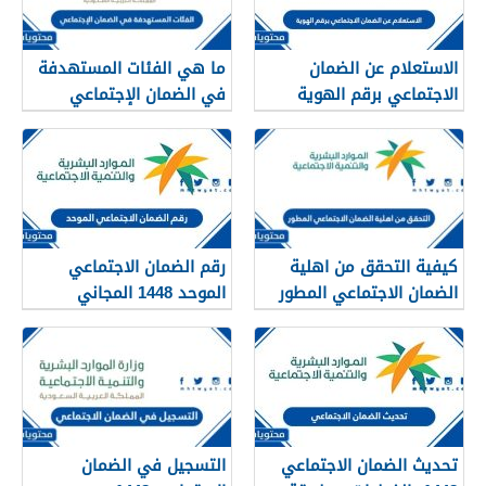
الاستعلام عن الضمان
ما هي الفئات المستهدفة
الاجتماعي برقم الهوية
في الضمان الإجتماعي
1448
الجديد 1448
كيفية التحقق من اهلية
رقم الضمان الاجتماعي
الضمان الاجتماعي المطور
الموحد 1448 المجاني
1448
للتواصل مع وزارة العمل
تحديث الضمان الاجتماعي
التسجيل في الضمان