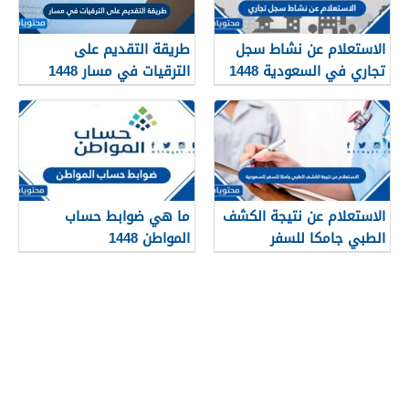
الاستعلام عن نشاط سجل
طريقة التقديم على
تجاري في السعودية 1448
الترقيات في مسار 1448
الاستعلام عن نتيجة الكشف
ما هي ضوابط حساب
الطبي جامكا للسفر
المواطن 1448
للسعودية 1448