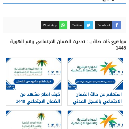
WhatsApp
Twitter
Facebook
مواضيع ذات صلة بـ : تحديث الضمان الاجتماعي برقم الهوية
1445
استعلام عن حالة الضمان
كيف اطلع مشهد من
الاجتماعي بالسجل المدني
الضمان الاجتماعي 1448
1448