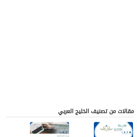
مقالات من تصنيف الخليج العربي