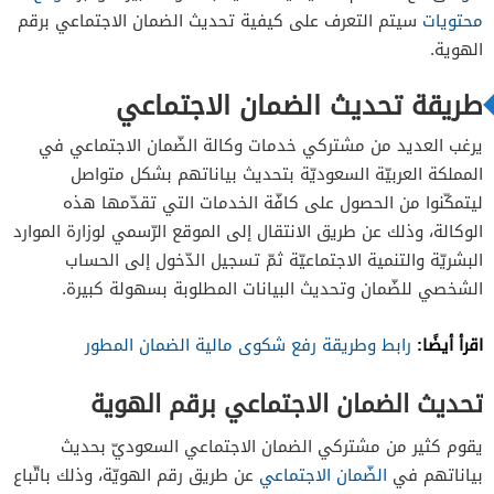
محتويات
سيتم التعرف على كيفية تحديث الضمان الاجتماعي برقم
الهوية.
طريقة تحديث الضمان الاجتماعي
يرغب العديد من مشتركي خدمات وكالة الضّمان الاجتماعي في
المملكة العربيّة السعوديّة بتحديث بياناتهم بشكل متواصل
ليتمكّنوا من الحصول على كافّة الخدمات التي تقدّمها هذه
الوكالة، وذلك عن طريق الانتقال إلى الموقع الرّسمي لوزارة الموارد
البشريّة والتنمية الاجتماعيّة ثمّ تسجيل الدّخول إلى الحساب
الشخصي للضّمان وتحديث البيانات المطلوبة بسهولة كبيرة.
اقرأ أيضًا:
رابط وطريقة رفع شكوى مالية الضمان المطور
تحديث الضمان الاجتماعي برقم الهوية
يقوم كثير من مشتركي الضمان الاجتماعي السعوديّ بحديث
بياناتهم في
الضّمان الاجتماعي
عن طريق رقم الهويّة، وذلك باتّباع