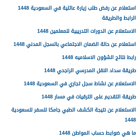
استعلام عن رفض طلب زيارة عائلية في السعودية 1448
الرابط والطريقة
الاستعلام عن الدورات التدريبية للمعلمين 1448
استعلام عن حالة الضمان الاجتماعي بالسجل المدني 1448
رابط نتائج الشؤون الاسلاميه 1448
طريقة سداد النقل المدرسي الراجحي 1448
الاستعلام عن نشاط سجل تجاري في السعودية 1448
طريقة التقديم على الترقيات في مسار 1448
الاستعلام عن نتيجة الكشف الطبي جامكا للسفر للسعودية
1448
ما هي ضوابط حساب المواطن 1448