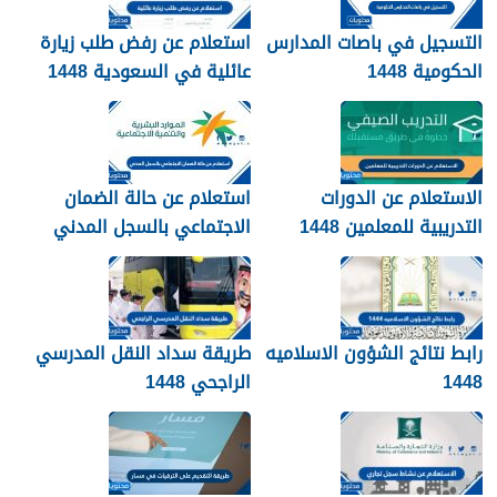
التسجيل في باصات المدارس
استعلام عن رفض طلب زيارة
الحكومية 1448
عائلية في السعودية 1448
الرابط والطريقة
الاستعلام عن الدورات
استعلام عن حالة الضمان
التدريبية للمعلمين 1448
الاجتماعي بالسجل المدني
1448
رابط نتائج الشؤون الاسلاميه
طريقة سداد النقل المدرسي
1448
الراجحي 1448