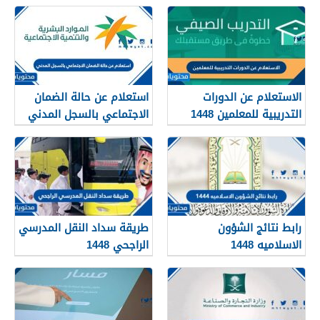
الرابط والطريقة
الاستعلام عن الدورات
استعلام عن حالة الضمان
التدريبية للمعلمين 1448
الاجتماعي بالسجل المدني
1448
رابط نتائج الشؤون
طريقة سداد النقل المدرسي
الاسلاميه 1448
الراجحي 1448