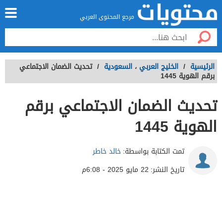
مرجع المحتوى العربي
الرئيسية
/
الخليج العربي
،
السعودية
/
تحديث الضمان الاجتماعي
برقم الهوية 1445
تحديث الضمان الاجتماعي برقم
الهوية 1445
تمت الكتابة بواسطة:
خالد خاطر
تاريخ النشر:
22 مايو 2025 - 6:08م