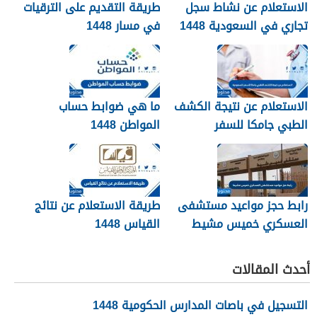
الاستعلام عن نشاط سجل
طريقة التقديم على الترقيات
تجاري في السعودية 1448
في مسار 1448
الاستعلام عن نتيجة الكشف
ما هي ضوابط حساب
الطبي جامكا للسفر
المواطن 1448
للسعودية 1448
رابط حجز مواعيد مستشفى
طريقة الاستعلام عن نتائج
العسكري خميس مشيط
القياس 1448
1448
أحدث المقالات
التسجيل في باصات المدارس الحكومية 1448