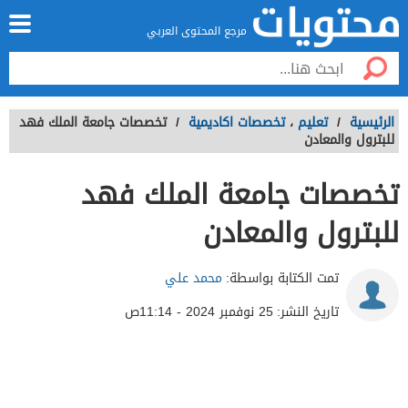
مرجع المحتوى العربي
الرئيسية
/
تعليم
،
تخصصات اكاديمية
/
تخصصات جامعة الملك فهد
للبترول والمعادن
تخصصات جامعة الملك فهد
للبترول والمعادن
تمت الكتابة بواسطة:
محمد علي
تاريخ النشر:
25 نوفمبر 2024 - 11:14ص