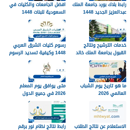
رابط بلاك بورد جامعة الملك
افضل الجامعات والكليات في
عبدالعزيز الجديد 1448
السعودية للبنات 1448
blackboard kau
خدمات الترشيح ونتائج
رسوم كليات الشرق العربي
القبول بجامعة الملك خالد
1448 وكيفية تسديد الرسوم
1448
ما هو تاريخ يوم الشباب
متى يوافق يوم المعلم
العالمي 2026
2026 في جميع الدول
العربية
الاستعلام عن نتائج الطلاب
رابط نتائج نظام نور برقم