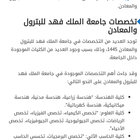
والمعادن.
تخصصات جامعة الملك فهد للبترول
والمعادن
توجد العديد من التخصصات في جامعة الملك فهد للبترول
والمعادن 1445، وذلك بسبب وجود العديد من الكليات الموجودة
داخل الجامعة.
وقد جاءت أهم التخصصات الموجودة في جامعة الملك فهد
للبترول والمعادن على النحو التالي:
كلية الهندسة: “هندسة زراعية، هندسة مدنية، هندسة
ميكانيكية، هندسة كهربائية”.
كلية العلوم: “تخصص الكيمياء، تخصص الفيزياء، تخصص
الرياضات، تخصص الجيوليوجيا، تخصص الجيوفيزياء، تخصص
الأحياء”.
كلية الحاسب الآلي: “تخصص البرمجيات، تخسس الحاسب