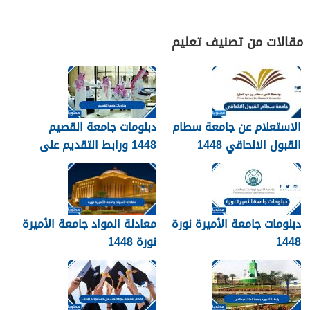
مقالات من تصنيف تعليم
الاستعلام عن جامعة سطام
دبلومات جامعة القصيم
القبول الالحاقي 1448
1448 ورابط التقديم على
دبلومات جامعة القصيم
qudcss.com
دبلومات جامعة الأميرة نورة
معادلة المواد جامعة الأميرة
1448
نورة 1448