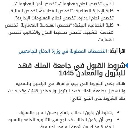
الآلي، تخصص نظم ومعلومات، تخصص أمن المعلومات”.
كلية الإدارة الصناعية: “تخصص المحاسبة، تخصص المالية،
تخصص نظم الإدارة، تخصص نظام المعلومات الإدارية”.
كلية التصاميم البيئية: “تخصص الهندسة المعمارية، تخصص
هندسة التشييد، تخصص تخطيط المدن والأقاليم، تخصص
العمارة”.
اقرأ أيضًا
:
التخصصات المطلوبة في وزارة الدفاع للجامعيين
شروط القبول في جامعة الملك فهد
للبترول والمعادن 1445
هناك بعض الشروط التي يجب توافرها في الراغبين بالتقديم
والتسجيل بجامعة الملك فهد للبترول والمعادن 1445، وقد جاءت
تلك الشروط على النحو التالي:
يشترط أن يكون الطالب يتمتع بحسن السير والسلوك.
يجب أن يكون الطالب قد نجح في الثانوية العامة بالنسبة
المقررة وذلك من شعبة العلوم الطبيعية.