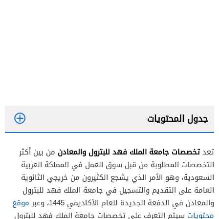
جدول المحتويات
تخصصات جامعة الملك فهد للبترول والمعادن
تعد
من بين أكثر
التخصصات المطلوبة من قبل سوق العمل في المملكة العربية
السعودية، وهو الأمر الذي يشجع الكثيرون من خريجي الثانوية
العامة على التقديم والتسجيل في جامعة الملك فهد للبترول
والمعادن في الدفعة الجديدة للعام الأكاديمي 1445، وعبر
موقع
محتويات
سيتم التعرف على تخصصات جامعة الملك فهد للبترول