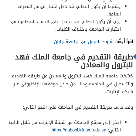
يشترط أن يكون الطالب قد دخل اختبار قياس القدرات
العامة.
يجب أن يكون الطالب قد تحصل على النسب المطلوبة في
اختبارات الجامعة باختلاف الكليات.
اقرأ أيضًا
:
شروط القبول في جامعة جازان
طريقة التقديم في جامعة الملك فهد
للبترول والمعادن
كشفت جامعة الملك فهد للبترول والمعادن عن طريقة التقديم
والتسجيل في الجامعة وذلك من خلال موقعها الإلكتروني عبر
شبكة الإنترنت.
وقد جاءت طريقة التقديم في الجامعة على النحو التالي:
ادخل إلى موقع الجامعة عبر شبكة الإنترنت من خلال الرابط
التالي:
https://qabool.kfupm.edu.sa