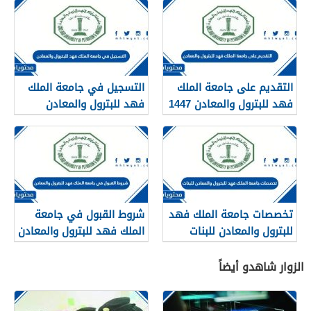
التقديم على جامعة الملك
التسجيل في جامعة الملك
فهد للبترول والمعادن 1447
فهد للبترول والمعادن
تخصصات جامعة الملك فهد
شروط القبول في جامعة
للبترول والمعادن للبنات
الملك فهد للبترول والمعادن
الزوار شاهدو أيضاً