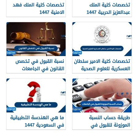
تخصصات كلية الملك
تخصصات كلية الملك فهد
عبدالعزيز الحربية 1447
الامنية 1447
تخصصات كلية الامير سلطان
نسبة القبول في تخصص
العسكرية للعلوم الصحية
القانون في الجامعات
1447
السعودية 1447
طريقة حساب النسبة
ما هي الهندسة التطبيقية
الموزونة للقبول في
في السعودية 1447
الجامعات 1447