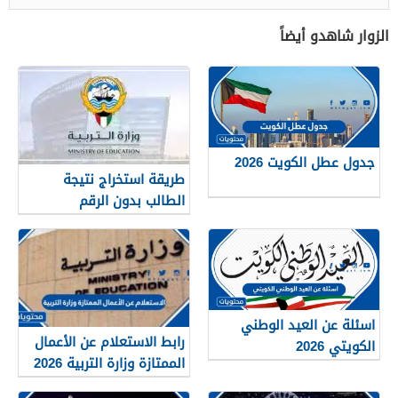
الزوار شاهدو أيضاً
جدول عطل الكويت 2026
طريقة استخراج نتيجة
الطالب بدون الرقم
التسلسلي في الكويت
اسئلة عن العيد الوطني
رابط الاستعلام عن الأعمال
الكويتي 2026
الممتازة وزارة التربية 2026