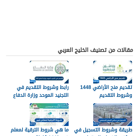
مقالات من تصنيف الخليج العربي
تقديم منح الأراضي 1448
رابط وشروط التقديم في
وشروط التقديم
التجنيد الموحد وزارة الدفاع
1448
طريقة وشروط التسجيل في
ما هي شروط الترقية لمعلم