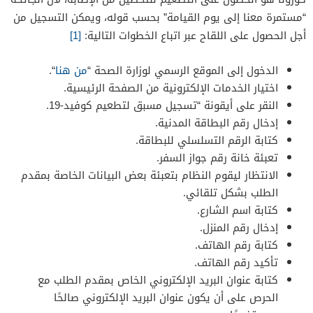
“مستمرة معنا إلى يوم القيامة” بحسب قوله، ويمكن التسجيل من
أجل الحصول على اللقاح عبر اتباع الخطوات التالية:
[1]
الدخول إلى الموقع الرسمي لوزارة الصحة “
من هنا
“.
اختيار الخدمات الإلكترونية من الصفحة الرئيسية.
النقر على أيقونة “تسجيل مسبق لتطعيم كوفيد-19.
إدخال رقم البطاقة المدنية.
كتابة الرقم التسلسلي للبطاقة.
تعبئة خانة رقم جواز السفر.
الانتظار ليقوم النظام بتعبئة بعض البيانات الخاصة بمقدم
الطلب بشكل تلقائي.
كتابة اسم الشارع.
إدخال رقم المنزل.
كتابة رقم الهاتف.
تأكيد رقم الهاتف.
كتابة عنوان البريد الإلكتروني الخاص بمقدم الطلب مع
الحرص على أن يكون عنوان البريد الإلكتروني صالحًا