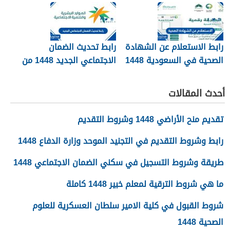
1448
رابط الاستعلام عن الشهادة
رابط تحديث الضمان
الصحية في السعودية 1448
الاجتماعي الجديد 1448 من
وزارة الموارد البشرية
أحدث المقالات
تقديم منح الأراضي 1448 وشروط التقديم
رابط وشروط التقديم في التجنيد الموحد وزارة الدفاع 1448
طريقة وشروط التسجيل في سكني الضمان الاجتماعي 1448
ما هي شروط الترقية لمعلم خبير 1448 كاملة
شروط القبول في كلية الامير سلطان العسكرية للعلوم
الصحية 1448