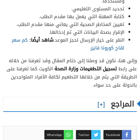
ومستخدمًا.
تحديد المستوى التعليمي.
كتابة المهنة التي يعمل بها مقدم الطلب.
تعيين المخاطر الصحية التي يعاني منها مقدم الطلب.
الإقرار بصحة البيانات التي تم إدخالها.
النقر على خيار الإرسال لحجز الموعد.
شاهد أيضًا:
كم سعر
لقاح كورونا فايزر
وإلى هنا، نكون قد وصلنا إلى ختام المقال وقد تعرفنا من خلاله
تسجيل التطعيمات وزارة الصحة
على رابط
الكويت كما تعرفنا على
الطريقة التي يتم من خلالها التطعيم لكافة الأفراد المتواجدين
بالدولة على حد سواء.
المراجع
WhatsApp
Twitter
Facebook