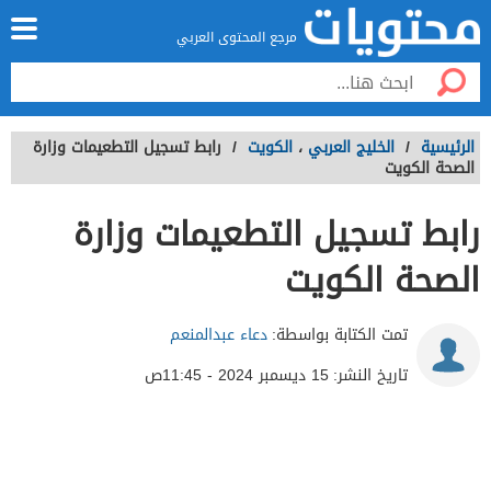
مرجع المحتوى العربي
الرئيسية
/
الخليج العربي
،
الكويت
/
رابط تسجيل التطعيمات وزارة
الصحة الكويت
رابط تسجيل التطعيمات وزارة
الصحة الكويت
تمت الكتابة بواسطة:
دعاء عبدالمنعم
تاريخ النشر:
15 ديسمبر 2024 - 11:45ص