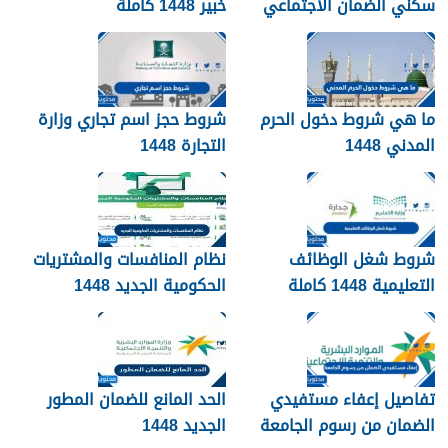
سكني الضمان الاجتماعي
خبير 1448 كاملة
1448
ما هي شروط دخول الحرم
شروط حجز اسم تجاري وزارة
المدني 1448
التجارة 1448
شروط شغل الوظائف
نظام المنافسات والمشتريات
التعليمية 1448 كاملة
الحكومية الجديد 1448
تفاصيل إعفاء مستفيدي
الحد المانع للضمان المطور
الضمان من رسوم الجامعة
الجديد 1448