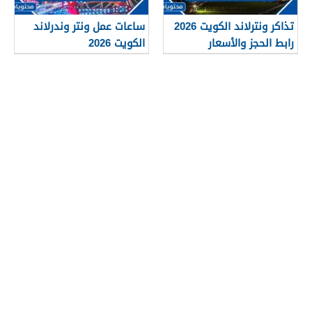
تذاكر ونترلاند الكويت 2026
ساعات عمل ونتر وندرلاند
رابط الحجز والأسعار
الكويت 2026