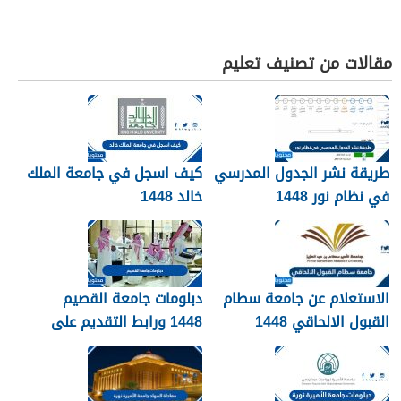
مقالات من تصنيف تعليم
طريقة نشر الجدول المدرسي
كيف اسجل في جامعة الملك
في نظام نور 1448
خالد 1448
الاستعلام عن جامعة سطام
دبلومات جامعة القصيم
القبول الالحاقي 1448
1448 ورابط التقديم على
دبلومات جامعة القصيم
qudcss.com