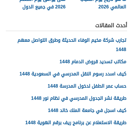
العالمي 2026
2026 في جميع الدول
العربية
أحدث المقالات
تجارب شركة مخيم الوفاء الحديثة وطرق التواصل معهم
1448
مكاتب تسديد قروض الدمام 1448
كيف اسدد رسوم النقل المدرسي في السعودية 1448
حساب عمر الطفل لدخول المدرسة 1448
طريقة نشر الجدول المدرسي في نظام نور 1448
كيف اسجل في جامعة الملك خالد 1448
طريقة الاستعلام عن برنامج ريف برقم الهوية 1448