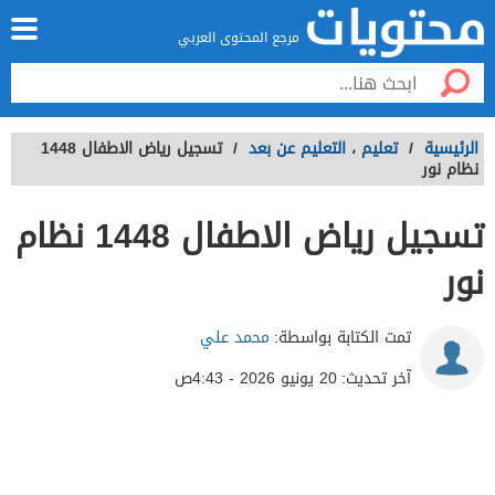
مرجع المحتوى العربي
الرئيسية
/
تعليم
،
التعليم عن بعد
/
تسجيل رياض الاطفال 1448
نظام نور
تسجيل رياض الاطفال 1448 نظام
نور
تمت الكتابة بواسطة:
محمد علي
آخر تحديث:
20 يونيو 2026 - 4:43ص