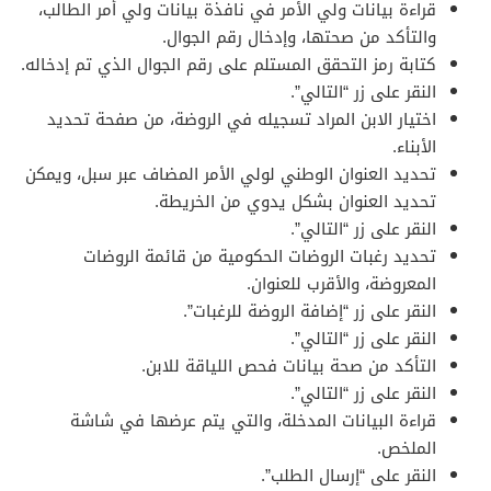
قراءة بيانات ولي الأمر في نافذة بيانات ولي أمر الطالب،
والتأكد من صحتها، وإدخال رقم الجوال.
كتابة رمز التحقق المستلم على رقم الجوال الذي تم إدخاله.
النقر على زر “التالي”.
اختيار الابن المراد تسجيله في الروضة، من صفحة تحديد
الأبناء.
تحديد العنوان الوطني لولي الأمر المضاف عبر سبل، ويمكن
تحديد العنوان بشكل يدوي من الخريطة.
النقر على زر “التالي”.
تحديد رغبات الروضات الحكومية من قائمة الروضات
المعروضة، والأقرب للعنوان.
النقر على زر “إضافة الروضة للرغبات”.
النقر على زر “التالي”.
التأكد من صحة بيانات فحص اللياقة للابن.
النقر على زر “التالي”.
قراءة البيانات المدخلة، والتي يتم عرضها في شاشة
الملخص.
النقر على “إرسال الطلب”.