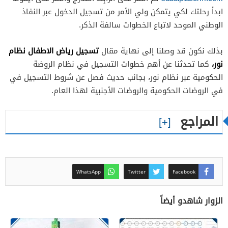
ابدأ رحلتك لكي يتمكن ولي الأمر من تسجيل الدخول عبر النفاذ
الوطني الموحد لاتباع الخطوات سالفة الذكر.
تسجيل رياض الاطفال نظام
بذلك نكون قد وصلنا إلى نهاية مقال
نور،
كما تحدثنا عن أهم خطوات التسجيل في نظام الروضة
الحكومية عبر نظام نور، بجانب حديث فصل عن شروط التسجيل في
في الروضات الحكومية والروضات الأجنبية لهذا العام.
المراجع
WhatsApp
Twitter
Facebook
الزوار شاهدو أيضاً