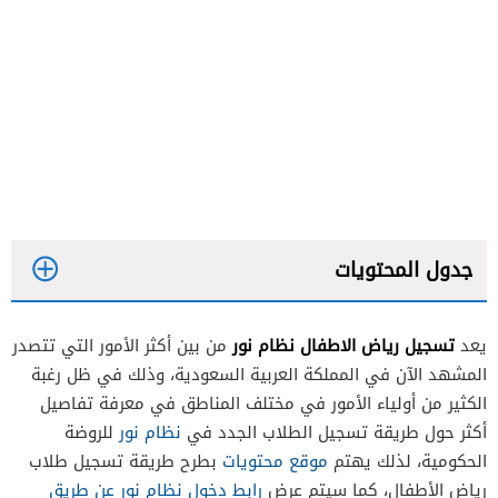
جدول المحتويات
تسجيل رياض الاطفال نظام نور
يعد
من بين أكثر الأمور التي تتصدر
المشهد الآن في المملكة العربية السعودية، وذلك في ظل رغبة
الكثير من أولياء الأمور في مختلف المناطق في معرفة تفاصيل
أكثر حول طريقة تسجيل الطلاب الجدد في
نظام نور
للروضة
الحكومية، لذلك يهتم
موقع محتويات
بطرح طريقة تسجيل طلاب
رياض الأطفال، كما سيتم عرض
رابط دخول نظام نور عن طريق