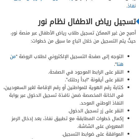
نفاذ
.
تسجيل رياض الاطفال نظام نور
أصبح من غير الممكن تسجيل طلاب رياض الأطفال عبر منصة نور،
حيثُ يتم التسجيل من خلال اتباع ما سبق من خطوات:
التوجه إلى صفحة التسجيل الإلكتروني لطلاب الروضة “
من
هنا
“.
النقر على الرابط الموجود في الصفحة.
النقر على أيقونة “ابدأ رحلتك”.
كتابة رقم الهوية للمواطنين أو رقم الإقامة لغير السعوديين،
في الخانة المخصصة ضمن نافذة تسجيل الدخول عبر بوابة
النفاذ الوطني الموحد.
النقر على زر تسجيل الدخول.
إكمال خطوات المطابقة مع تطبيق نفاذ، بعد إدخال الرمز
المعروض على الشاشة.
الموافقة على ضوابط التسجيل.