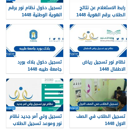
رابط الاستعلام عن نتائج
تسجيل دخول نظام نور برقم
الطلاب برقم الهوية 1448
الهوية الوطنية 1448
عبر نظام نور
noor.moe.gov.sa
نظام نور تسجيل رياض
تسجيل دخول بلاك بورد
الاطفال 1448
جامعة طيبه 1448
تسجيل الطلاب في الصف
تسجيل ولي أمر جديد نظام
الاول 1448
نور وموعد تسجيل الطلاب
في نظام نور 1448