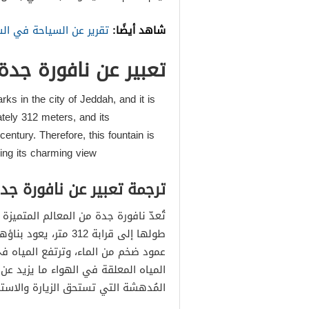
شاهد أيضًا:
تقرير عن السياحة في ال
تعبير عن نافورة جدة 
ks in the city of Jeddah, and it is
ately 312 meters, and its
century. Therefore, this fountain is
ng its charming view.
ترجمة تعبير عن نافورة جد
تُعدّ نافورة جدة من المعالم المتميز
طولها إلى قرابة 312 
عمود ضخم من الماء، وترتفع المياه في
المُدهشة التي تستحق الزيارة والاستم