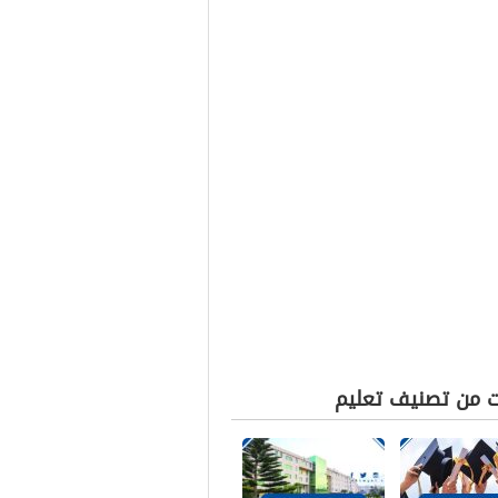
ت من تصنيف تعليم