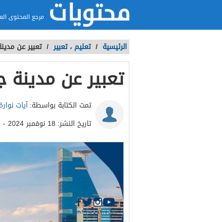
مرجع المحتوى الع
الرئيسية
/
تعليم
،
تعبير
/
تعبير عن مدينة
تعبير عن مدينة ج
تمت الكتابة بواسطة:
آيات نوارة
تاريخ النشر:
18 نوفمبر 2024 - 10:11ص