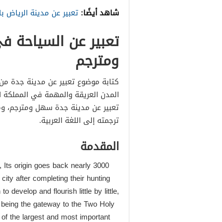
شاهد أيضًا:
تعبير عن مدينة الرياض با
تعبير عن السياحة ف
ومترجم
كتابة موضوع تعبير عن مدينة جدة من ا
المدن العريقة والمهمة في المملكة ال
تعبير عن مدينة جدة سهل ومترجم، ومُش
ترجمته إلى اللغة العربية.
المقدمة
s, Its origin goes back nearly 3000
city after completing their hunting
 develop and flourish little by little,
y, being the gateway to the Two Holy
of the largest and most important