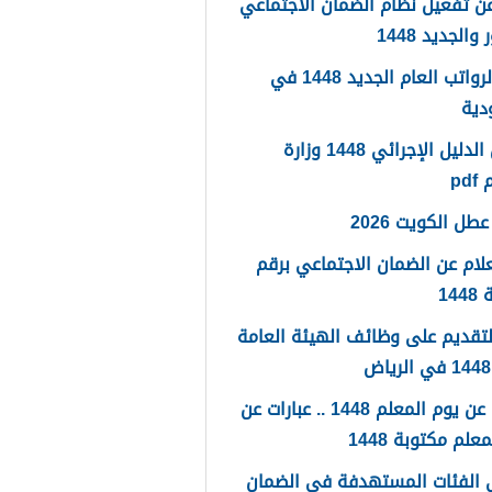
ن تفعيل نظام الضمان الاجتماعي
والجديد 1448
سلم الرواتب العام الجديد 1448 في
دية
تحميل الدليل الإجرائي 1448 وزارة
pd
طل الكويت 2026
لام عن الضمان الاجتماعي برقم
14
لتقديم على وظائف الهيئة العامة
كلمات عن يوم المعلم 1448 .. عبارات عن
علم مكتوبة 1448
 الفئات المستهدفة في الضمان