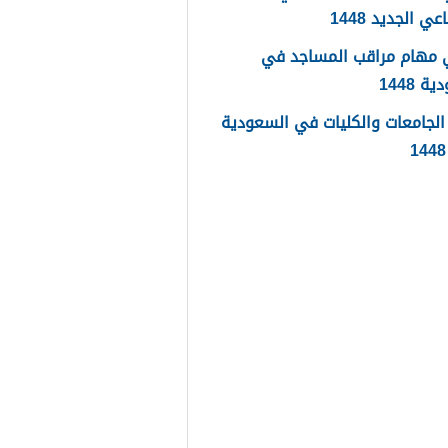
عي الجديد 1448
 مهام مراقب المساجد في
 1448
لجامعات والكليات في السعودية