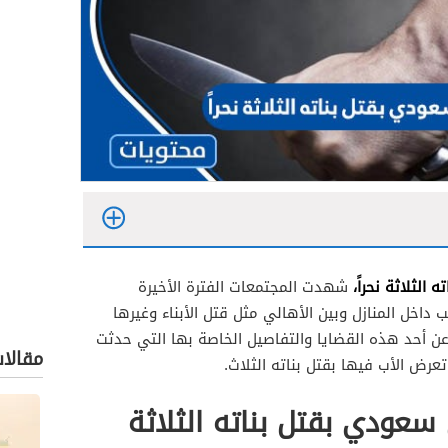
الثلاثة نحراً،
شهدت المجتمعات الفترة الأخيرة
داخل المنازل وبين الأهالي مثل قتل الأبناء وغيرها
ن أحد هذه القضايا والتفاصيل الخاصة بها التي حدثت
مقالا
عرض الأب فيها بقتل بناته الثلاث.
سعودي بقتل بناته الثلاثة