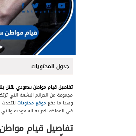
جدول المحتويات
تفاصيل قيام مواطن سعودي بقتل بناته 
مجموعة من الجرائم البشعة التي ترتكب 
وهذا ما دفع
موقع محتويات
للتحدث ع
في المملكة العربية السعودية والتي ت
تفاصيل قيام مواطن 