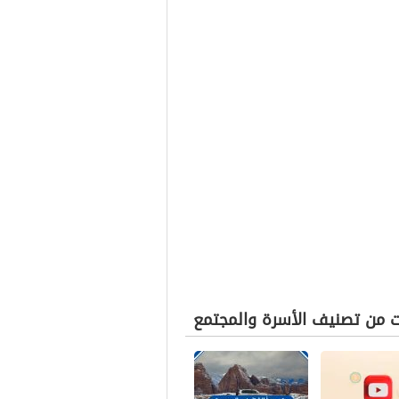
ت من تصنيف الأسرة والمجتمع