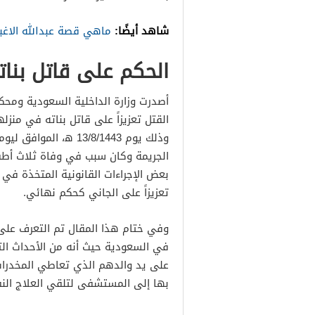
شاهد أيضًا:
ماهي قصة عبدالله الاغب
الحكم على قاتل بنات
أصدرت وزارة الداخلية السعودية ومحكم
القتل تعزيزاً على قاتل بناته في منز
بعض الإجراءات القانونية المتخذة في 
تعزيزاً على الجاني كحكم نهائي.
وفي ختام هذا المقال تم التعرف عل
في السعودية حيث أنه من الأحداث التي
على يد والدهم الذي تعاطي المخدرات
بها إلى المستشفى لتلقي العلاج ال