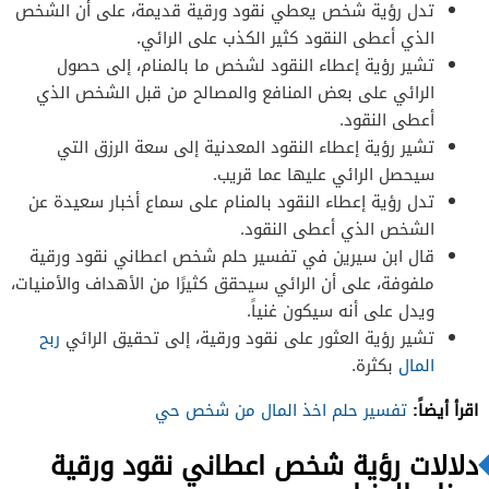
تدل رؤية شخص يعطي نقود ورقية قديمة، على أن الشخص
الذي أعطى النقود كثير الكذب على الرائي.
تشير رؤية إعطاء النقود لشخص ما بالمنام، إلى حصول
الرائي على بعض المنافع والمصالح من قبل الشخص الذي
أعطى النقود.
تشير رؤية إعطاء النقود المعدنية إلى سعة الرزق التي
سيحصل الرائي عليها عما قريب.
تدل رؤية إعطاء النقود بالمنام على سماع أخبار سعيدة عن
الشخص الذي أعطى النقود.
قال ابن سيرين في تفسير حلم شخص اعطاني نقود ورقية
ملفوفة، على أن الرائي سيحقق كثيرًا من الأهداف والأمنيات،
ويدل على أنه سيكون غنياً.
تشير رؤية العثور على نقود ورقية، إلى تحقيق الرائي
ربح
المال
بكثرة.
اقرأ أيضاً:
تفسير حلم اخذ المال من شخص حي
دلالات رؤية شخص اعطاني نقود ورقية