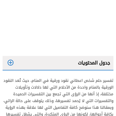
جدول المحتويات
تفسير حلم شخص اعطاني نقود ورقية في المنام، حيث تُعد النقود
الورقية بالمنام واحدة من الأحلام التي لها دلالات وتأويلات
مختلفة، إذ أنها من الرؤى التي تجمع بين التفسيرات الحميدة
والتفسيرات التي لا يُحمد تفسيرها، وذلك يتوقف على حالة الرائي،
وبمقالنا هذا سنوضح كافة التفاصيل التي لها علاقة بهذه الرؤية
بكافة أحوالها، لكونها من الرؤى المتكررة، والتي يشغل تفسيرها