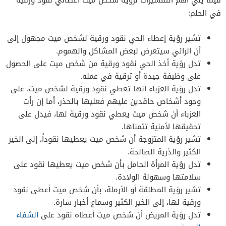
في الحلم:
تشير رؤية إعطاء الحي نقود ورقية لشخص ميت مجهول إلى
أن الرائي سيتعرض لبعض المشاكل والهموم.
تدل رؤية أخذ الحي نقود ورقية من شخص ميت على الحصول
على وظيفة جيدة أو ترقية في عمله.
تدل رؤية العزباء أنها تعطي نقود ورقية لشخص ميت، على
وجود أشخاص حاقدين عليهم فعليها بالحذر، أما إن رأت
العزباء أن شخص ميت يعطي نقود ورقية لها، فيدل على
تحقيقها لأمنية تتمناها.
تشير رؤية المتزوجة أن شخص ميت يعطيها نقوداً، إلى الخير
الكثير والذرية الصالحة.
تدل رؤية المرأة الحامل بأن شخص ميت يعطيها نقود على
سلامتها وسهولة الولادة.
تشير رؤية المطلقة أو الأرملة، بأن شخص ميت أعطى نقود
ورقية لها، إلى الخير الكثير وسماع أخبار سارة.
تدل رؤية المريض أن شخص ميت أعطاه نقود على
الشفاء