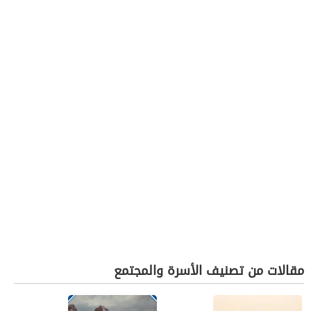
مقالات من تصنيف الأسرة والمجتمع