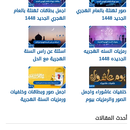
صور تهنئة بالعام الهجري
اجمل بطاقات تهنئة بالعام
الجديد 1448
الهجري الجديد 1448
رمزيات السنه الهجريه
اسئلة عن راس السنة
الجديده 1448
الهجرية مع الحل
خلفيات عاشوراء واجمل
اجمل صور وبطاقات وخلفيات
الصور والرمزيات بيوم
ورمزيات السنة الهجرية
عاشوراء 1448/2026
الجديدة 1448
أحدث المقالات