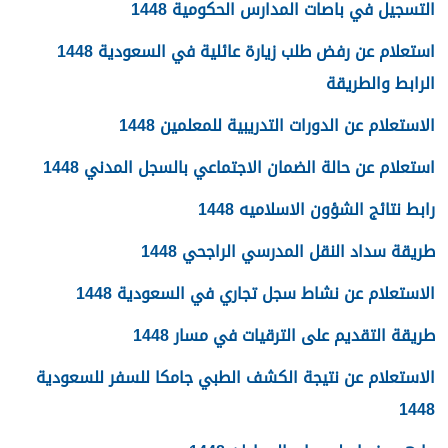
التسجيل في باصات المدارس الحكومية 1448
استعلام عن رفض طلب زيارة عائلية في السعودية 1448
الرابط والطريقة
الاستعلام عن الدورات التدريبية للمعلمين 1448
استعلام عن حالة الضمان الاجتماعي بالسجل المدني 1448
رابط نتائج الشؤون الاسلاميه 1448
طريقة سداد النقل المدرسي الراجحي 1448
الاستعلام عن نشاط سجل تجاري في السعودية 1448
طريقة التقديم على الترقيات في مسار 1448
الاستعلام عن نتيجة الكشف الطبي جامكا للسفر للسعودية
1448