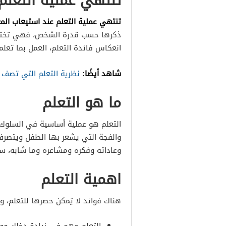
تنتهي عملية التعلم
تنتهي عملية التعلم عند استيعاب الم
ذكرها حسب قدرة الشخص، فهي تختلف 
انعكاس فائدة التعلم، العمل بما تعلم
شاهد أيضًا:
نظرية التعلم التي تصف 
ما هو التعلم
التعلم هو عملية أساسية في السلوك ال
والفجة التي يشعر بها الطفل ويتصرف 
وعاداته وفكره ومشاعره وما شابه، سن
اهمية التعلم
هناك فوائد لا يُمكن حصرها للتعلم، و