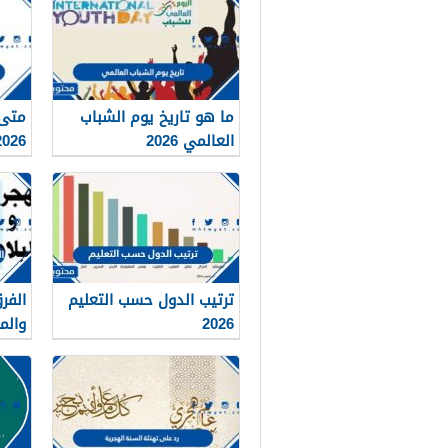
ما هو تاريخ يوم الشباب
متى 
العالمي 2026
العرب
ترتيب الدول حسب التعليم
الفر
2026
والم