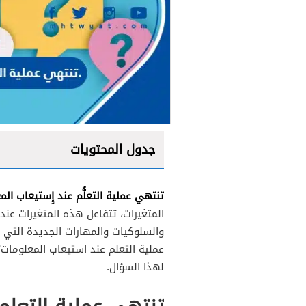
جدول المحتويات
تنتهي عملية التعلُّم عند إِستيعاب ال
المتغيرات، تتفاعل هذه المتغيرات عن
والسلوكيات والمهارات الجديدة التي
عملية التعلم عند استيعاب المعلومات
لهذا السؤال.