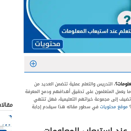
معلومات؟
، التدريس والتعلم عملية تتضمن العديد من
دما يعمل المتعلمون على تحقيق أهدافهم ودمج المعرفة
 تضيف إلى مجموعة خبراتهم التعليمية، فهل تنتهي
مقالا
؟
موقع محتويات
في سطور مقاله هذا سيقدم إجابة