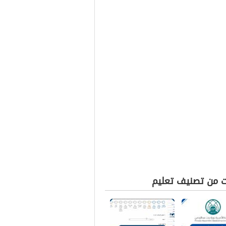
ت من تصنيف تعليم