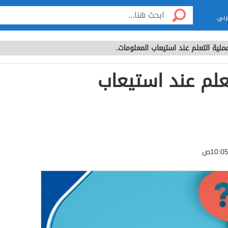
ربي
لية التعلم عند استيعاب المعلومات.
علم عند استيعاب