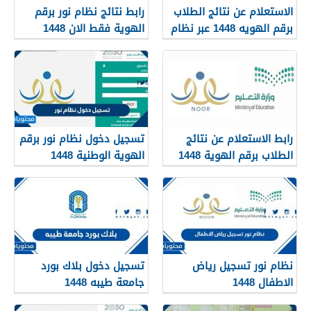
الاستعلام عن نتائج الطلاب
رابط نتائج نظام نور برقم
برقم الهويه 1448 عبر نظام
الهوية فقط الان 1448
نور noor.moe.gov.sa
رابط الاستعلام عن نتائج
تسجيل دخول نظام نور برقم
الطلاب برقم الهوية 1448
الهوية الوطنية 1448
عبر نظام نور
noor.moe.gov.sa
نظام نور تسجيل رياض
تسجيل دخول بلاك بورد
الاطفال 1448
جامعة طيبه 1448