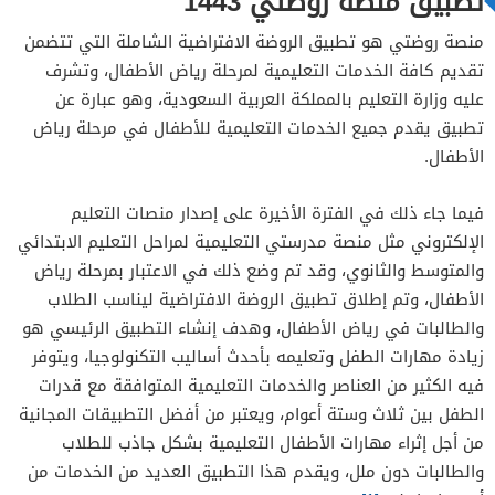
تطبيق منصة روضتي 1443
منصة روضتي هو تطبيق الروضة الافتراضية الشاملة التي تتضمن
تقديم كافة الخدمات التعليمية لمرحلة رياض الأطفال، وتشرف
عليه وزارة التعليم بالمملكة العربية السعودية، وهو عبارة عن
تطبيق يقدم جميع الخدمات التعليمية للأطفال في مرحلة رياض
الأطفال.
فيما جاء ذلك في الفترة الأخيرة على إصدار منصات التعليم
الإلكتروني مثل منصة مدرستي التعليمية لمراحل التعليم الابتدائي
والمتوسط والثانوي، وقد تم وضع ذلك في الاعتبار بمرحلة رياض
الأطفال، وتم إطلاق تطبيق الروضة الافتراضية ليناسب الطلاب
والطالبات في رياض الأطفال، وهدف إنشاء التطبيق الرئيسي هو
زيادة مهارات الطفل وتعليمه بأحدث أساليب التكنولوجيا، ويتوفر
فيه الكثير من العناصر والخدمات التعليمية المتوافقة مع قدرات
الطفل بين ثلاث وستة أعوام، ويعتبر من أفضل التطبيقات المجانية
من أجل إثراء مهارات الأطفال التعليمية بشكل جاذب للطلاب
والطالبات دون ملل، ويقدم هذا التطبيق العديد من الخدمات من