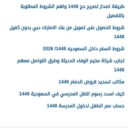
طريقة اصدار تصريح حج 1448 واهم الشروط المطلوبة
بالتفصيل
شروط الحصول على تمويل من بنك الامارات دبي بدون كفيل
1448
شروط السفر داخل السعوديه 1448/ 2026
تجارب شركة مخيم الوفاء الحديثة وطرق التواصل معهم
1448
مكاتب تسديد قروض الدمام 1448
كيف اسدد رسوم النقل المدرسي في السعودية 1448
حساب عمر الطفل لدخول المدرسة 1448