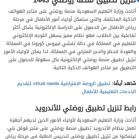
أتاحت وزارة التعليم السعودية منصة روضتي على متاجر الهواتف
الذكية المختلفة، والتي ستمكن أولياء أمور الأطفال في مرحلة
رياض الأطفال من الحصول على الدراسة الإلكترونية بشكل أكثر
تفاعلية بين الطلاب، فهو نظام مميز يسهل التوجه الإلكتروني
للتعليم في المملكة في حالة تفشي فيروس كورونا في المملكة
والعودة للحظر والحجر المنزلي في المملكة، لذا يمكن لأولياء الأمور
تنزيل تطبيق منصة روضتي الإلكترونية بكل سهولة للحصول على
التطبيق عبر متاجر الهواتف الذكية التالية:
شاهد أيضًا:
تطبيق الروضة الافتراضية virtual rawda لتقديم
الخدمات التعليمية للأطفال
رابط تنزيل تطبيق روضتي للأندرويد
أتاحت وزارة التعليم السعودية لأولياء الأمور الذين لديهم أجهزة
تعمل بنظام الأندرويد تطبيق منصة روضتي على متجر قوقل بلي،
ليتمكنوا من تنزيل تطبيق روضتي لتدريس الطلبة في مرحلة رياض