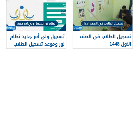
تسجيل الطلاب في الصف
تسجيل ولي أمر جديد نظام
الاول 1448
نور وموعد تسجيل الطلاب
في نظام نور 1448