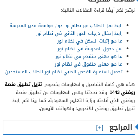
نرشح لكم أيضًا قراءة المقالات التالية:
رابط نقل الطلاب عبر نظام نور دون موافقة مدير المدرسة
رابط إدخال درجات الدور الثاني في نظام نور
ما هو إثبات السكن في نظام نور
سن دخول المدرسة في نظام نور
ما هو معنى متقدم في نظام نور
ما هو معنى متفوق في نظام نور
تحميل استمارة الفحص الطبي نظام نور للطلاب المستجدين
تنزيل تطبيق منصة
هذه هي كافة التفاصيل والمعلومات بخصوص
روضتي 1443
، وقد تحدثنا ببعض المعلومات عن تطبيق منصة
روضتي الذي أتاحته وزارة التعليم السعودية، كما بينا لكم رابط
تنزيل تطبيق روضتي للأندرويد ولهواتف الأيفون.
المراجع