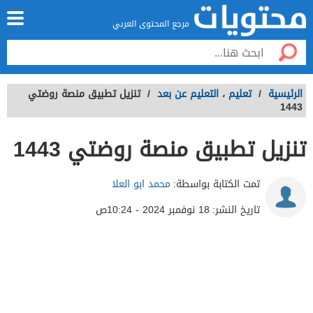
مرجع المحتوى العربي
الرئيسية
/
تعليم
،
التعليم عن بعد
/
تنزيل تطبيق منصة روضتي
1443
تنزيل تطبيق منصة روضتي 1443
تمت الكتابة بواسطة:
محمد ابو العلا
تاريخ النشر:
18 نوفمبر 2024 - 10:24ص