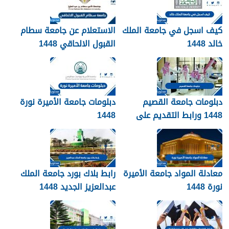
كيف اسجل في جامعة الملك
الاستعلام عن جامعة سطام
خالد 1448
القبول الالحاقي 1448
دبلومات جامعة القصيم
دبلومات جامعة الأميرة نورة
1448 ورابط التقديم على
1448
دبلومات جامعة القصيم
qudcss.com
معادلة المواد جامعة الأميرة
رابط بلاك بورد جامعة الملك
نورة 1448
عبدالعزيز الجديد 1448
blackboard kau