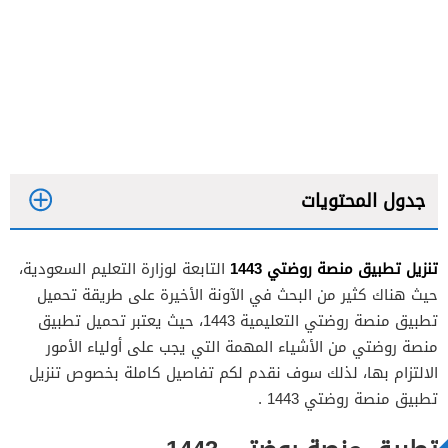
جدول المحتويات
تنزيل تطبيق منصة روضتي 1443
التابعة لوزارة التعليم السعودية،
حيث هناك كثير من البحث في الآونة الأخيرة على طريقة تحميل
رابط تنزيل تطبيق روضتي للأندرويد
تطبيق منصة روضتي التعليمية 1443، حيث يعتبر تحميل تطبيق
منصة روضتي من الأشياء المهمة التي يجب على أولياء الأمور
رابط تنزيل تطبيق روضتي للأيفون
الالتزام بها، لذلك سوف نقدم لكم تفاصيل كاملة بخصوص تنزيل
تطبيق منصة روضتي 1443 .