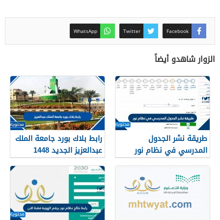
WhatsApp
Twitter
Facebook
الزوار شاهدو أيضاً
طريقة نشر الجدول
رابط بلاك بورد جامعة الملك
المدرسي في نظام نور
عبدالعزيز الجديد 1448
blackboard kau
1448