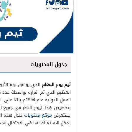
جدول المحتويات
ثيم يوم المعلم
العظيم الذي تم اقراره بواسطة عدد ك
بتخصيص هذا اليوم للنظر في جميع ال
يستعرض
موقع محتويات
خلال هذه الم
يمكن الاستعانة بها في الاحتفال بهذه