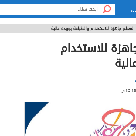
ربي
المعلم جاهزة للاستخدام والطباعة بجودة عالية
اهزة للاستخدام
الية