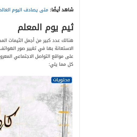
شاهد أيضًا:
متى يصادف اليوم العالم
ثيم يوم المعلم
الاستعانة بها في تغيير صور الهواتف
على مواقع التواصل الاجتماعي المعر
كل مما يلي: