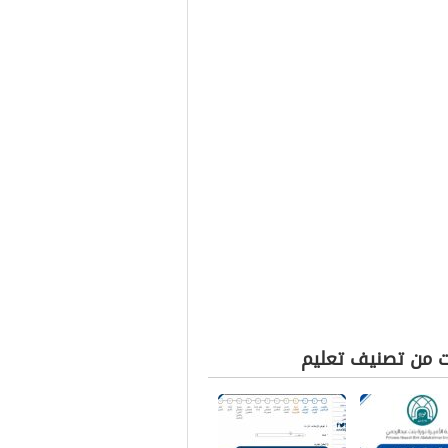
ت من تصنيف تعليم