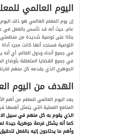
اليوم العالمي للمعل
إن يوم المعلم العالمي هو ذلك اليوم
بناءًا على توصية شديدة من منظمتي ا
التوصية فسنجد أنها كانت مجرد أداة ل
في جميع أنحاء ودول العالم، أي أنه ي
في جميع القضايا المتعلقة بأوضاع الم
الجوهري الذي يقدمه كل منهم للارتق
الهدف من اليوم الع
يعد اليوم العالمي للمعلم من أهم الأ
المنافع العملية التي يتمثل أهمها ف
الذي يقوم به كل منهم في سبيل الارت
كما أنه يشكل فرصة جوهرية جيدة لمنا
وأهم ما يحتاجون إليه بالفعل لتحقيق