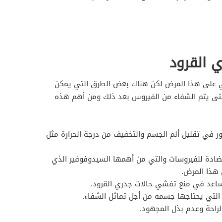
 القرود
ضي على هذا المرض لكن هناك بعض الطرق التي يمكن
حتى يتم الشفاء من الفيروس بعد ذلك ومن أهم هذه
ر في تقليل ألم الجسم والتخفيف من درجة الحرارة مثل
مضادة للفيروسات والتي من أهمها السيدوفوفير الذي
 هذا المرض.
 تساعد في منع تفشي حالات جدري القرود.
 التي يحتاجها جسمه من أجل تماثل الشفاء.
لراحة وعدم بذل المجهود.
.