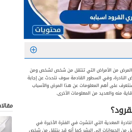
 المرض من الأمراض التي تنتقل من شخص لشخص ومن
مراض النادرة، وفي السطور القادمة سوف نتحدث عن إجابة
تعرف على أهم المعلومات عن هذا المرض والأسباب
اية منه والعديد من المعلومات الأخرى.
مقالا
قرود؟
نادرة المعدية التي انتشرت في الفترة الأخيرة في
قل من الحيوانات إلى البشر كما أنه قد ينتقل من شخص