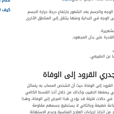
نظام جدا
كيف اس
لوجه والجسم بعد الشعور بارتفاع درجة حرارة الجسم
 الوجه في البداية ومنها ينتقل إلى المناطق الأخرى
شعريرة.
القدرة على بذل المجهود.
.
ا عن الطبيعي.
ري القرود إلى الوفاة
القرود إلى الوفاة حيث أن الشخص المصاب به يتماثل
لتي يصفها الطبيب وكذلك من خلال أخذ القسط الكافي
ن في حالات قليلة قد يؤدي هذا المرض إلى الوفاة، وهذا
اعة ضعيفة وبالتالي لا يستطيع جسمهم مقاومة
 من اتخاذ إجراءات العلاج المناسبة وعدم الاستهانة