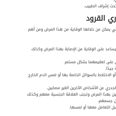
تحت إشراف الطبيب.
ي القرود
التي يمكن من خلالها الوقاية من هذا المرض ومن أهم
يساعد على الوقاية من الإصابة بهذا المرض وكذلك
ل على تعقيمهما بشكل مستمر.
جيدًا.
 أو الاختلاط بالسوائل الخاصة بها أو لمس الدم الخارج
جدري عن الأشخاص الآخرين الغير مصابين.
ين بهذا المرض وتجنب العلاقة الجنسية معهم وكذلك
من جسمهم.
بل التعامل معها أو لمسها.