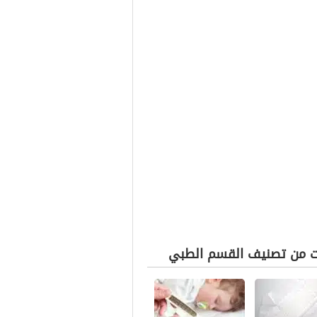
ت من تصنيف القسم الطبي