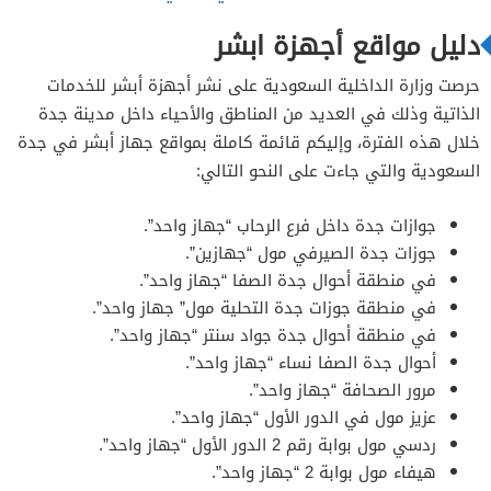
دليل مواقع أجهزة ابشر
حرصت وزارة الداخلية السعودية على نشر أجهزة أبشر للخدمات
الذاتية وذلك في العديد من المناطق والأحياء داخل مدينة جدة
خلال هذه الفترة، وإليكم قائمة كاملة بمواقع جهاز أبشر في جدة
السعودية والتي جاءت على النحو التالي:
جوازات جدة داخل فرع الرحاب “جهاز واحد”.
جوزات جدة الصيرفي مول “جهازين”.
في منطقة أحوال جدة الصفا “جهاز واحد”.
في منطقة جوزات جدة التحلية مول” جهاز واحد”.
في منطقة أحوال جدة جواد سنتر “جهاز واحد”.
أحوال جدة الصفا نساء “جهاز واحد”.
مرور الصحافة “جهاز واحد”.
عزيز مول في الدور الأول “جهاز واحد”.
ردسي مول بوابة رقم 2 الدور الأول “جهاز واحد”.
هيفاء مول بوابة 2 “جهاز واحد”.