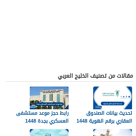
مقالات من تصنيف الخليج العربي
تحديث بيانات الصندوق
رابط حجز موعد مستشفى
العقاري برقم الهوية 1448
العسكري بجدة 1448
الرابط والخطوات