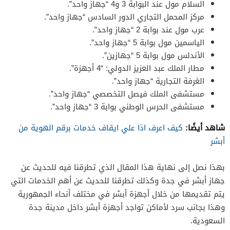
السلام مول عند البوابة 3 و4 “جهاز واحد”.
مركز المحمل التجاري الدور السادس “جهاز واحد”.
عرب مول عند بوابة 2 “جهاز واحد”.
الياسمين مول بوابة 5 “جهاز واحد”.
الأندلس مول بوابة 5 “جهازين”.
مطار الملك عبد العزيز الدولي: “4 أجهزة”.
الغرفة التجارية “جهاز واحد”.
مستشفى الملك فيصل التخصصي “جهاز واحد”.
مستشفى الحرس الوطني بوابة 3 “جهاز واحد”.
شاهد أيضًا:
كيف اعرف اذا علي ايقاف خدمات برقم الهوية من
أبشر
بهذا نصل إلى نهاية هذا المقال الذي تطرقنا فيه للحديث عن
جهاز أبشر في جدة وكذلك تطرقنا للحديث عن أهم الخدمات التي
يتم تقديمها من خلال أجهزة أبشر في مختلف أنحاء الجمهورية
وهذا بجانب سرد لأماكن تواجد أجهزة أبشر داخل مدينة جدة
السعودية.