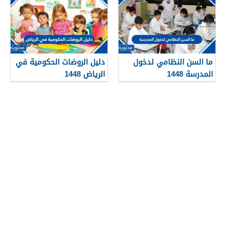
ما السن النظامي لدخول
دليل الروضات الحكومية في
المدرسة 1448
الرياض 1448