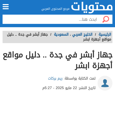
مرجع المحتوى العربي
الرئيسية
/
الخليج العربي
،
السعودية
/
جهاز أبشر في جدة .. دليل
مواقع أجهزة ابشر
جهاز أبشر في جدة .. دليل مواقع
أجهزة ابشر
تمت الكتابة بواسطة:
ريم بركات
تاريخ النشر:
22 مايو 2025 - 5:27م