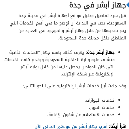
جهاز أبشر في جدة
قبل سرد تفاصيل ودليل مواقع أجهزة أبشر في مدينة جدة
السعودية، يجب في البداية أن نوضح ما هي أهم الخدمات التي
يتم تقديمها من خلال جهاز أبشر والموجود في العديد من
المناطق داخل مدينة جدة السعودية.
جهاز أبشر جدة:
يعرف كذلك باسم جهاز “الخدمات الذاتية”
وتشرف عليه وزارة الداخلية السعودية ويقدم كافة الخدمات
التي كان المواطن يحصل عليها من خلال بوابة أبشر
الإلكترونية عبر شبكة الإنترنت.
وقد جاءت أبرز خدمات أبشر الإلكترونية على النحو التالي:
خدمات الجوازات.
خدمات المرور.
خدمات الاستعلام عن شؤون الإقامة.
قرأ أيضًا:
ا
أقرب جهاز أبشر من موقعي الحالي الآن