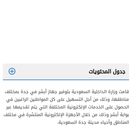
جدول المحتويات
قامت وزارة الداخلية السعودية بتوفير جهاز أبشر في جدة بمختلف
مناطقها، وذلك من أجل التسهيل على كل المواطنين الراغبين في
الحصول على الخدمات الإلكترونية المختلفة التي يتم تقديمها عبر
بوابة أبشر وذلك من خلال الأجهزة الإلكترونية المنتشرة في مختلف
المناطق وأحياء مدينة جدة السعودية.