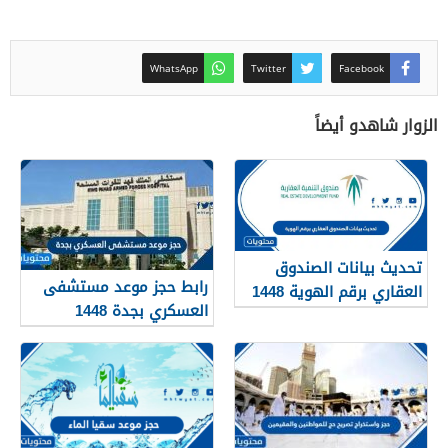
WhatsApp
Twitter
Facebook
الزوار شاهدو أيضاً
تحديث بيانات الصندوق
رابط حجز موعد مستشفى
العقاري برقم الهوية 1448
العسكري بجدة 1448
الرابط والخطوات