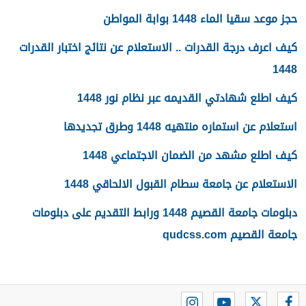
حجز موعد سقيا الماء 1448 بوابة المواطن
كيف اعرف درجة القدرات .. الاستعلام عن نتائج اختبار القدرات
1448
كيف اطلع شهادتي القديمه عبر نظام نور 1448
استعلام عن استماره منتهيه 1448 وطرق تجديدها
كيف اطلع مشهد من الضمان الاجتماعي 1448
الاستعلام عن جامعة سطام القبول الالحاقي 1448
دبلومات جامعة القصيم 1448 ورابط التقديم على دبلومات
جامعة القصيم qudcss.com