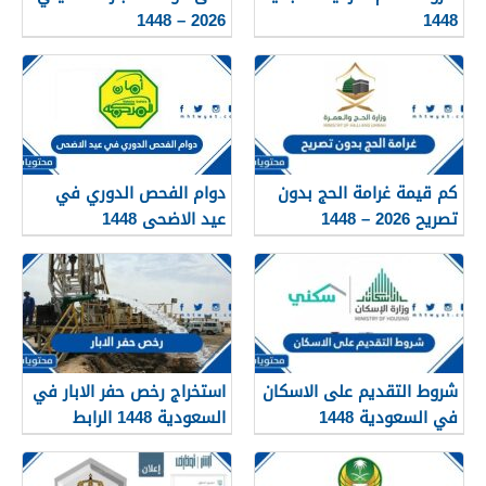
2026 – 1448
1448
كم قيمة غرامة الحج بدون
دوام الفحص الدوري في
تصريح 2026 – 1448
عيد الاضحى 1448
شروط التقديم على الاسكان
استخراج رخص حفر الابار في
في السعودية 1448
السعودية 1448 الرابط
والشروط بالتفصيل