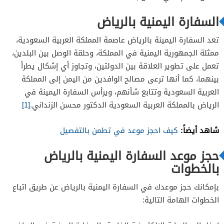
السفارة اليمنية بالرياض
تعد السفارة اليمينة بالرياض عاصمة المملكة العربية السعودية،
ممثلة الجمهورية اليمنية في المملكة، وحلقة الوصل بين البلدين،
تعمل على تطوير العلاقة بين الدولتين، وتجاوز أي إشكال يطرأ
بينهما، كما أنها ترعى مصالح الوافدين من اليمن إلى المملكة
العربية السعودية وتتابع شأنهم، ويرأس السفارة اليمينة في
الرياض بالمملكة العربية السعودية الدكتور محسن الزنداني.
[1]
شاهد أيضاً:
كيف احجز موعد في تطمن بالتفصيل
حجز موعد السفارة اليمنية بالرياض
بالخطوات
بإمكانك حجز موعدك في السفارة اليمنية بالرياض عن طريق اتباع
الخطوات الهامة التالية: