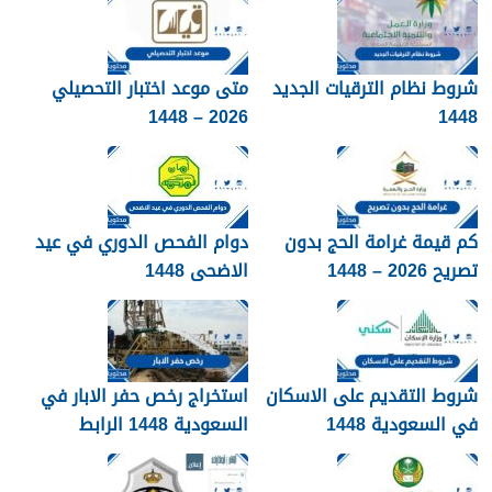
شروط نظام الترقيات الجديد
متى موعد اختبار التحصيلي
2026 – 1448
1448
كم قيمة غرامة الحج بدون
دوام الفحص الدوري في عيد
تصريح 2026 – 1448
الاضحى 1448
شروط التقديم على الاسكان
استخراج رخص حفر الابار في
في السعودية 1448
السعودية 1448 الرابط
والشروط بالتفصيل