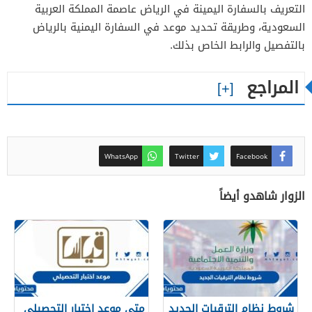
التعريف بالسفارة اليمينة في الرياض عاصمة المملكة العربية
السعودية، وطريقة تحديد موعد في السفارة اليمنية بالرياض
بالتفصيل والرابط الخاص بذلك.
المراجع
WhatsApp
Twitter
Facebook
الزوار شاهدو أيضاً
شروط نظام الترقيات الجديد
متى موعد اختبار التحصيلي