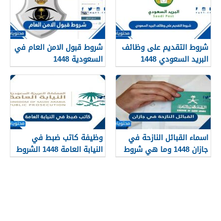
شروط التقديم على وظائف
شروط قبول الامن العام في
البريد السعودي 1448
السعودية 1448
اسماء القبائل النازحة في
وظيفة كاتب ضبط في
جازان 1448 وما هي شروط
النيابة العامة 1448 الشروط
تجنيسها
وطريقة التقديم