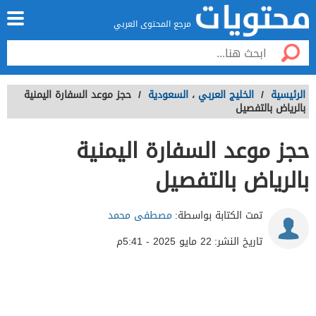
مرجع المحتوى العربي
الرئيسية
/
الخليج العربي
،
السعودية
/
حجز موعد السفارة اليمنية
بالرياض بالتفصيل
حجز موعد السفارة اليمنية
بالرياض بالتفصيل
تمت الكتابة بواسطة:
مصطفى محمد
تاريخ النشر:
22 مايو 2025 - 5:41م