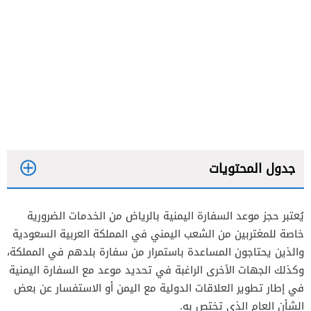
جدول المحتويات
يُعتبر حجز موعد السفارة اليمنية بالرياض من الخدمات الضرورية
خاصة للمغتربين من الشعب اليمني في المملكة العربية السعودية
والذين يحتاجون المساعدة باستمرار من سفارة بلدهم في المملكة،
وكذلك الجهات الأخرى الراغبة في تحديد موعد مع السفارة اليمنية
في إطار تطوير العلاقات الدولية مع اليمن أو الاستفسار عن بعض
الشأن العام الذي تختص به.