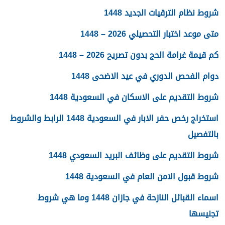
شروط نظام الترقيات الجديد 1448
متى موعد اختبار التحصيلي 2026 – 1448
كم قيمة غرامة الحج بدون تصريح 2026 – 1448
دوام الفحص الدوري في عيد الاضحى 1448
شروط التقديم على الاسكان في السعودية 1448
استخراج رخص حفر الابار في السعودية 1448 الرابط والشروط
بالتفصيل
شروط التقديم على وظائف البريد السعودي 1448
شروط قبول الامن العام في السعودية 1448
اسماء القبائل النازحة في جازان 1448 وما هي شروط
تجنيسها