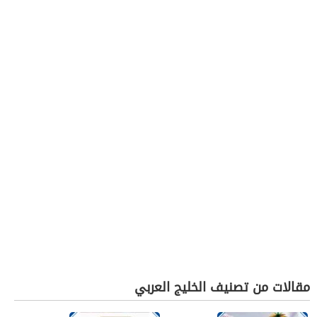
مقالات من تصنيف الخليج العربي