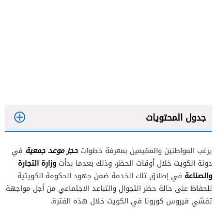
جدول المحتويات
يرغب المواطنين والمقيمين بمعرفة خطوات
حجز موعد جمعية
في
وزارة التجارة
دولة الكويت خلال أوقات الحظر، وذلك بعدما بدأت
والصناعة
في إطلاق تلك الخدمة ضمن جهود الحكومة الكويتية
للحفاظ على حالة حظر التجوال والتباعد الاجتماعي من أجل مواجهة
تفشي فيروس كورونا في الكويت خلال هذه الفترة.