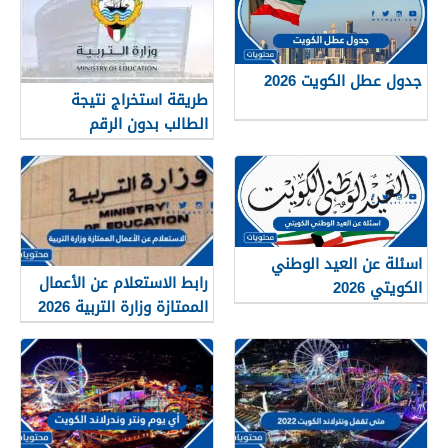
جدول عطل الكويت 2026
طريقة استخراج نتيجة
الطالب بدون الرقم
التسلسلي في الكويت
اسئلة عن العيد الوطني
رابط الاستعلام عن الأعمال
الكويتي 2026
الممتازة وزارة التربية 2026