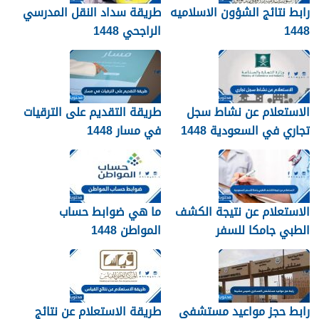
رابط نتائج الشؤون الاسلاميه
طريقة سداد النقل المدرسي
1448
الراجحي 1448
الاستعلام عن نشاط سجل
طريقة التقديم على الترقيات
تجاري في السعودية 1448
في مسار 1448
الاستعلام عن نتيجة الكشف
ما هي ضوابط حساب
الطبي جامكا للسفر
المواطن 1448
للسعودية 1448
رابط حجز مواعيد مستشفى
طريقة الاستعلام عن نتائج