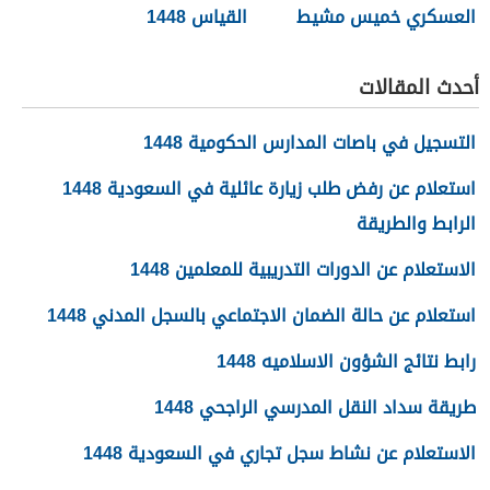
العسكري خميس مشيط
القياس 1448
1448
أحدث المقالات
التسجيل في باصات المدارس الحكومية 1448
استعلام عن رفض طلب زيارة عائلية في السعودية 1448
الرابط والطريقة
الاستعلام عن الدورات التدريبية للمعلمين 1448
استعلام عن حالة الضمان الاجتماعي بالسجل المدني 1448
رابط نتائج الشؤون الاسلاميه 1448
طريقة سداد النقل المدرسي الراجحي 1448
الاستعلام عن نشاط سجل تجاري في السعودية 1448