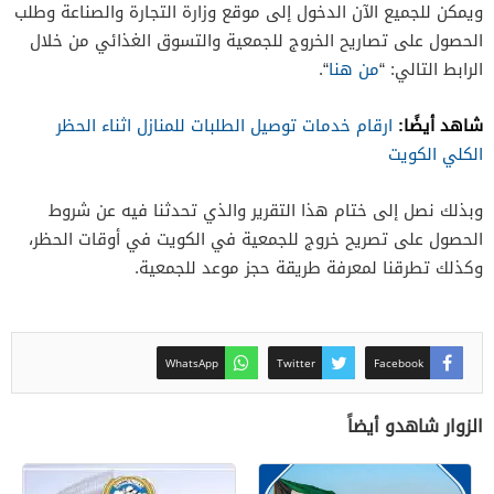
ويمكن للجميع الآن الدخول إلى موقع وزارة التجارة والصناعة وطلب
الحصول على تصاريح الخروج للجمعية والتسوق الغذائي من خلال
الرابط التالي: “
من هنا
“.
شاهد أيضًا:
ارقام خدمات توصيل الطلبات للمنازل اثناء الحظر
الكلي الكويت
وبذلك نصل إلى ختام هذا التقرير والذي تحدثنا فيه عن شروط
الحصول على تصريح خروج للجمعية في الكويت في أوقات الحظر،
وكذلك تطرقنا لمعرفة طريقة حجز موعد للجمعية.
WhatsApp
Twitter
Facebook
الزوار شاهدو أيضاً