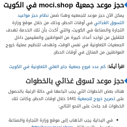
حجز موعد جمعية moci.shop في الكويت
يمكن الآن حجز موعد للجمعيه وهذا ضمن
نظام حجز مواعيد
التسوق الغذائي
في أوقات الحظر، وذلك من خلال موقع وزارة
التجارة والصناعة في الكويت، والتي أكدت بأن تلك الخدمة تهدف
للتقليل من تواجد أعداد كبيرة من المواطنين والمقيمين داخل
الجمعيات التعاونية في نفس الوقت، وتهدف لتنظيم عملية خروج
المواطنين من المنازل في أوقات الحظر.
اقرأ أيضًا:
كم عدد فروع جمعية جابر العلي التعاونية في الكويت
حجز موعد تسوق غذائي بالخطوات
هناك بعض الخطوات التي يجب اتباعها في حالة الرغبة بالحصول
على
تصريح خروج للجمعية
1441 خلال اوقات الحظر، وكانت تلك
الخطوات قد جاءت على النحو التالي:
في البداية يجب الذهاب إلى موقع وزارة التجارة والصناعة