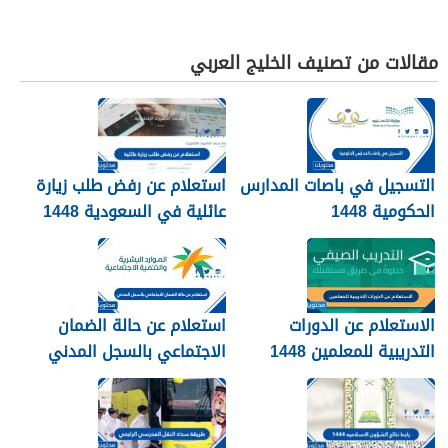
مقالات من تصنيف الخليج العربي
التسجيل في باصات المدارس
استعلام عن رفض طلب زيارة
الحكومية 1448
عائلية في السعودية 1448
الرابط والطريقة
الاستعلام عن الدورات
استعلام عن حالة الضمان
التدريبية للمعلمين 1448
الاجتماعي بالسجل المدني
1448