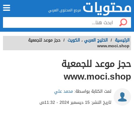
مرجع المحتوى العربي
الرئيسية
/
الخليج العربي
،
الكويت
/
حجز موعد للجمعية
www.moci.shop
حجز موعد للجمعية
www.moci.shop
تمت الكتابة بواسطة:
محمد علي
تاريخ النشر:
15 ديسمبر 2024 - 11:32ص