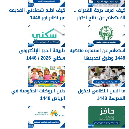
كيف اعرف درجة القدرات ..
كيف اطلع شهادتي القديمه
الاستعلام عن نتائج اختبار
عبر نظام نور 1448
القدرات 1448
استعلام عن استماره منتهيه
طريقة الحجز الإلكتروني
1448 وطرق تجديدها
سكني 2026 / 1448
بالتفصيل
ما السن النظامي لدخول
دليل الروضات الحكومية في
المدرسة 1448
الرياض 1448