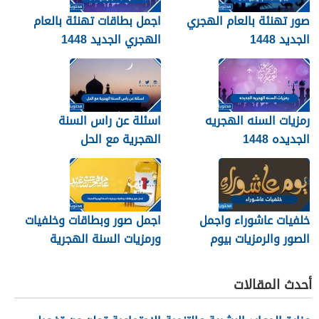
صور تهنئة بالعام الهجري
اجمل بطاقات تهنئة بالعام
الجديد 1448
الهجري الجديد 1448
رمزيات السنه الهجريه
اسئلة عن راس السنة
الجديده 1448
الهجرية مع الحل
خلفيات عاشوراء واجمل
اجمل صور وبطاقات وخلفيات
الصور والرمزيات بيوم
ورمزيات السنة الهجرية
عاشوراء 1448/2026
الجديدة 1448
أحدث المقالات