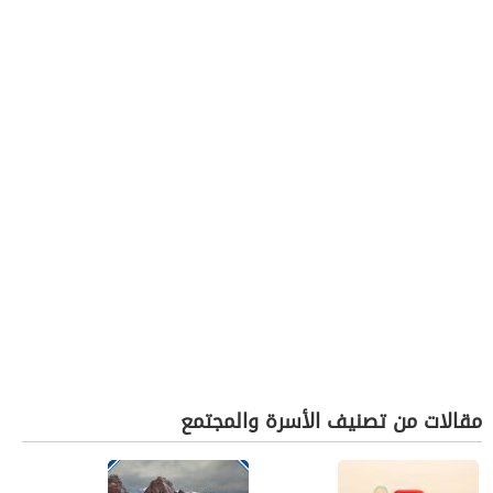
مقالات من تصنيف الأسرة والمجتمع