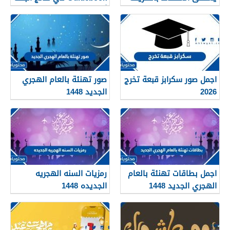
نفسها؟
أكثر من صفحات كثيرة؟
اجمل صور سكرابز قبعة تخرج
صور تهنئة بالعام الهجري
2026
الجديد 1448
اجمل بطاقات تهنئة بالعام
رمزيات السنه الهجريه
الهجري الجديد 1448
الجديده 1448