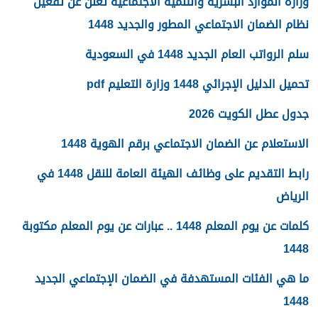
وزارة الموارد البشرية والتنمية الاجتماعية تعلن عن تفعيل
نظام الضمان الاجتماعي المطور والجديد 1448
سلم الرواتب العام الجديد 1448 في السعودية
تحميل الدليل الإجرائي 1448 وزارة التعليم pdf
جدول عطل الكويت 2026
الاستعلام عن الضمان الاجتماعي برقم الهوية 1448
رابط التقديم على وظائف الهيئة العامة للنقل 1448 في
الرياض
كلمات عن يوم المعلم 1448 .. عبارات عن يوم المعلم مكتوبة
1448
ما هي الفئات المستهدفة في الضمان الإجتماعي الجديد
1448