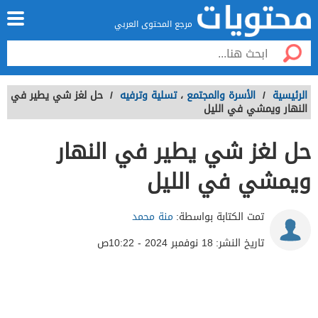
مرجع المحتوى العربي
الرئيسية
/
الأسرة والمجتمع
،
تسلية وترفيه
/
حل لغز شي يطير في
النهار ويمشي في الليل
حل لغز شي يطير في النهار
ويمشي في الليل
تمت الكتابة بواسطة:
منة محمد
تاريخ النشر:
18 نوفمبر 2024 - 10:22ص