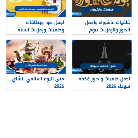
خلفيات عاشوراء واجمل
اجمل صور وبطاقات
الصور والرمزيات بيوم
وخلفيات ورمزيات السنة
عاشوراء 1448/2026
الهجرية الجديدة 1448
اجمل خلفيات و صور فخمه
متى اليوم العالمي للشاي
سوداء 2026
2026