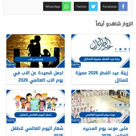
WhatsApp
Twitter
Facebook
الزوار شاهدو أيضاً
زينة عيد الفطر 2026 مميزة
اجمل قصيدة عن الاب في
للمنازل
يوم الاب العالمي 2026
متى موعد يوم المديره
شعار اليوم العالمي للطفل
العالمي 2025
2025