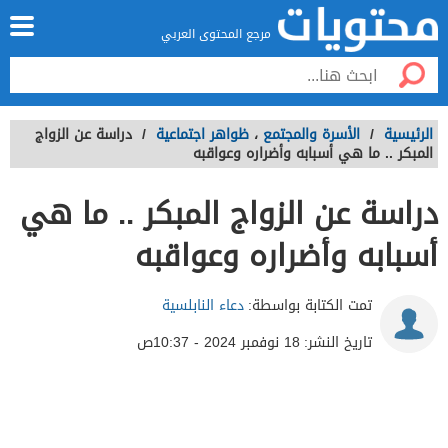
مرجع المحتوى العربي
الرئيسية
/
الأسرة والمجتمع
،
ظواهر اجتماعية
/
دراسة عن الزواج
المبكر .. ما هي أسبابه وأضراره وعواقبه
دراسة عن الزواج المبكر .. ما هي
أسبابه وأضراره وعواقبه
تمت الكتابة بواسطة:
دعاء النابلسية
تاريخ النشر:
18 نوفمبر 2024 - 10:37ص