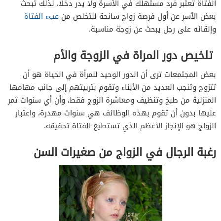
الفتاة تعتبر فرد مستهلك في الأسرة ولا يدر دخلًا، لذلك تبحث
بعض الأسر عن أول فرصة زواج سانحة للتخلص من
عبء الفتاة
وإلقائه على رجل يبحث عن زوجة مناسبة.
تلخيص دور المراة في الزوجة والأم
بعض المجتمعات ترى أن الدور الوحيد للمرأة في الحياة هو أن
تتزوج وتنجب العديد من الأبناء وتقوم بتربيتهم إلى جانب مهامها
المنزلية من طبخ وتنظيف ومعاشرة الزوج فقط، وأن أي سنوات تمر
عليها بدون أن تقوم بهذه الوظائف هي سنوات مهدرة، واعتبار
الزواج هو الإنجاز الأعظم الذي تستطيع الفتاة تحقيقه.
رغبة الرجال في الزواج من صغيرات السن