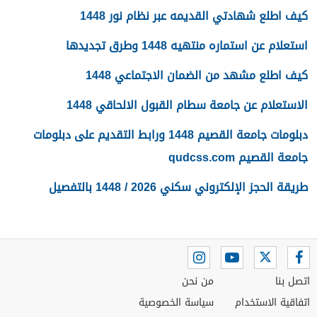
كيف اطلع شهادتي القديمه عبر نظام نور 1448
استعلام عن استماره منتهيه 1448 وطرق تجديدها
كيف اطلع مشهد من الضمان الاجتماعي 1448
الاستعلام عن جامعة سطام القبول الالحاقي 1448
دبلومات جامعة القصيم 1448 ورابط التقديم على دبلومات
جامعة القصيم qudcss.com
طريقة الحجز الإلكتروني سكني 2026 / 1448 بالتفصيل
اتصل بنا
من نحن
اتفاقية الاستخدام
سياسة الخصوصية