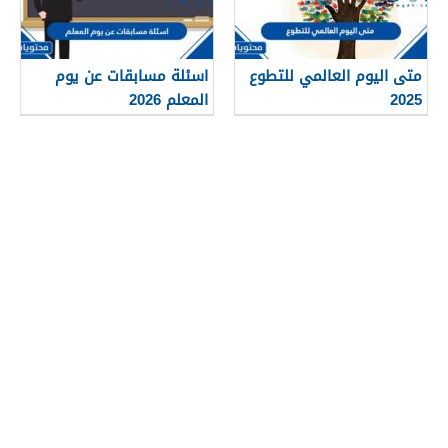
متى اليوم العالمي للتطوع
اسئلة مسابقات عن يوم
2025
المعلم 2026