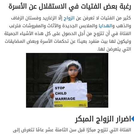
رغبة بعض الفتيات في الاستقلال عن الأسرة
كثير من الفتيات لا تعرفن عن
الزواج
إلّا الزغاريد وفستان الزفاف
والذهب و
الهدايا
والملابس الجديدة والآثاث والمفروشات فترغب
الفتاة في أن تتزوج من أجل الحصول على كل هذه الأشياء الجميلة
وليكون لها بيت منفرد بعيدًا عن تحكمات الأسرة وبعض المضايقات
التي يتعرضن لها.
اضرار الزواج المبكر
الفتاة التي تتزوج مبكرًا قبل سن الثامنة عشر عامًا تتعرض إلى