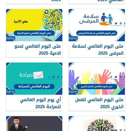
متى اليوم العالمي لسلامة
متى اليوم العالمي لمحو
المرضى 2025
الامية 2025
متى اليوم العالمي للعمل
أي يوم اليوم العالمي
الخيري 2025
للصراحة 2025