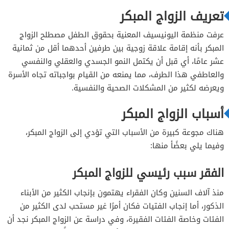
تعريف الزواج المبكر
عرفت منظمة اليونيسيف المعنية بحقوق الطفل مصطلح الزواج
المبكر بأنه إقامة علاقة زوجية بين طرفين أحدهما أقل من ثمانية
عشر عامًا، أي قبل أن يكتمل النمو الجسدي والعقلي والنفسي
والعاطفي هذا الطرف، مما يمنعه من القيام بواجباته تجاه الأسرة
ويعرضه لكثير من المشكلات الصحية والنفسية.
أسباب الزواج المبكر
هناك مجوعة كبيرة من الأسباب التي تؤدي إلى الزواج المبكر،
وفيما يلي بعضًأ منها:
الفقر سبب رئيسي للزواج المبكر
منذ آلاف السنين وكان الفقراء يهتمون بإنجاب الكثير من الأبناء
الذكور، أما إنجاب الفتيات فكان أمرًا غير مستحب لدى الكثير من
الفئات وخاصة الفئات الفقيرة، وفي دراسة عن الزواج المبكر نجد أن