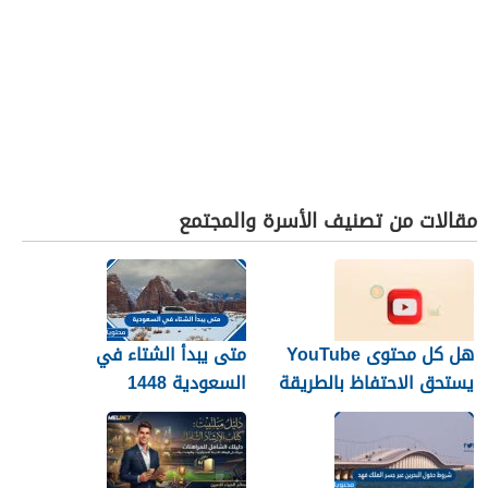
مقالات من تصنيف الأسرة والمجتمع
هل كل محتوى YouTube
متى يبدأ الشتاء في
يستحق الاحتفاظ بالطريقة
السعودية 1448
نفسها؟