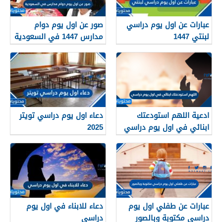
عبارات عن اول يوم دراسي
صور عن اول يوم دوام
لبنتي 1447
مدارس 1447 في السعودية
ادعية اللهم استودعتك
دعاء اول يوم دراسي تويتر
ابنائي في اول يوم دراسي
2025
مكتوبة 1447
عبارات عن طفلي اول يوم
دعاء للابناء في اول يوم
دراسي مكتوبة وبالصور
دراسي