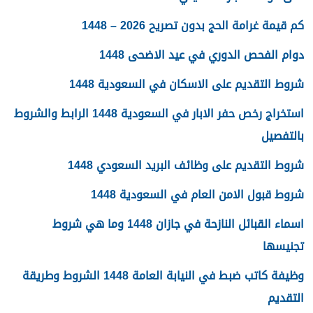
كم قيمة غرامة الحج بدون تصريح 2026 – 1448
دوام الفحص الدوري في عيد الاضحى 1448
شروط التقديم على الاسكان في السعودية 1448
استخراج رخص حفر الابار في السعودية 1448 الرابط والشروط
بالتفصيل
شروط التقديم على وظائف البريد السعودي 1448
شروط قبول الامن العام في السعودية 1448
اسماء القبائل النازحة في جازان 1448 وما هي شروط
تجنيسها
وظيفة كاتب ضبط في النيابة العامة 1448 الشروط وطريقة
التقديم