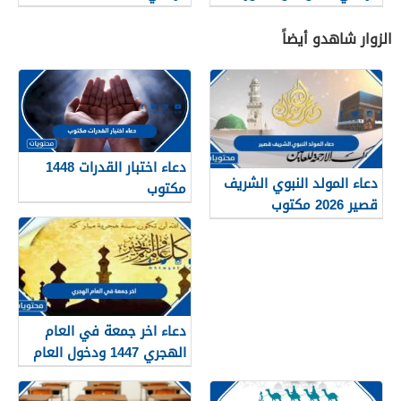
الزوار شاهدو أيضاً
دعاء اختبار القدرات 1448
دعاء المولد النبوي الشريف
مكتوب
قصير 2026 مكتوب
دعاء اخر جمعة في العام
الهجري 1447 ودخول العام
الجديد 1448