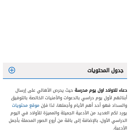
جدول المحتويات
دعاء للاولاد اول يوم مدرسة
حيث يحرص الأهالي على إرسال
أبنائهم لأول يوم دراسي بالدعوات والأمنيات الخالصة بالتوفيق
والسداد فهو أحد أهم الأيام وأجملها، لذا فإن
موقع محتويات
يورد لكم العديد من الأدعية الجميلة والمميزة للأولاد في اليوم
الدراسي الأول، بالإضافة إلى باقة من أروع الصور المحملة بأجمل
الأدعية.