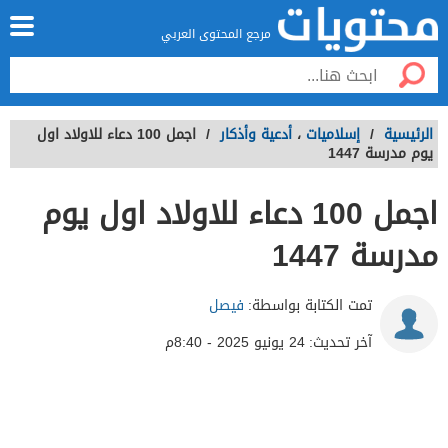
مرجع المحتوى العربي
الرئيسية
/
إسلاميات
،
أدعية وأذكار
/
اجمل 100 دعاء للاولاد اول
يوم مدرسة 1447
اجمل 100 دعاء للاولاد اول يوم
مدرسة 1447
تمت الكتابة بواسطة:
فيصل
آخر تحديث:
24 يونيو 2025 - 8:40م