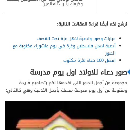
وكرمك يا رب العالمين.
نرشح لكم أيضًا قراءة المقالات التالية:
عبارات وصور وادعية لاهل غزة تحت القصف
أدعية لاهل فلسطين وغزة في يوم عاشوراء مكتوبة مع
الصور
افضل 100 دعاء لغزة مكتوب
صور دعاء للاولاد اول يوم مدرسة
مجموعة من أجمل الصور التي نقدمها لكم بتصاميم فريدة
ومتنوعة عن أول يوم مدرسة محملة بأجمل الأدعية وهي كالتالي: