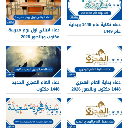
دعاء نهاية عام 1448 وبداية
دعاء لابنتي اول يوم مدرسة
عام 1449
مكتوب وبالصور 2026
دعاء بداية العام الهجري
دعاء العام الهجري الجديد
1448 مكتوب وبالصور 2026
1448 مكتوب