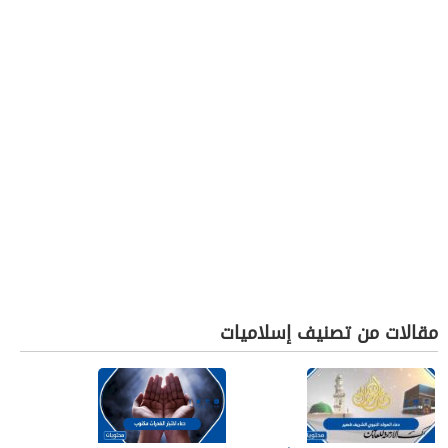
مقالات من تصنيف إسلاميات