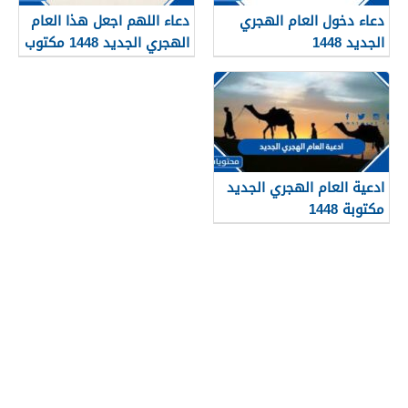
دعاء دخول العام الهجري
دعاء اللهم اجعل هذا العام
الجديد 1448
الهجري الجديد 1448 مكتوب
ادعية العام الهجري الجديد
مكتوبة 1448