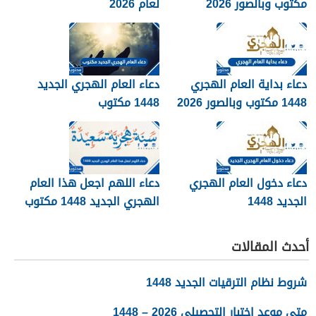
مكتوب وبالصور 2026
لعام 2026
دعاء بداية العام الهجري
دعاء العام الهجري الجديد
1448 مكتوب وبالصور 2026
1448 مكتوب
دعاء دخول العام الهجري
دعاء اللهم اجعل هذا العام
الجديد 1448
الهجري الجديد 1448 مكتوب
أحدث المقالات
شروط نظام الترقيات الجديد 1448
متى موعد اختبار التحصيلي 2026 – 1448