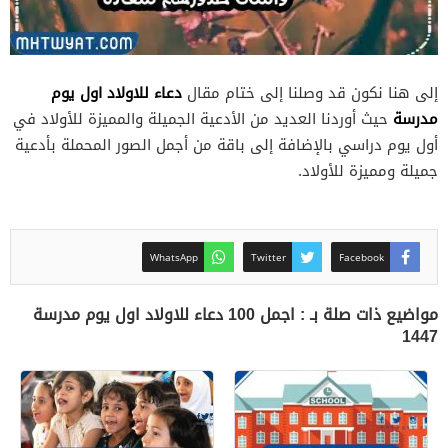
دعاء للاولاد اول يوم
إلى هنا نكون قد وصلنا إلى ختام مقال
مدرسة
حيث أوردنا العديد من الأدعية الجميلة والمميزة للأولاد في
أول يوم دراسي بالإضافة إلى باقة من أجمل الصور المحملة بأدعية
جميلة ومميزة للأولاد.
WhatsApp
Twitter
Facebook
مواضيع ذات صلة بـ : اجمل 100 دعاء للاولاد اول يوم مدرسة
1447