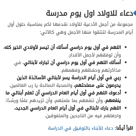
دعاء للاولاد اول يوم مدرسة
مجموعة من أجمل الأدعية للأولاد نقدمها لكم بمناسبة حلول أول
أيام المدرسة لتنتقوا منها الأجمل وهي كالآتي:
اللهم في أول يوم دراسي أسألك أن تيسر لأولادي الخير كله
،
وأن توفقهم لأجمل الأقدار.
أسألك اللهم في أول يوم دراسي أن تبارك لأبنائي
، في
مذاكرتهم وحفظهم وفهمهم.
ربي في أول أيام الدراسة يسر لأبنائي الأساتذة الذين
يحرصون على مصلحتهم،
والصحبة الصالحة يا رب العالمين.
أدعوك اللهم في أول أيام العام الدراسي أن تعلم أبنائي ما
ينفعهم
، وأن تنفعهم بما علمتهم، وأن تزيدهم علمًا ورشدًا.
اللهم بارك لأبنائي في أول أيام العام الدراسي الجديد،
واجعلهم فيه من الناجحين والمتفوقين.
اقرأ أيضًا:
دعاء للأبناء بالتوفيق في الدراسة