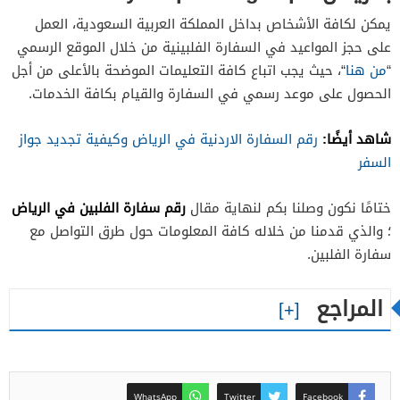
يمكن لكافة الأشخاص بداخل المملكة العربية السعودية، العمل
على حجز المواعيد في السفارة الفلبينية من خلال الموقع الرسمي
“
من هنا
“، حيث يجب اتباع كافة التعليمات الموضحة بالأعلى من أجل
الحصول على موعد رسمي في السفارة والقيام بكافة الخدمات.
شاهد أيضًا:
رقم السفارة الاردنية في الرياض وكيفية تجديد جواز
السفر
رقم سفارة الفلبين في الرياض
ختامًا نكون وصلنا بكم لنهاية مقال
؛ والذي قدمنا من خلاله كافة المعلومات حول طرق التواصل مع
سفارة الفلبين.
المراجع
WhatsApp
Twitter
Facebook