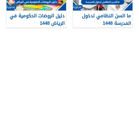
ما السن النظامي لدخول
دليل الروضات الحكومية في
المدرسة 1448
الرياض 1448