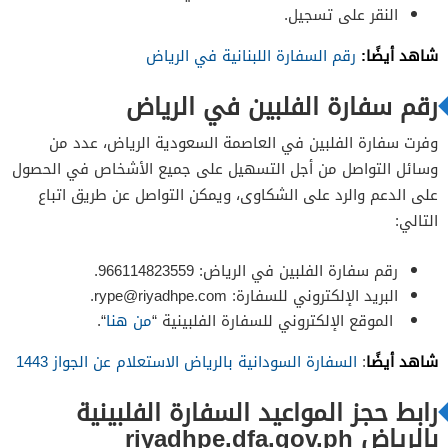
النقر على تسجيل.
شاهد أيضًا:
رقم السفارة اللبنانية في الرياض
رقم سفارة الفلبين في الرياض
وفرت سفارة الفلبين في العاصمة السعودية الرياض، عدد من
وسائل التواصل من أجل التسهيل على جميع الأشخاص في الحصول
على الدعم والرد على الشكاوى، ويمكن التواصل عن طريق اتباع
التالي:
رقم سفارة الفلبين في الرياض: 966114823559.
البريد الإلكتروني للسفارة:
rype@riyadhpe.com
.
الموقع الإلكتروني للسفارة الفلبينية “
من هنا
“.
شاهد أيضًا
:
السفارة السودانية بالرياض الاستعلام عن الجواز 1443
رابط حجز المواعيد السفارة الفلبينية
بالرياض riyadhpe.dfa.gov.ph