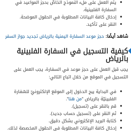
يتم العمل على ملء النموذج الخاصّ بحجز المواعيد في
السفارة الفلبينية.
إدخال كافة البيانات المطلوبة في الحقول الموضحة.
النقر على تأكيد.
شاهد أيضًا:
حجز موعد السفارة اليمنية بالرياض تجديد جواز السفر
كيفية التسجيل في السفارة الفلبينية
بالرياض
يجب قبل العمل على حجز موعد في السفارة، يجب العمل على
التسجيل في الموقع من خلال اتباع التالي:
في البداية يبج الدخول إلى الموقع الإلكترونيّ للسّفارة
الفلبينيّة بالرياض “
من هنا
“.
قم بالنقر على (تسجيل).
ثم النقر على (تسجيل حساب جديد).
كتابة البريد الإلكتروني بشكل دقيق.
إدخال كافة البيانات المطلوبة في الحقول المخصصة لذلك.