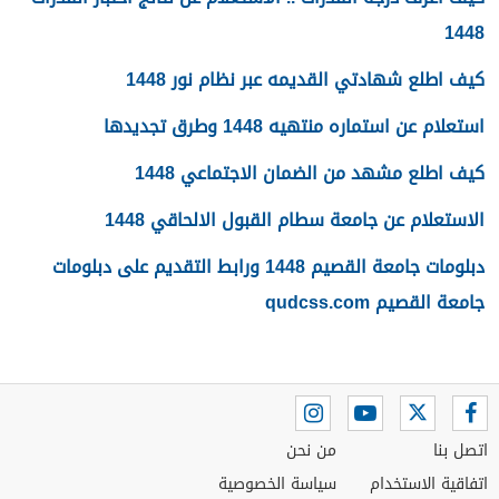
1448
كيف اطلع شهادتي القديمه عبر نظام نور 1448
استعلام عن استماره منتهيه 1448 وطرق تجديدها
كيف اطلع مشهد من الضمان الاجتماعي 1448
الاستعلام عن جامعة سطام القبول الالحاقي 1448
دبلومات جامعة القصيم 1448 ورابط التقديم على دبلومات
جامعة القصيم qudcss.com
اتصل بنا
من نحن
اتفاقية الاستخدام
سياسة الخصوصية