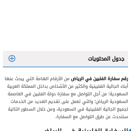
جدول المحتويات
رقم سفارة الفلبين في الرياض
من الأرقام الهامة التي يبحث عنها
أبناء الجالية الفلبينية والكثير من الأشخاص بداخل المملكة العربية
السعودية؛ من أجل التواصل مع سفارة دولة الفلبين في العاصمة
السعودية الرياض؛ والتي تعمل على تقديم العديد من الخدمات
لجميع الجالية الفلبينية في السعودية، ومن خلال السطور التالية
سنتحدث عن طرق التواصل مع السفارة.