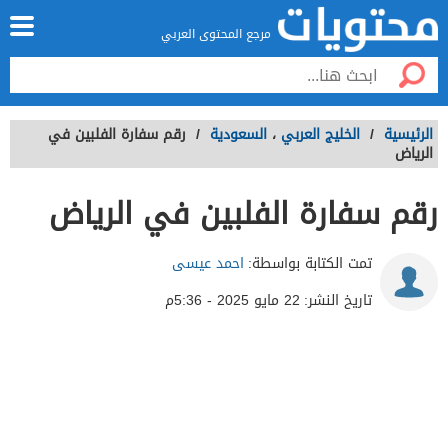
مرجع المحتوى العربي
الرئيسية
/
الخليج العربي
،
السعودية
/
رقم سفارة الفلبين في
الرياض
رقم سفارة الفلبين في الرياض
تمت الكتابة بواسطة:
احمد عيسى
تاريخ النشر:
22 مايو 2025 - 5:36م