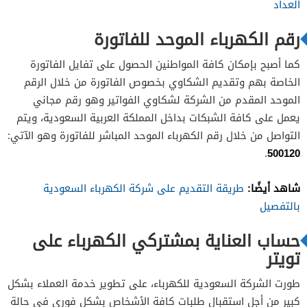
العداد
رقم الكهرباء الموحد للفاتورة
كما أصبح بإمكان كافة المواطنين الحصول على تفايل الفاتورة
الخاصة بهم وتقديم الشكاوي بخصوص الفاتورة من خلال الرقم
الموحد المقدم من الشركة لشكاوي الفواتير وهو رقم مجاني
يعمل على كافة الشبكات بداخل المملكة العربية السعودية، ويتم
التواصل من خلال رقم الكهرباء الموحد المباشر للفاتورة وهو الآتي:
500120
.
شاهد أيضًا:
طريقة التقديم على شركة الكهرباء السعودية
بالتفصيل
حساب العناية بمشتركي الكهرباء على
تويتر
طورت الشركة السعودية للكهرباء، على تطوير خدمة العملاء بشكل
كبير من أجل استقبال طلبات كافة الأشخاص بشكل فوري في حالة