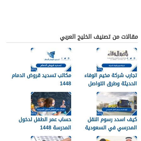
مقالات من تصنيف الخليج العربي
تجارب شركة مخيم الوفاء
مكاتب تسديد قروض الدمام
الحديثة وطرق التواصل
1448
معهم 1448
كيف اسدد رسوم النقل
حساب عمر الطفل لدخول
المدرسي في السعودية
المدرسة 1448
1448