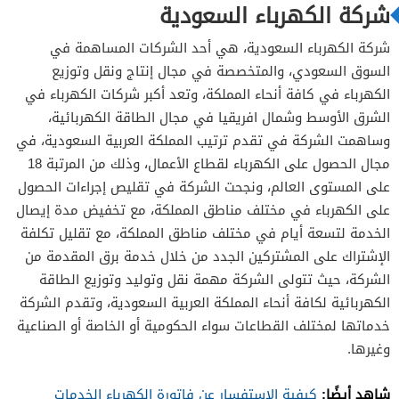
شركة الكهرباء السعودية
شركة الكهرباء السعودية، هي أحد الشركات المساهمة في
السوق السعودي، والمتخصصة في مجال إنتاج ونقل وتوزيع
الكهرباء في كافة أنحاء المملكة، وتعد أكبر شركات الكهرباء في
الشرق الأوسط وشمال افريقيا في مجال الطاقة الكهربائية،
وساهمت الشركة في تقدم ترتيب المملكة العربية السعودية، في
مجال الحصول على الكهرباء لقطاع الأعمال، وذلك من المرتبة 18
على المستوى العالم، ونجحت الشركة في تقليص إجراءات الحصول
على الكهرباء في مختلف مناطق المملكة، مع تخفيض مدة إيصال
الخدمة لتسعة أيام في مختلف مناطق المملكة، مع تقليل تكلفة
الإشتراك على المشتركين الجدد من خلال خدمة برق المقدمة من
الشركة، حيث تتولى الشركة مهمة نقل وتوليد وتوزيع الطاقة
الكهربائية لكافة أنحاء المملكة العربية السعودية، وتقدم الشركة
خدماتها لمختلف القطاعات سواء الحكومية أو الخاصة أو الصناعية
وغيرها.
شاهد أيضًا:
كيفية الاستفسار عن فاتورة الكهرباء الخدمات