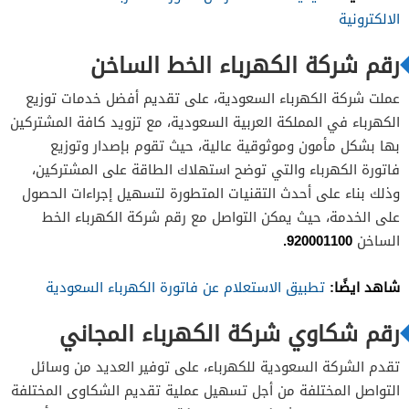
الالكترونية
رقم شركة الكهرباء الخط الساخن
عملت شركة الكهرباء السعودية، على تقديم أفضل خدمات توزيع
الكهرباء في المملكة العربية السعودية، مع تزويد كافة المشتركين
بها بشكل مأمون وموثوقية عالية، حيث تقوم بإصدار وتوزيع
فاتورة الكهرباء والتي توضح استهلاك الطاقة على المشتركين،
وذلك بناء على أحدث التقنيات المتطورة لتسهيل إجراءات الحصول
على الخدمة، حيث يمكن التواصل مع رقم شركة الكهرباء الخط
920001100.
الساخن
شاهد ايضًا:
تطبيق الاستعلام عن فاتورة الكهرباء السعودية
رقم شكاوي شركة الكهرباء المجاني
تقدم الشركة السعودية للكهرباء، على توفير العديد من وسائل
التواصل المختلفة من أجل تسهيل عملية تقديم الشكاوى المختلفة