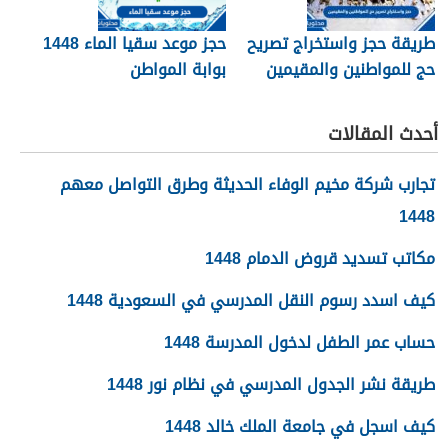
طريقة حجز واستخراج تصريح
حجز موعد سقيا الماء 1448
حج للمواطنين والمقيمين
بوابة المواطن
1448
أحدث المقالات
تجارب شركة مخيم الوفاء الحديثة وطرق التواصل معهم
1448
مكاتب تسديد قروض الدمام 1448
كيف اسدد رسوم النقل المدرسي في السعودية 1448
حساب عمر الطفل لدخول المدرسة 1448
طريقة نشر الجدول المدرسي في نظام نور 1448
كيف اسجل في جامعة الملك خالد 1448