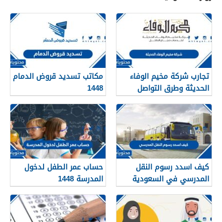
تجارب شركة مخيم الوفاء
مكاتب تسديد قروض الدمام
الحديثة وطرق التواصل
1448
معهم 1448
كيف اسدد رسوم النقل
حساب عمر الطفل لدخول
المدرسي في السعودية
المدرسة 1448
1448