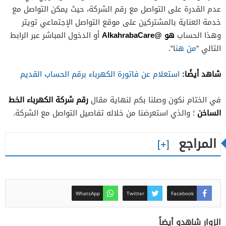
عدم القدرة على التواصل مع رقم الشركة، حيث يمكن التواصل مع
خدمة العناية بالمشتركين على موقع التواصل الإجتماعي تويتر
هو @AlkahrabaCare
وهذا الحساب
أو الدخول المباشر عبر الرابط
التالي “
من هنا
“.
شاهد أيضًا:
استعلام عن فاتورة الكهرباء برقم الحساب القديم
رقم شركة الكهرباء الخط
في الختام نكون وصلنا بكم لنهاية مقال
الساخن
؛ والذي استعرضنا من خلاله تفاصيل التواصل مع الشركة.
المراجع
WhatsApp
Twitter
Facebook
الزوار شاهدو أيضاً