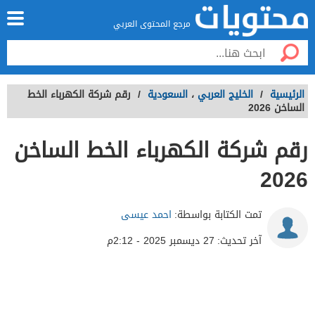
مرجع المحتوى العربي
الرئيسية
/
الخليج العربي
،
السعودية
/
رقم شركة الكهرباء الخط
الساخن 2026
رقم شركة الكهرباء الخط الساخن
2026
تمت الكتابة بواسطة:
احمد عيسى
آخر تحديث:
27 ديسمبر 2025 - 2:12م