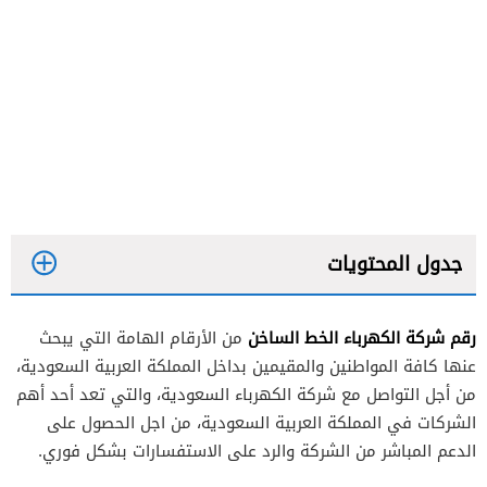
جدول المحتويات
رقم شركة الكهرباء الخط الساخن
من الأرقام الهامة التي يبحث
عنها كافة المواطنين والمقيمين بداخل المملكة العربية السعودية،
من أجل التواصل مع شركة الكهرباء السعودية، والتي تعد أحد أهم
الشركات في المملكة العربية السعودية، من اجل الحصول على
الدعم المباشر من الشركة والرد على الاستفسارات بشكل فوري.