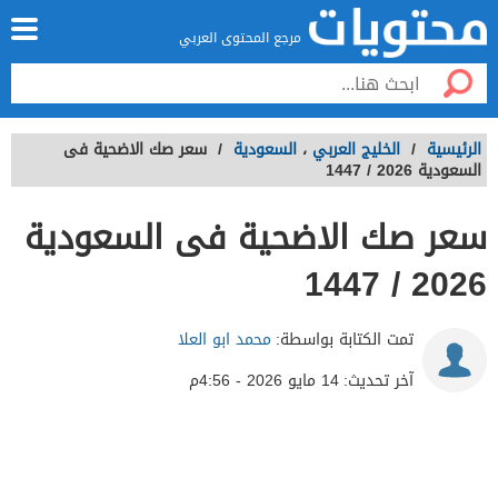
مرجع المحتوى العربي
الرئيسية
/
الخليج العربي
،
السعودية
/
سعر صك الاضحية فى
السعودية 2026 / 1447
سعر صك الاضحية فى السعودية
2026 / 1447
تمت الكتابة بواسطة:
محمد ابو العلا
آخر تحديث:
14 مايو 2026 - 4:56م