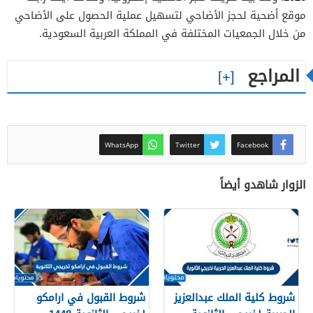
موقع أضحية لحجز الأضاحي لتسهيل عملية الحصول على الأضاحي
من خلال الجمعيات المختلفة في المملكة العربية السعودية.
المراجع
WhatsApp
Twitter
Facebook
الزوار شاهدو أيضاً
شروط كلية الملك عبدالعزيز
شروط القبول في ارامكو