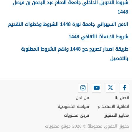
شروط التحويل الداخلي جامعة الامام عبد الرحمن بن فيصل
1448
الامن السيبراني جامعة نورة 1448 الشروط وخطوات التقديم
شروط الابتعاث الثقافي 1448
طريقة اصدار تصريح حج 1448 واهم الشروط المطلوبة
بالتفصيل
اتصل بنا
من نحن
اتفاقية الاستخدام
سياسة الخصوصية
معايير التدقيق
فريق محتويات
حقوق الحقوق محفوظة © 2026 موقع محتويات