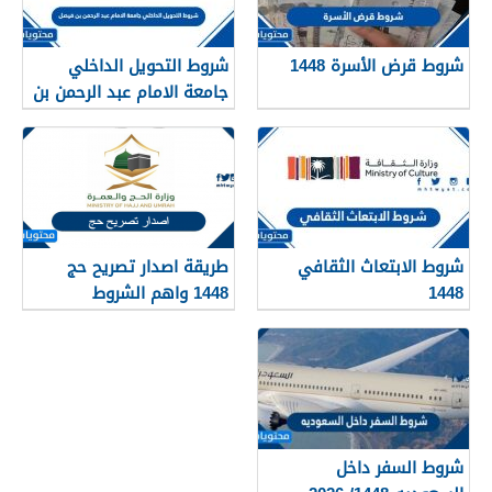
شروط قرض الأسرة 1448
شروط التحويل الداخلي
جامعة الامام عبد الرحمن بن
فيصل 1448
شروط الابتعاث الثقافي
طريقة اصدار تصريح حج
1448
1448 واهم الشروط
المطلوبة بالتفصيل
شروط السفر داخل