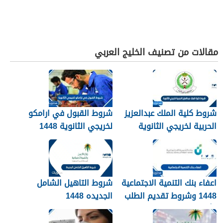
مقالات من تصنيف الخليج العربي
شروط كلية الملك عبدالعزيز
شروط القبول في ارامكو
الحربية لخريجي الثانوية
لخريجي الثانوية 1448
1448
اعفاء بنك التنمية الاجتماعية
شروط التاهيل الشامل
1448 وشروط تقديم الطلب
الجديده 1448
وأهم الأوراق والمستندات