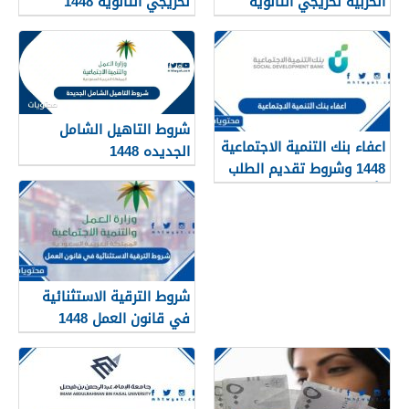
الحربية لخريجي الثانوية
لخريجي الثانوية 1448
1448
شروط التاهيل الشامل
اعفاء بنك التنمية الاجتماعية
الجديده 1448
1448 وشروط تقديم الطلب
وأهم الأوراق والمستندات
شروط الترقية الاستثنائية
في قانون العمل 1448