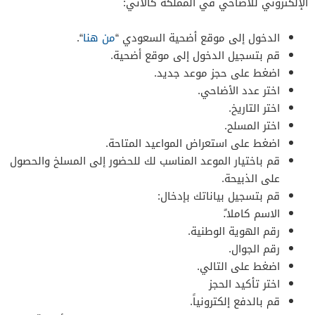
الإلكتروني للأضاحي في المملكة كالآتي:
الدخول إلى موقع أضحية السعودي “
من هنا
“.
قم بتسجيل الدخول إلى موقع أضحية.
اضغط على حجز موعد جديد.
اختر عدد الأضاحي.
اختر التاريخ.
اختر المسلح.
اضغط على استعراض المواعيد المتاحة.
قم باختيار الموعد المناسب لك للحضور إلى المسلخ والحصول
على الذبيحة.
قم بتسجيل بياناتك بإدخال:
الاسم كاملا.ً
رقم الهوية الوطنية.
رقم الجوال.
اضغط على التالي.
اختر تأكيد الحجز
قم بالدفع إلكترونياً.