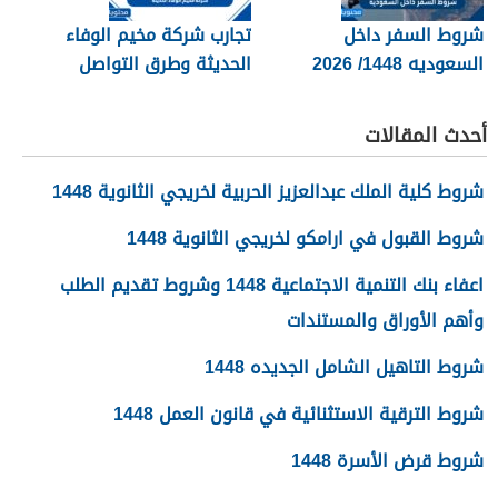
شروط السفر داخل
تجارب شركة مخيم الوفاء
السعوديه 1448/ 2026
الحديثة وطرق التواصل
معهم 1448
أحدث المقالات
شروط كلية الملك عبدالعزيز الحربية لخريجي الثانوية 1448
شروط القبول في ارامكو لخريجي الثانوية 1448
اعفاء بنك التنمية الاجتماعية 1448 وشروط تقديم الطلب
وأهم الأوراق والمستندات
شروط التاهيل الشامل الجديده 1448
شروط الترقية الاستثنائية في قانون العمل 1448
شروط قرض الأسرة 1448