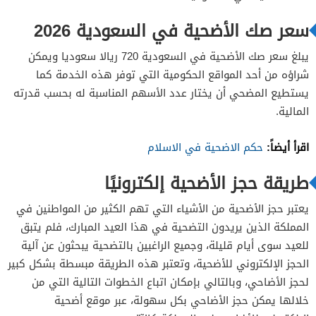
سعر صك الأضحية في السعودية 2026
يبلغ سعر صك الأضحية في السعودية 720 ريالا سعوديا ويمكن
شراؤه من أحد المواقع الحكومية التي توفر هذه الخدمة كما
يستطيع المضحي أن يختار عدد الأسهم المناسبة له بحسب قدرته
المالية.
اقرأ أيضاً:
حكم الاضحية في الاسلام
طريقة حجز الأضحية إلكترونيًا
يعتبر حجز الأضحية من الأشياء التي تهم الكثير من المواطنين في
المملكة الذين يريدون التضحية في هذا العيد المبارك، فلم يتبق
للعيد سوى أيام قليلة، وجميع الراغبين بالتضحية يبحثون عن آلية
الحجز الإلكتروني للأضحية، وتعتبر هذه الطريقة مبسطة بشكل كبير
لحجز الأضاحي، وبالتالي بإمكان اتباع الخطوات التالية التي من
خلالها يمكن حجز الأضاحي بكل سهولة، عبر موقع أضحية