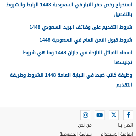
استخراج رخص حفر الابار في السعودية 1448 الرابط والشروط
بالتفصيل
شروط التقديم على وظائف البريد السعودي 1448
شروط قبول الامن العام في السعودية 1448
اسماء القبائل النازحة في جازان 1448 وما هي شروط
تجنيسها
وظيفة كاتب ضبط في النيابة العامة 1448 الشروط وطريقة
التقديم
اتصل بنا
من نحن
اتفاقية الاستخدام
سياسة الخصوصية