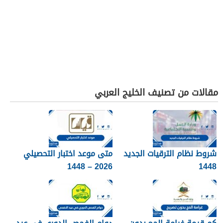
مقالات من تصنيف الخليج العربي
شروط نظام الترقيات الجديد
متى موعد اختبار التحصيلي
2026 – 1448
1448