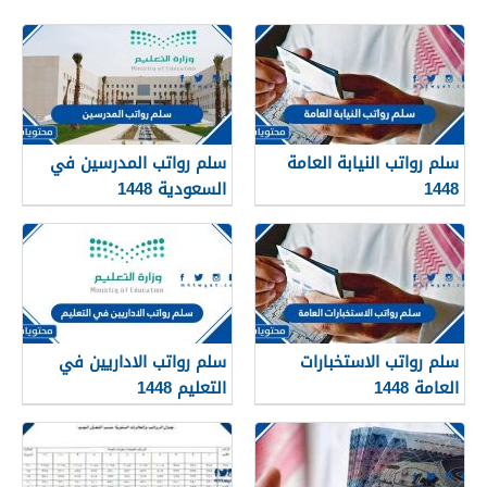
سلم رواتب النيابة العامة
سلم رواتب المدرسين في
1448
السعودية 1448
سلم رواتب الاستخبارات
سلم رواتب الاداريين في
العامة 1448
التعليم 1448