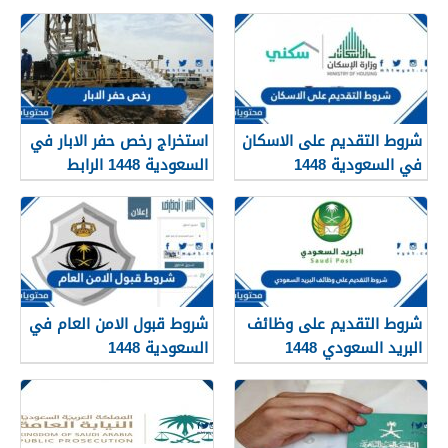
شروط التقديم على الاسكان
استخراج رخص حفر الابار في
في السعودية 1448
السعودية 1448 الرابط
والشروط بالتفصيل
شروط التقديم على وظائف
شروط قبول الامن العام في
البريد السعودي 1448
السعودية 1448