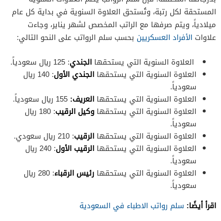
المستحقة لكل رتبة، وتُستحق العلاوة السنوية في بداية كل عام
ميلادياً، ويتم صرفها مع الراتب المخصص لشهر يناير، وجاءت
علاوات
الأفراد العسكريين
بحسب سلم الرواتب على النحو التالي:
العلاوة السنوية التي يستحقها
الجندي
: 125 ريال سعودياً.
العلاوة السنوية التي يستحقها
الجندي الأول
: 140 ريال
سعودياً.
العلاوة السنوية التي يستحقها
العريف:
155 ريال سعودياً.
العلاوة السنوية التي يستحقها
وكيل الرقيب
: 180 ريال
سعودياً.
العلاوة السنوية التي يستحقها
الرقيب
: 210 ريال سعودي.
العلاوة السنوية التي يستحقها
الرقيب الأول
: 240 ريال
سعودياً.
العلاوة السنوية التي يستحقها
رئيس الرقباء
: 280 ريال
سعودياً.
اقرأ أيضًا:
سلم رواتب الاطباء في السعودية