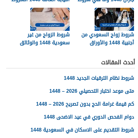
تجنيسها
وطريقة التقديم
شروط زواج السعودي من
شروط الزواج من غير
أجنبية 1448 والأوراق
سعودية 1448 والوثائق
المطلوبة
اللازمة
أحدث المقالات
شروط نظام الترقيات الجديد 1448
متى موعد اختبار التحصيلي 2026 – 1448
كم قيمة غرامة الحج بدون تصريح 2026 – 1448
دوام الفحص الدوري في عيد الاضحى 1448
شروط التقديم على الاسكان في السعودية 1448