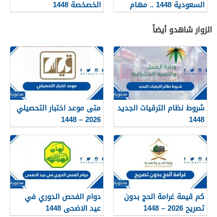
السعودية 1448 .. مهام
الخصخصة 1448
هيئة الجمارك السعودية
الزوار شاهدو أيضاً
شروط نظام الترقيات الجديد
متى موعد اختبار التحصيلي
2026 – 1448
1448
كم قيمة غرامة الحج بدون
دوام الفحص الدوري في
تصريح 2026 – 1448
عيد الاضحى 1448