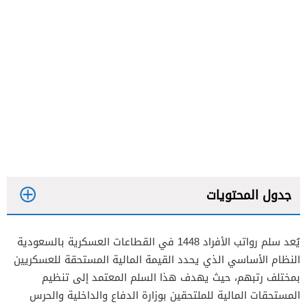
جدول المحتويات
يُعد سلم رواتب الأفراد 1448 في القطاعات العسكرية بالسعودية
النظام الأساسي الذي يحدد القيمة المالية المستحقة للعسكريين
بمختلف رتبهم، حيث يهدف هذا السلم المعتمد إلى تنظيم
المستحقات المالية للملتحقين بوزارة الدفاع والداخلية والحرس