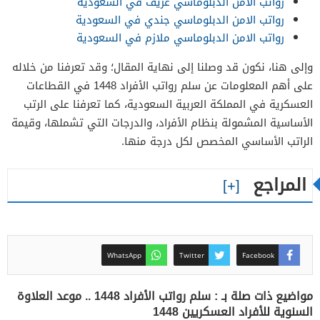
رواتب الامن الدبلوماسي عريف في السعودية
رواتب الامن الدبلوماسي جندي في السعودية
رواتب الامن الدبلوماسي ملازم في السعودية
وإلى هنا، نكون قد وصلنا إلى نهاية المقال؛ وقد تعرفنا من خلاله
على أهم المعلومات عن سلم رواتب الأفراد 1448 في القطاعات
العسكرية في المملكة العربية السعودية، كما تعرفنا على الرتب
الأساسية المشمولة بنظام الأفراد، والدرجات التي تشملها، وقيمة
الراتب الأساسي المخصص لكل درجة منها.
المراجع
WhatsApp
Twitter
Facebook
مواضيع ذات صلة بـ : سلم رواتب الأفراد 1448 .. موعد العلاوة
السنوية للأفراد العسكريين 1448