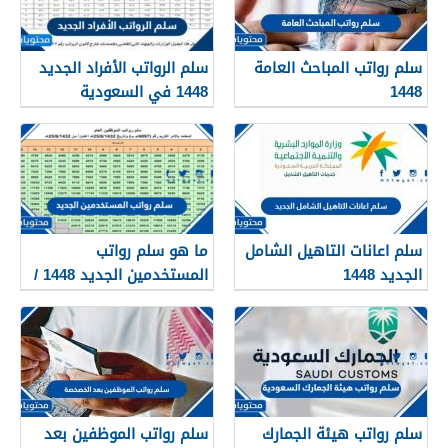
سلم رواتب المباحث العامة
سلم الرواتب الأفراد الجديد
1448
1448 في السعودية
سلم اعانات التاهيل الشامل
ما هو سلم رواتب
الجديد 1448
المستخدمين الجديد 1448 /
2026
سلم رواتب هيئة الجمارك
سلم رواتب الموظفين بعد