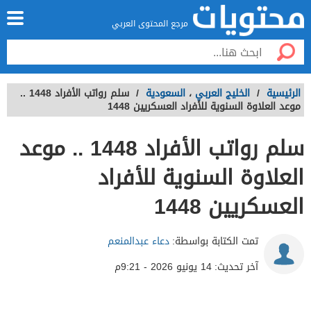
مرجع المحتوى العربي
الرئيسية
/
الخليج العربي
،
السعودية
/
سلم رواتب الأفراد 1448 ..
موعد العلاوة السنوية للأفراد العسكريين 1448
سلم رواتب الأفراد 1448 .. موعد
العلاوة السنوية للأفراد
العسكريين 1448
تمت الكتابة بواسطة:
دعاء عبدالمنعم
آخر تحديث:
14 يونيو 2026 - 9:21م