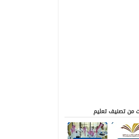
ت من تصنيف تعليم