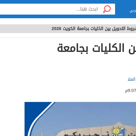
ربي
وط التحويل بين الكليات بجامعة الكويت 2026
 الكليات بجامعة
لعلا