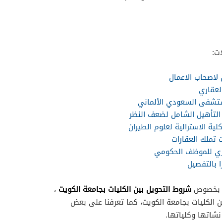
ت:
لاصحاب الاعمال
لعقاري
تشفى السعودي الألماني
لتأهيل الشامل لضعف النظر
ية الاسترالية لعلوم الطيران
تملك العقارات
ري للموظف الحكومي
 بالتفصيل
شروط التحويل بين الكليات بجامعة الكويت
ل بخصوص
،
ن الكليات بجامعة الكويت، كما تعرفنا على بعض
نشاتها وكلياتها.