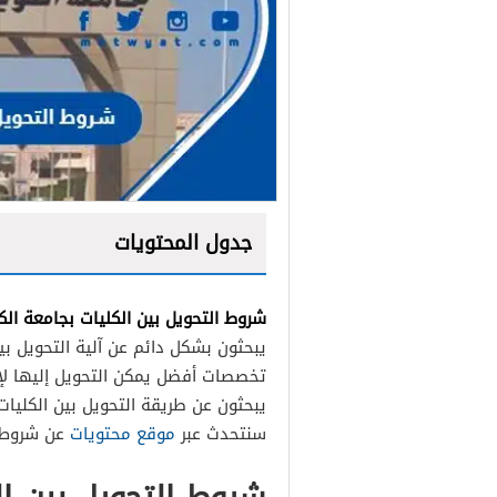
جدول المحتويات
شروط التحويل بين الكليات بجامعة ال
يبحثون بشكل دائم عن آلية التحويل بي
تخصصات أفضل يمكن التحويل إليها لإك
يبحثون عن طريقة التحويل بين الكليا
سنتحدث عبر
موقع محتويات
عن شروط ا