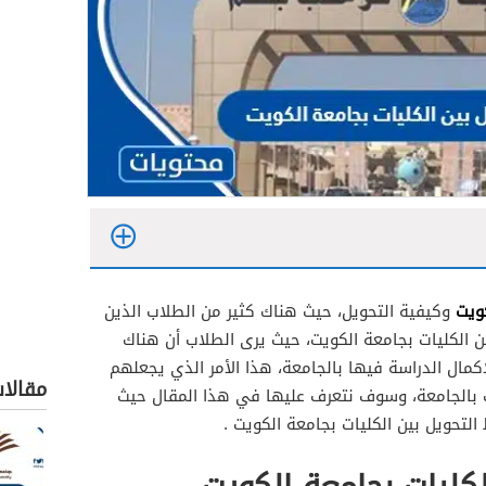
كويت
وكيفية التحويل، حيث هناك كثير من الطلاب الذين
ن الكليات بجامعة الكويت، حيث يرى الطلاب أن هناك
مال الدراسة فيها بالجامعة، هذا الأمر الذي يجعلهم
مقالا
ت بالجامعة، وسوف نتعرف عليها في هذا المقال حيث
لتحويل بين الكليات بجامعة الكويت .