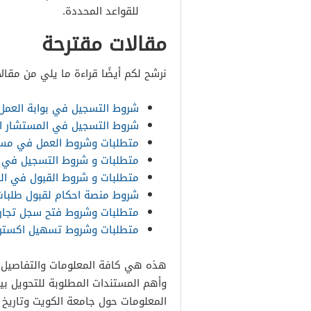
للقواعد المحددة.
مقالات مقترحة
نرشح لكم أيضًا قراءة ما يلي من مقالا
شروط التسجيل في بوابة العمل 
شروط التسجيل في المستشار ا
متطلبات وشروط العمل في مس
متطلبات و شروط التسجيل في ا
متطلبات و شروط القبول في الكل
شروط منصة احكام لقبول طلبات 
متطلبات وشروط فتح سجل تجا
متطلبات وشروط تسهيل اكسترا
هذه هي كافة المعلومات والتفاصي
وأهم المستندات المطلوبة للتحويل بي
المعلومات حول جامعة الكويت وتاريخ 