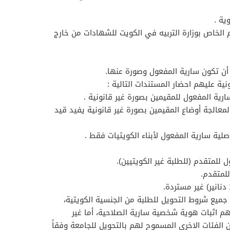
ية .
 الخاص بوزارة التربيه في الكويت للشهادات من خارج
 أن تكون سارية المفعول وصورة عنها.
نية عليهم احضار المستندات التالية :
سارية المفعول للمقيمين بصورة غير قانونية .
لمعالجة أوضاع المقيمين بصورة غير قانونية يفيد قيد
لية سارية المفعول لأبناء الكويتيات فقط .
 للمتقدم (للطلبة غير الكويتيين).
جميع شروط التحويل للطلبة من الجنسية الكويتية،
هم اثبات هوية شخصية سارية الصلاحية، أما غير
الفئات الاخرى المسموح لهم بالتحويل للجامعة وفقاً