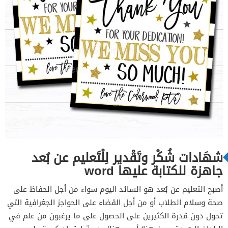
شهَادات شُكْر وتَقْدير لِلْتَعليم عن بُعد
جاهزة للكتابة عليها word
أصبح التعليم عن بُعد هو السائد اليوم سواء من أجل الحفاظ على
صحة وسلام الطلاب أو من أجل القضاء على الحواجز الجغرافية التي
تحول دون قدرة الكثيرين على الحصول على ما يرغبون من علم في