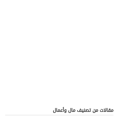
مقالات من تصنيف مال وأعمال