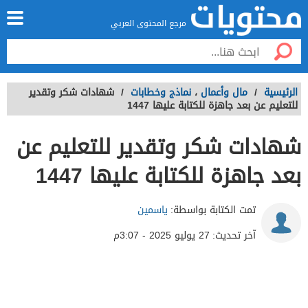
مرجع المحتوى العربي
الرئيسية
/
مال وأعمال
،
نماذج وخطابات
/
شهادات شكر وتقدير
للتعليم عن بعد جاهزة للكتابة عليها 1447
شهادات شكر وتقدير للتعليم عن
بعد جاهزة للكتابة عليها 1447
تمت الكتابة بواسطة:
ياسمين
آخر تحديث:
27 يوليو 2025 - 3:07م