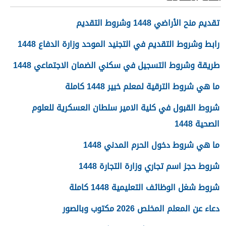
تقديم منح الأراضي 1448 وشروط التقديم
رابط وشروط التقديم في التجنيد الموحد وزارة الدفاع 1448
طريقة وشروط التسجيل في سكني الضمان الاجتماعي 1448
ما هي شروط الترقية لمعلم خبير 1448 كاملة
شروط القبول في كلية الامير سلطان العسكرية للعلوم
الصحية 1448
ما هي شروط دخول الحرم المدني 1448
شروط حجز اسم تجاري وزارة التجارة 1448
شروط شغل الوظائف التعليمية 1448 كاملة
دعاء عن المعلم المخلص 2026 مكتوب وبالصور