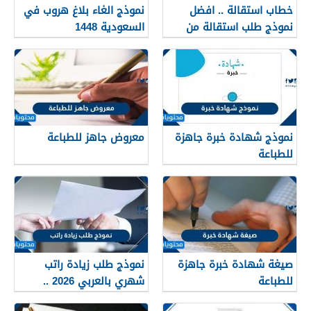
خطاب استقالة .. افضل
نموذج الغاء بلاغ هروب في
نموذج طلب استقالة من
السعودية 1448
العمل
نموذج شهادة خبرة جاهزة
معروض جاهز للطباعة
للطباعة
صيغة شهادة خبرة جاهزة
نموذج طلب زيادة راتب
للطباعة
شهري بالعربي 2026 ..
افضل نماذج طلب زيادة راتب