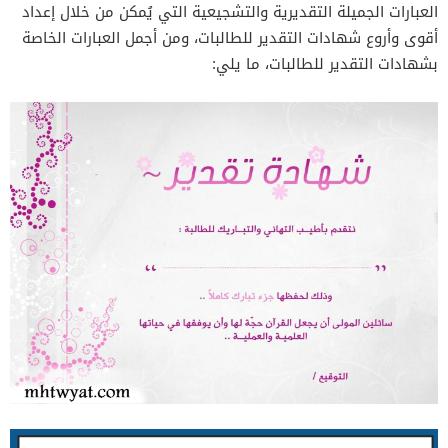
العبارات الجميلة التقديرية والتشجيعية التي يُمكن من خلال إعداد
أقوى وأروع شهادات التقدير للطالبات، ومن أجمل العبارات الخاصة
بشهادات التقدير للطالبات، ما يلي: