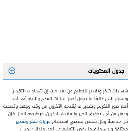
جدول المحتويات
شهادات شكر وتقدير للتعليم عن بعد حيث إن شهادات التقدير
والشكر التي دائمًا ما تحمل أجمل عبارات المدح والثناء تُعد أحد
أهم صور التكريم وتقدير ما يُقدمه الآخرون من وقت وجهد وتضحية
وعمل من أجل تحقيق الخير والفائدة للآخرين، وبطبيعة الحال فإن
كل مناسبة وكل شخص يقتضي استخدام
عبارات شكر وتقدير
مختلفة ولاسيما فيما يخص التعليم عن بُعد، ولذلك؛ نجد أن