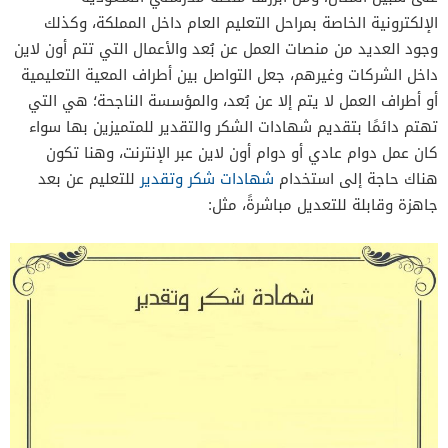
الإلكترونية الخاصة بمراحل التعليم العام داخل المملكة، وكذلك
وجود العديد من منصات العمل عن بُعد والأعمال التي تتم أون لاين
داخل الشركات وغيرهم، جعل التواصل بين أطراف المعية التعليمية
أو أطراف العمل لا يتم إلا عن بُعد، والمؤسسة الناجحة؛ هي التي
تهتم دائمًا بتقديم شهادات الشكر والتقدير للمتميزين بها سواء
كان عمل دوام عادي أو دوام أون لاين عبر الإنترنت، وهنا تكون
هناك حاجة إلى استخدام
شهادات شكر وتقدير
للتعليم عن بعد
جاهزة وقابلة للتعديل مباشرةً، مثل: