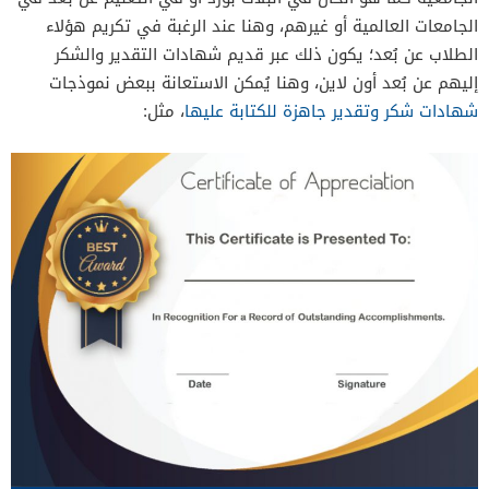
الجامعات العالمية أو غيرهم، وهنا عند الرغبة في تكريم هؤلاء
الطلاب عن بُعد؛ يكون ذلك عبر قديم شهادات التقدير والشكر
إليهم عن بُعد أون لاين، وهنا يُمكن الاستعانة ببعض نموذجات
شهادات شكر وتقدير جاهزة للكتابة عليها
، مثل: