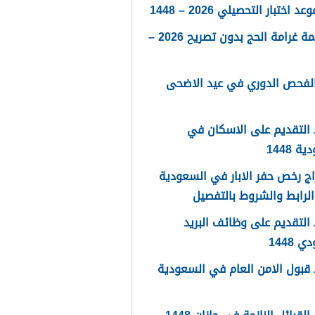
 اختبار التحصيلي 2026 – 1448
كم قيمة غرامة الحج بدون تصريح 2026 –
الفحص الدوري في عيد الاضحى
التقديم على الاسكان في
 1448
ج رخص حفر الابار في السعودية
لتقديم على وظائف البريد
 1448
قبول الامن العام في السعودية