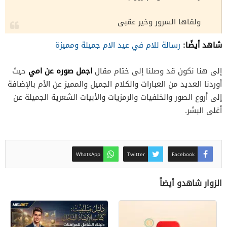
ولقاها السرور وخير عقبى
شاهد أيضًا:
رسالة للام في عيد الام جميلة ومميزة
اجمل صوره عن امي
إلى هنا نكون قد وصلنا إلى ختام مقال
حيث
أوردنا العديد من العبارات والكلام الجميل والمميز عن الأم بالإضافة
إلى أروع الصور والخلفيات والرمزيات والأبيات الشعرية الجميلة عن
أغلى البشر.
WhatsApp
Twitter
Facebook
الزوار شاهدو أيضاً