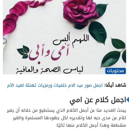
شاهد أيضًا:
اجمل صور عيد الام خلفيات ورمزيات تهنئة لعيد الأم
اجمل كلام عن امي
يبحث العديد منا عن أجمل الكلام الذي يستطيع من خلاله أن يعبر
للأم عن مدى حبه لها وتقديره لكل جهودها المستمرة والغير
منقطعة وهذا أجمل الكلام عنها تاليًا: