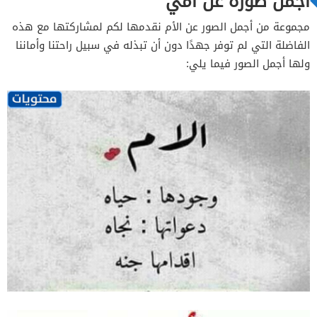
اجمل صوره عن امي
مجموعة من أجمل الصور عن الأم نقدمها لكم لمشاركتها مع هذه
الفاضلة التي لم توفر جهدًا دون أن تبذله في سبيل راحتنا وأماننا
ولها أجمل الصور فيما يلي: