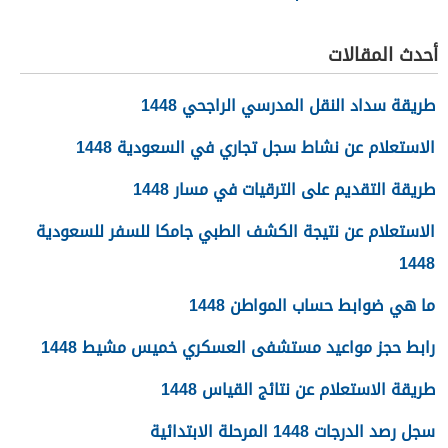
عاشوراء 1448/2026
الجديدة 1448
أحدث المقالات
طريقة سداد النقل المدرسي الراجحي 1448
الاستعلام عن نشاط سجل تجاري في السعودية 1448
طريقة التقديم على الترقيات في مسار 1448
الاستعلام عن نتيجة الكشف الطبي جامكا للسفر للسعودية
1448
ما هي ضوابط حساب المواطن 1448
رابط حجز مواعيد مستشفى العسكري خميس مشيط 1448
طريقة الاستعلام عن نتائج القياس 1448
سجل رصد الدرجات 1448 المرحلة الابتدائية