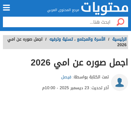
مرجع المحتوى العربي
الرئيسية
/
الأسرة والمجتمع
،
تسلية وترفيه
/
اجمل صوره عن امي
2026
اجمل صوره عن امي 2026
تمت الكتابة بواسطة:
فيصل
آخر تحديث:
23 ديسمبر 2025 - 10:00م