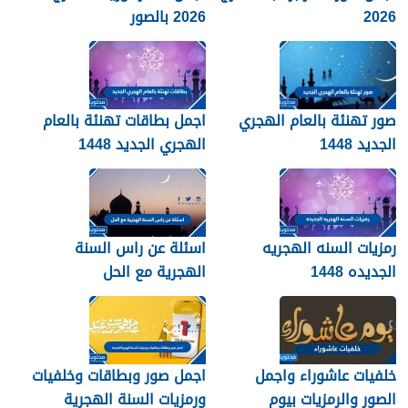
2026
2026 بالصور
صور تهنئة بالعام الهجري
اجمل بطاقات تهنئة بالعام
الجديد 1448
الهجري الجديد 1448
رمزيات السنه الهجريه
اسئلة عن راس السنة
الجديده 1448
الهجرية مع الحل
خلفيات عاشوراء واجمل
اجمل صور وبطاقات وخلفيات
الصور والرمزيات بيوم
ورمزيات السنة الهجرية