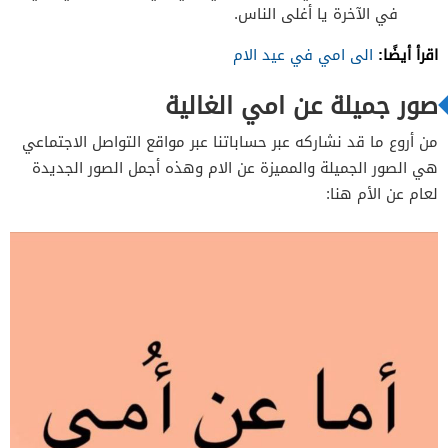
في الآخرة يا أغلى الناس.
اقرأ أيضًا:
الى امي في عيد الام
صور جميلة عن امي الغالية
من أروع ما قد نشاركه عبر حساباتنا عبر مواقع التواصل الاجتماعي
هي الصور الجميلة والمميزة عن الام وهذه أجمل الصور الجديدة
لعام عن الأم هنا: