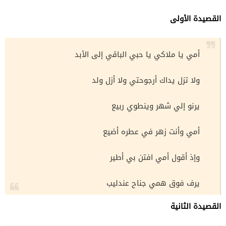
القصيدة الأولى
أمي يا ملاكي يا حبي الباقي إلى الأبد
ولا تزل يداك أرجوحتي ولا أزل ولد
يرنو إلي شهر وينطوي ربيع
أمي وأنت زهر في عطره أضيع
وإذ أقول أمي افتن بي أطير
يرف فوق همي جناح عندليب
القصيدة الثانية