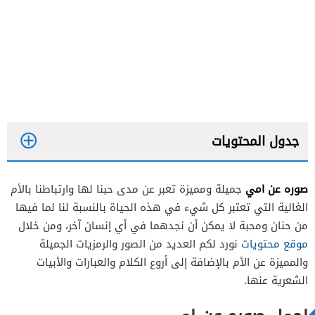
جدول المحتويات
صوره عن امي
جميلة ومميزة تعبر عن مدى حبنا لها وارتباطنا بالأم
الغالية التي تعتبر كل شيء في هذه الحياة بالنسبة لنا لما فيها
من حنان ومحبة لا يمكن أن نجدهما في أي إنسان آخر، ومن خلال
موقع محتويات
نورد لكم العديد من الصور والرمزيات الجميلة
والمميزة عن الأم بالإضافة إلى أروع الكلام والعبارات والأبيات
الشعرية عنها.