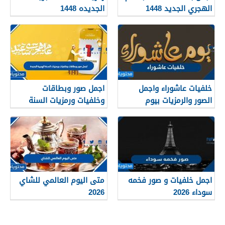
الهجري الجديد 1448
الجديده 1448
خلفيات عاشوراء واجمل
اجمل صور وبطاقات
الصور والرمزيات بيوم
وخلفيات ورمزيات السنة
عاشوراء 1448/2026
الهجرية الجديدة 1448
اجمل خلفيات و صور فخمه
متى اليوم العالمي للشاي
سوداء 2026
2026