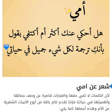
شعر عن امي
لأن الكلمات لا تفي حقها والعبارات قاصرة عن وصف جمالها
وأهميتها في حياتنا فإننا نقدم لكم باقة من أروع الأبيات الشعرية
عن الأم وهذه أجملها كما يلي: