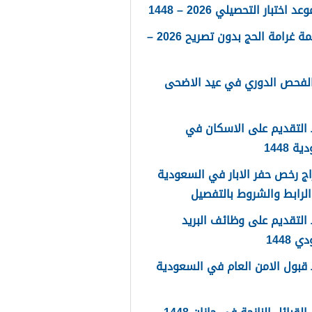
 اختبار التحصيلي 2026 – 1448
كم قيمة غرامة الحج بدون تصريح 2026 –
الفحص الدوري في عيد الاضحى
التقديم على الاسكان في
 1448
ج رخص حفر الابار في السعودية
لتقديم على وظائف البريد
 1448
قبول الامن العام في السعودية