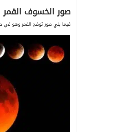
صور الخسوف القمر 
فيما يلي صور توضح القمر وهو في ح