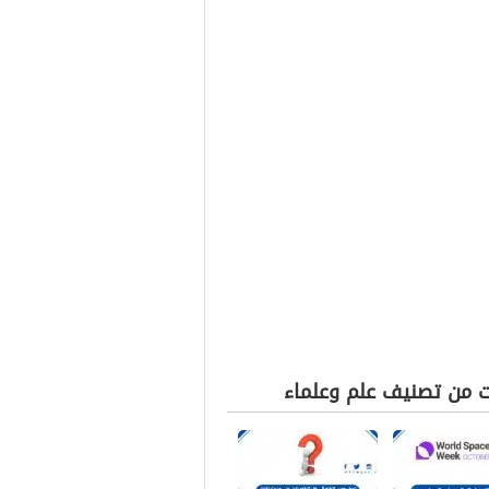
ت من تصنيف علم وعلماء