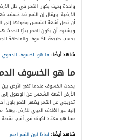
واحدة بحيث يكون القمر في ظل الأرض
الأرضية، ويقال إن القمر قد خسف، فع
أن تصل أشعة الشمس وضوئها إلى القمر
ويشترط أن يكون القمر بدرًا لتحدث ه
بحسب طبيعة الكسوف والمنطقة الجغراف
شاهد أيضًا:
ما هو الخسوف الدموي ل
ما هو الخسوف الدم
يحدث الخسوف عندما تقع الأرض بين 
الأرض أشعة الشمس عن الوصول إلى ال
تدريجي عن القمر يظهر القمر بلون أحم
إليه عبر الغلاف الجوي للأرض، وهذا 
مما هو معتاد لكونه في أقرب نقطة له
شاهد أيضًا:
لماذا لون القمر احمر