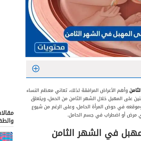
ثامن
وأهم الأعراض المرافقة لذلك، تعاني معظم النساء
ين على المهبل خلال الشهر الثامن من الحمل، ويتعلق
موقعه في حوض المرأة الحامل، وعلى الرغم من شيوع
مقالا
ى أي مرض أو اضطراب في جسم الحامل.
والطف
مهبل في الشهر الثامن