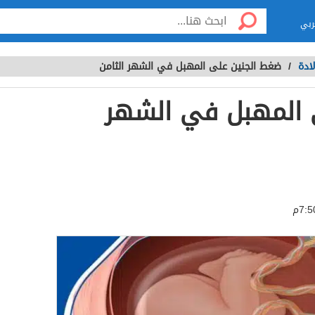
ربي
ادة
/
ضغط الجنين على المهبل في الشهر الثامن
 المهبل في الشهر