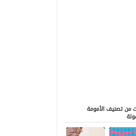
ت من تصنيف الأمومة
ولة