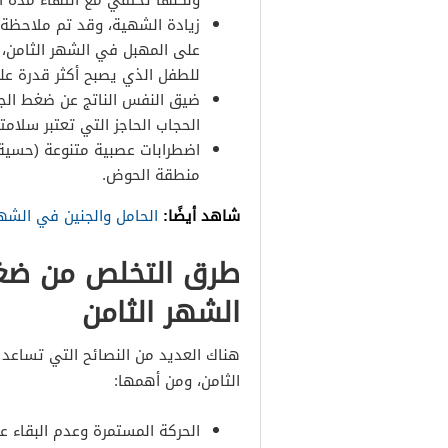
ولكنها تختفي مع انتهاء مدة ال
على المهبل في الشهر الثامن، 
للطفل الذي يصبح أكثر قدرة على
ضيق النفس الناتج عن ضغط ال
الحجاب الحاجز التي تعتبر سلا
اضطرابات عصبية متنوعة (حسية
منطقة الحوض.
شاهد أيضًا:
الحامل والجنين في الشهر
طرق التخلص من ضغط
الشهر الثامن
هناك العديد من النصائح التي تساع
الثامن، ومن أهمها:
الحركة المستمرة وعدم البقاء 