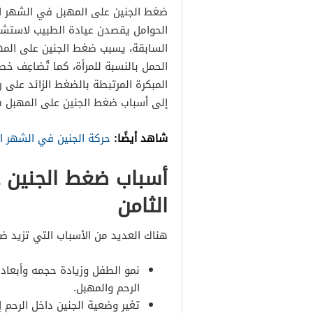
ضغط الجنين على المهبل في الشهر ال
الحوامل يقصدن عيادة الطبيب لاستشار
السابقة، يسبب ضغط الجنين على المه
الحمل بالنسبة للمرأة، كما تُضاعِف خط
المبكرة المرتبطة بالضغط الزائد على 
إلى أسباب ضغط الجنين على المهبل ف
شاهد أيضًا:
حركة الجنين في الشهر ال
أسباب ضغط الجنين 
الثامن
هناك العديد من الأسباب التي تزيد ض
نمو الطفل وزيادة حجمه وأبعاد
الرحم والمهبل.
تغير وضعية الجنين داخل الرحم 