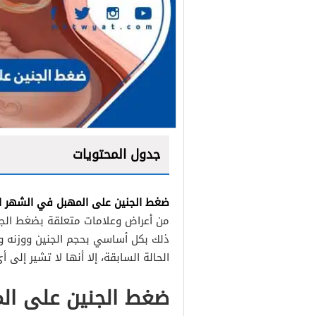
جدول المحتويات
ضغط الجنين على المهبل في الشهر ال
من أعراض وعلامات متعلقة بضغط الجن
ذلك بكل أساسي بحجم الجنين ووزنه و
الحالة السابقة، إلا أنها لا تشير إل
ضغط الجنين على ال