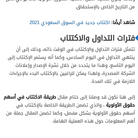
من التاريخ الخاص بالإستحقاق.
شاهد أيضًا:
اكتتاب جديد في السوق السعودي 2021
فترات التداول والاكتتاب
تتمثل فترات التداول والإكتتاب في الوقت ذاته، وذلك إلى أن
ينتهي التداول في اليوم السادس، وكما أنه يستمر الإكتتاب إلى
اليوم التاسع، وهذا ما يتحدد من خلال نشرة الإصدار وإعلانات
الشركة المصدرة، ولهذا يمكن للراغبين بالإكتتاب البدء بالإجراءات
اللازمة في تلك المدة.
طريقة الاكتتاب في أسهم
إلى هنا نكون قد وصلنا إلى ختام مقال
حقوق الأولوية
، والذي تضمن الطريقة الخاصة بالإكتتاب في
أسهم حقوق الأولوية بشكل مفصل، وكما تضمن المقال جملة من
أهم المعلومات حول هذه العملية الهامة.