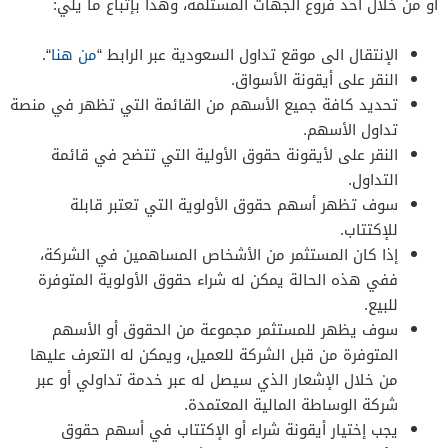
أو من خلال أحد فروع الجهات المستلمة، وهذا بإتباع ما يلي:
الإنتقال الى موقع تداول السعودية عبر الرابط “
من هنا
“.
النقر على أيقونة الأسواق.
تحديد كافة جميع الأسهم من القائمة التي تظهر في منصة
تداول الأسهم.
النقر على لأيقونة حقوق الأولية التي تتضح في قائمة
التداول.
سوف تظهر أسهم حقوق الأولوية التي تعتبر قابلة
للإكتتاب.
إذا كان المستثمر من الأشخاص المساهمين في الشركة،
ففي هذه الحالة يمكن له شراء حقوق الأولوية المتوفرة
للبيع.
سوف يظهر للمستثمر مجموعة من الحقوق أو الأسهم
المتوفرة من قبل الشركة للعميل، ويمكن له التعرف عليها
من خلال الإشعار الذي سيصل له عبر خدمة تداولي أو عبر
شركة الوساطة المالية المعتمدة.
يجب إختيار أيقونة شراء أو الإكتتاب في أسهم حقوق