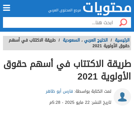
مرجع المحتوى العربي
الرئيسية
/
الخليج العربي
،
السعودية
/
طريقة الاكتتاب في أسهم
حقوق الأولوية 2021
طريقة الاكتتاب في أسهم حقوق
الأولوية 2021
تمت الكتابة بواسطة:
فارس أبو ظاهر
تاريخ النشر:
22 مايو 2025 - 5:28م