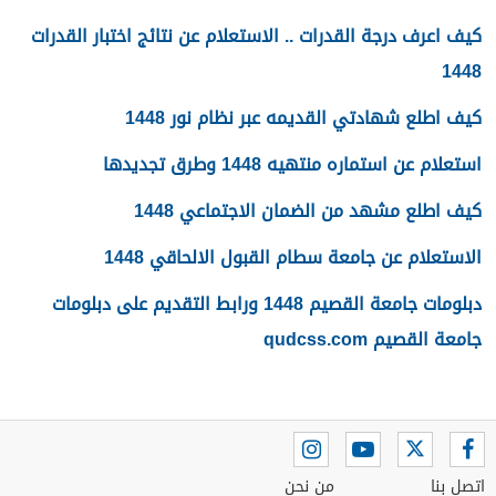
كيف اعرف درجة القدرات .. الاستعلام عن نتائج اختبار القدرات
1448
كيف اطلع شهادتي القديمه عبر نظام نور 1448
استعلام عن استماره منتهيه 1448 وطرق تجديدها
كيف اطلع مشهد من الضمان الاجتماعي 1448
الاستعلام عن جامعة سطام القبول الالحاقي 1448
دبلومات جامعة القصيم 1448 ورابط التقديم على دبلومات
جامعة القصيم qudcss.com
اتصل بنا
من نحن