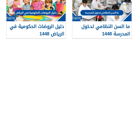
ما السن النظامي لدخول
دليل الروضات الحكومية في
المدرسة 1448
الرياض 1448