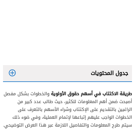
جدول المحتويات
طريقة الاكتتاب في أسهم حقوق الأولوية
والخطوات بشكل مفصل
أصبحت ضمن أهم المعلومات للكثير، حيث طالب عدد كبير من
الراغبين بالتقديم على الإكتتاب وشراء الأسهم بالتعرف على
الخطوات الواجب عليهم إتباعها لإتمام العملية، وفي ضوء ذلك
سيتم طرح المعلومات والتفاصيل اللازمة عبر هذا العرض التوضيحي.