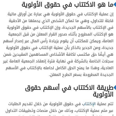
ما هو الاكتتاب في حقوق الأولوية
إن عملية الإكتتاب في حقوق الأولوية هي عبارة عن أوراق مالية
قابلة للتداول، وهي ما تمكن الشخص الذي يحملها من الأحقية
في الإكتتاب بالأسهم الجديدة، وإن الإكتتاب في حقوق الأولوية
هو الإكتتاب المطروح بأثناء صدور القرار المعلن من قبل الجمعية
العامة، ويمكن للمكتتب أن يقوم بزيادة رأس المال عبر إصدار أسهم
جديدة، ومن الجدير بالذكر بأن عملية الإكتتاب في حقوق الأولوية
هي أيضًا حق مكتسب لكافة الأشخاص المساهمين المقيدين ضمن
سجلات الخاصة بالشركة في نهاية فترة إنعقاد الجمعية العامة غير
العادية، وهذا ما يمنح الحق الكامل لحامله بالإكتتاب في الأسهم
الجديدة المطروحة بسعر الطرح المعلن.
طريقة الاكتتاب في أسهم حقوق
الأولوية
تتم عملية
الإكتتاب
في حقوق الأولوية من خلال تقديم الطلبات
عبر متم عملية الإكتتاب، وذلك من خلال منصات وتطبيقات التداول