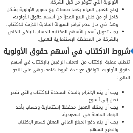
الأولوية التي تتوفر من قبل الشركة.
يُتاح للعميل القيام بعقد صفقات بيع حقوق الأولوية بشكل
كامل أو من خلال البيع المجزأ من أسهم حقوق الأولوية،
وهذا في حال عدم توافر السيولة المادية اللازمة للاكتتاب.
يجب تحويل أسعار الأسهم المكتتبة للحساب البنكي الخاص
بالشركة من المحفظة الإستثمارية للعميل.
شروط الاكتتاب في أسهم حقوق الأولوية
تتطلب عملية الإكتتاب من العملاء الراغبين بالإكتتاب في أسهم
حقوق الأولوية التوافق مع عدة شروط هامة، وهي على النحو
التالي:
يجب أن يتم الإلتزام بالمدة المحددة للإكتتاب والتي تقدر
تصل إلى أسبوع.
يجب أن يمتلك العميل محفظة إستثمارية وحساب بأحد
البنوك العاملة في السعودية.
يجب أن يتم دفع المبلغ المالي المعلن كسعر الإكتتاب
والطرح للسهم.