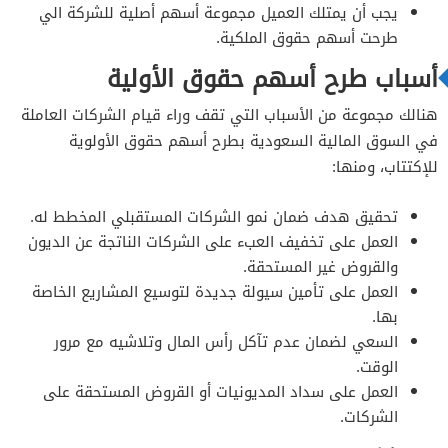
يجب أن يمتلك العميل مجموعة أسهم أصلية للشركة الي
طرحت أسهم حقوق الملكية.
أسباب طرح أسهم حقوق الأولية
هنالك مجموعة من الأسباب التي تقف وراء قيام الشركات العاملة
في السوق المالية السعودية بطرح أسهم حقوق الأولوية
للإكتتاب، ومنها:
تحقيق هدف ضمان نمو الشركات المستقبلي المخطط له.
العمل على تخفيف العبء على الشركات الناتجة عن الديون
والقروض غير المستحقة.
العمل على تأمين سيولة جديدة لتوسيع المشاريع الخاصة
بها.
السعي لضمان عدم تآكل رأس المال وتلاشيه مع مرور
الوقت.
العمل على سداد المديونيات أو القروض المستحقة على
الشركات.