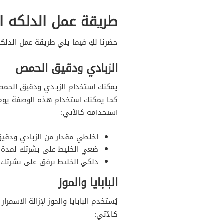
طريقة عمل الدلكه ال
حضرنا لكِ فيما يلي طريقة عمل الدلك
الزبادي ودقيق الحمص
يمكنك استخدام الزبادي ودقيق الحمص
كما يمكنك استخدام هذه الوصفة يوميً
استخدامه كالآتي:
اخلطي مقدار من الزبادي ودقيق
ضعي الخليط على بشرتك لمدة
دلكي الخليط برفق على بشرتك، 
البابايا والموز
يُستخدم البابايا والموز لإزالة الاسم
كالآتي: