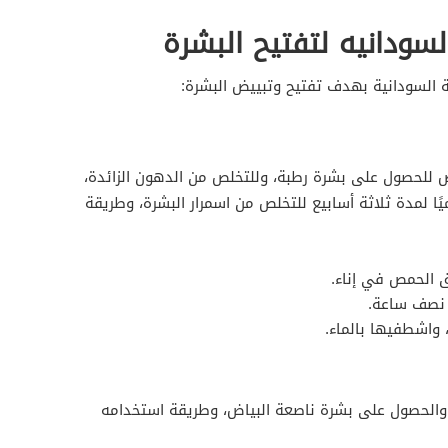
سودانيه لتفتيح البشرة
ة السودانية بهدف تفتيح وتبييض البشرة:
 للحصول على بشرة رطبة، وللتخلص من الدهون الزائدة،
ا لمدة ثلاثة أسابيع للتخلص من اسمرار البشرة، وطريقة
 الحمص في إناء.
 نصف ساعة.
واشطفيها بالماء.
رار والحصول على بشرة ناصعة البياض، وطريقة استخدامه