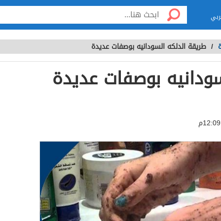
ربي
ة
/
طريقة الدلكه السودانيه بوصفات عديدة
سودانيه بوصفات عديدة