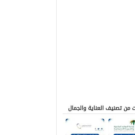
ت من تصنيف العناية والجمال